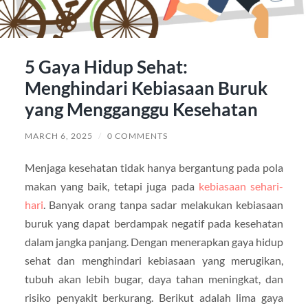
5 Gaya Hidup Sehat:
Menghindari Kebiasaan Buruk
yang Mengganggu Kesehatan
MARCH 6, 2025
/
0 COMMENTS
Menjaga kesehatan tidak hanya bergantung pada pola
makan yang baik, tetapi juga pada
kebiasaan sehari-
hari
. Banyak orang tanpa sadar melakukan kebiasaan
buruk yang dapat berdampak negatif pada kesehatan
dalam jangka panjang. Dengan menerapkan gaya hidup
sehat dan menghindari kebiasaan yang merugikan,
tubuh akan lebih bugar, daya tahan meningkat, dan
risiko penyakit berkurang. Berikut adalah lima gaya