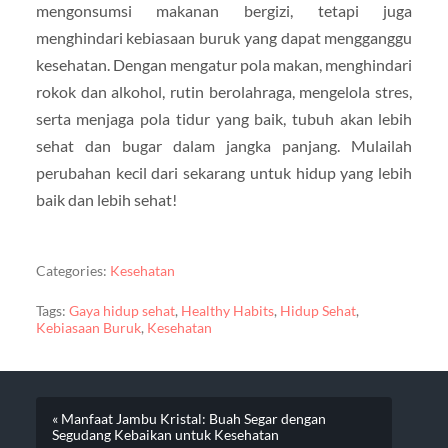
mengonsumsi makanan bergizi, tetapi juga
menghindari kebiasaan buruk yang dapat mengganggu
kesehatan. Dengan mengatur pola makan, menghindari
rokok dan alkohol, rutin berolahraga, mengelola stres,
serta menjaga pola tidur yang baik, tubuh akan lebih
sehat dan bugar dalam jangka panjang. Mulailah
perubahan kecil dari sekarang untuk hidup yang lebih
baik dan lebih sehat!
Categories:
Kesehatan
Tags:
Gaya hidup sehat
,
Healthy Habits
,
Hidup Sehat
,
Kebiasaan Buruk
,
Kesehatan
« Manfaat Jambu Kristal: Buah Segar dengan
Segudang Kebaikan untuk Kesehatan