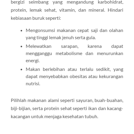
bergizi seimbang yang mengandung karbohidrat,
protein, lemak sehat, vitamin, dan mineral. Hindari
kebiasaan buruk seperti:
Mengonsumsi makanan cepat saji dan olahan
yang tinggi lemak jenuh serta gula.
Melewatkan sarapan, karena dapat
mengganggu metabolisme dan menurunkan
energi.
Makan berlebihan atau terlalu sedikit, yang
dapat menyebabkan obesitas atau kekurangan
nutrisi.
Pilihlah makanan alami seperti sayuran, buah-buahan,
biji-bijian, serta protein sehat seperti ikan dan kacang-
kacangan untuk menjaga kesehatan tubuh.