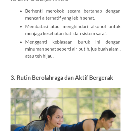
Berhenti merokok secara bertahap dengan
mencari alternatif yang lebih sehat.
Membatasi atau menghindari alkohol untuk
menjaga kesehatan hati dan sistem saraf.
Mengganti kebiasaan buruk ini dengan
minuman sehat seperti air putih, jus buah alami,
atau teh hijau.
3. Rutin Berolahraga dan Aktif Bergerak