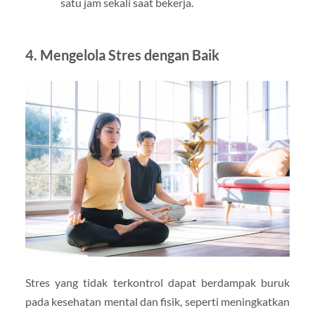
satu jam sekali saat bekerja.
4. Mengelola Stres dengan Baik
Stres yang tidak terkontrol dapat berdampak buruk
pada kesehatan mental dan fisik, seperti meningkatkan