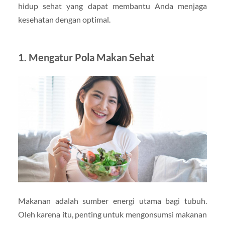
hidup sehat yang dapat membantu Anda menjaga
kesehatan dengan optimal.
1. Mengatur Pola Makan Sehat
Makanan adalah sumber energi utama bagi tubuh.
Oleh karena itu, penting untuk mengonsumsi makanan