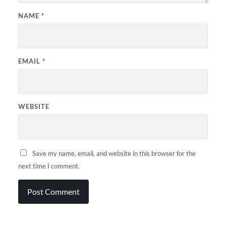
NAME
*
EMAIL
*
WEBSITE
Save my name, email, and website in this browser for the
next time I comment.