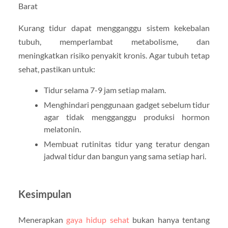
Kurang tidur dapat mengganggu sistem kekebalan
tubuh, memperlambat metabolisme, dan
meningkatkan risiko penyakit kronis. Agar tubuh tetap
sehat, pastikan untuk:
Tidur selama 7-9 jam setiap malam.
Menghindari penggunaan gadget sebelum tidur
agar tidak mengganggu produksi hormon
melatonin.
Membuat rutinitas tidur yang teratur dengan
jadwal tidur dan bangun yang sama setiap hari.
Kesimpulan
Menerapkan
gaya hidup sehat
bukan hanya tentang