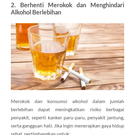
2. Berhenti Merokok dan Menghindari
Alkohol Berlebihan
Merokok dan konsumsi alkohol dalam jumlah
berlebihan dapat meningkatkan risiko berbagai
penyakit, seperti kanker paru-paru, penyakit jantung,
serta gangguan hati. Jika ingin menerapkan gaya hidup
sehat, pertimbangkan untuk: