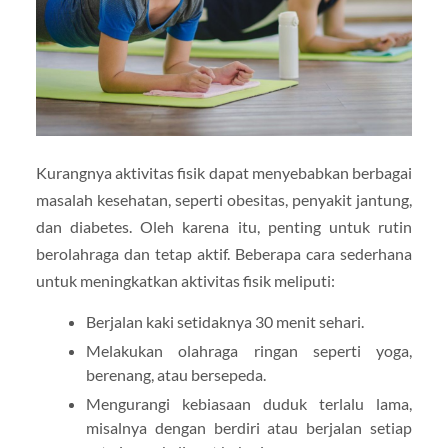
Kurangnya aktivitas fisik dapat menyebabkan berbagai
masalah kesehatan, seperti obesitas, penyakit jantung,
dan diabetes. Oleh karena itu, penting untuk rutin
berolahraga dan tetap aktif. Beberapa cara sederhana
untuk meningkatkan aktivitas fisik meliputi:
Berjalan kaki setidaknya 30 menit sehari.
Melakukan olahraga ringan seperti yoga,
berenang, atau bersepeda.
Mengurangi kebiasaan duduk terlalu lama,
misalnya dengan berdiri atau berjalan setiap