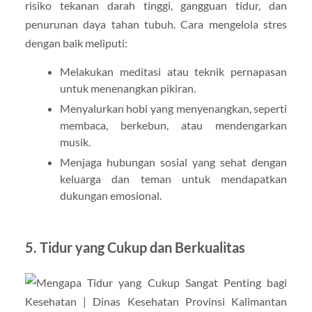
risiko tekanan darah tinggi, gangguan tidur, dan
penurunan daya tahan tubuh. Cara mengelola stres
dengan baik meliputi:
Melakukan meditasi atau teknik pernapasan
untuk menenangkan pikiran.
Menyalurkan hobi yang menyenangkan, seperti
membaca, berkebun, atau mendengarkan
musik.
Menjaga hubungan sosial yang sehat dengan
keluarga dan teman untuk mendapatkan
dukungan emosional.
5. Tidur yang Cukup dan Berkualitas