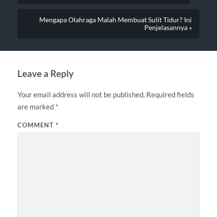
Mengapa Olahraga Malah Membuat Sulit Tidur? Ini
Penjelasannya »
Leave a Reply
Your email address will not be published.
Required fields
are marked
*
COMMENT
*