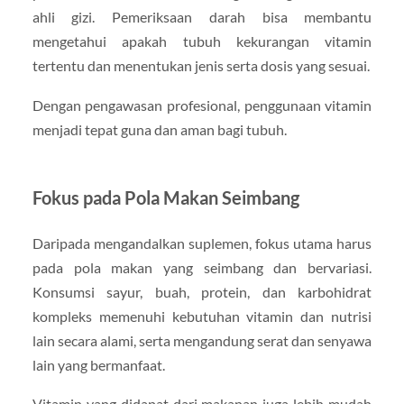
ahli gizi. Pemeriksaan darah bisa membantu
mengetahui apakah tubuh kekurangan vitamin
tertentu dan menentukan jenis serta dosis yang sesuai.
Dengan pengawasan profesional, penggunaan vitamin
menjadi tepat guna dan aman bagi tubuh.
Fokus pada Pola Makan Seimbang
Daripada mengandalkan suplemen, fokus utama harus
pada pola makan yang seimbang dan bervariasi.
Konsumsi sayur, buah, protein, dan karbohidrat
kompleks memenuhi kebutuhan vitamin dan nutrisi
lain secara alami, serta mengandung serat dan senyawa
lain yang bermanfaat.
Vitamin yang didapat dari makanan juga lebih mudah