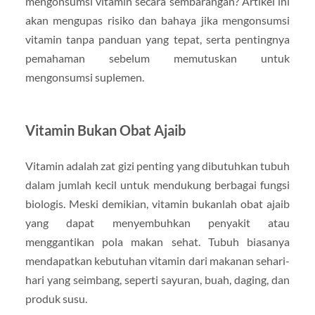
mengonsumsi vitamin secara sembarangan? Artikel ini
akan mengupas risiko dan bahaya jika mengonsumsi
vitamin tanpa panduan yang tepat, serta pentingnya
pemahaman sebelum memutuskan untuk
mengonsumsi suplemen.
Vitamin Bukan Obat Ajaib
Vitamin adalah zat gizi penting yang dibutuhkan tubuh
dalam jumlah kecil untuk mendukung berbagai fungsi
biologis. Meski demikian, vitamin bukanlah obat ajaib
yang dapat menyembuhkan penyakit atau
menggantikan pola makan sehat. Tubuh biasanya
mendapatkan kebutuhan vitamin dari makanan sehari-
hari yang seimbang, seperti sayuran, buah, daging, dan
produk susu.