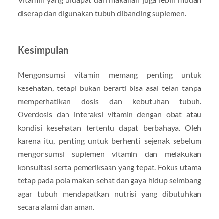
diserap dan digunakan tubuh dibanding suplemen.
Kesimpulan
Mengonsumsi vitamin memang penting untuk
kesehatan, tetapi bukan berarti bisa asal telan tanpa
memperhatikan dosis dan kebutuhan tubuh.
Overdosis dan interaksi vitamin dengan obat atau
kondisi kesehatan tertentu dapat berbahaya. Oleh
karena itu, penting untuk berhenti sejenak sebelum
mengonsumsi suplemen vitamin dan melakukan
konsultasi serta pemeriksaan yang tepat. Fokus utama
tetap pada pola makan sehat dan gaya hidup seimbang
agar tubuh mendapatkan nutrisi yang dibutuhkan
secara alami dan aman.