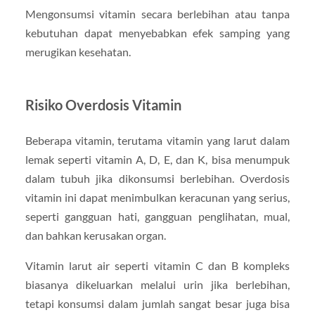
Mengonsumsi vitamin secara berlebihan atau tanpa
kebutuhan dapat menyebabkan efek samping yang
merugikan kesehatan.
Risiko Overdosis Vitamin
Beberapa vitamin, terutama vitamin yang larut dalam
lemak seperti vitamin A, D, E, dan K, bisa menumpuk
dalam tubuh jika dikonsumsi berlebihan. Overdosis
vitamin ini dapat menimbulkan keracunan yang serius,
seperti gangguan hati, gangguan penglihatan, mual,
dan bahkan kerusakan organ.
Vitamin larut air seperti vitamin C dan B kompleks
biasanya dikeluarkan melalui urin jika berlebihan,
tetapi konsumsi dalam jumlah sangat besar juga bisa