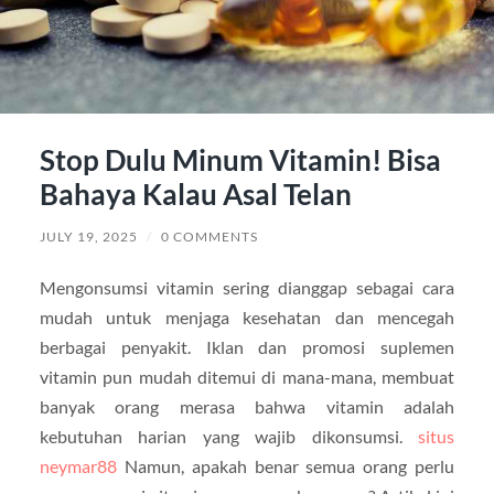
Stop Dulu Minum Vitamin! Bisa
Bahaya Kalau Asal Telan
JULY 19, 2025
/
0 COMMENTS
Mengonsumsi vitamin sering dianggap sebagai cara
mudah untuk menjaga kesehatan dan mencegah
berbagai penyakit. Iklan dan promosi suplemen
vitamin pun mudah ditemui di mana-mana, membuat
banyak orang merasa bahwa vitamin adalah
kebutuhan harian yang wajib dikonsumsi.
situs
neymar88
Namun, apakah benar semua orang perlu