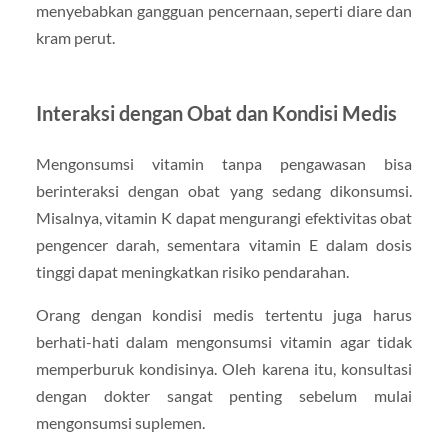
menyebabkan gangguan pencernaan, seperti diare dan
kram perut.
Interaksi dengan Obat dan Kondisi Medis
Mengonsumsi vitamin tanpa pengawasan bisa
berinteraksi dengan obat yang sedang dikonsumsi.
Misalnya, vitamin K dapat mengurangi efektivitas obat
pengencer darah, sementara vitamin E dalam dosis
tinggi dapat meningkatkan risiko pendarahan.
Orang dengan kondisi medis tertentu juga harus
berhati-hati dalam mengonsumsi vitamin agar tidak
memperburuk kondisinya. Oleh karena itu, konsultasi
dengan dokter sangat penting sebelum mulai
mengonsumsi suplemen.