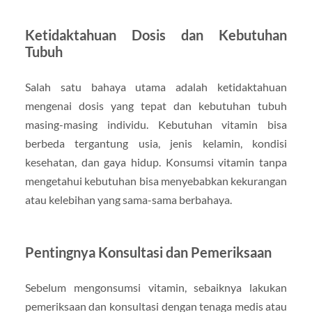
Ketidaktahuan Dosis dan Kebutuhan
Tubuh
Salah satu bahaya utama adalah ketidaktahuan
mengenai dosis yang tepat dan kebutuhan tubuh
masing-masing individu. Kebutuhan vitamin bisa
berbeda tergantung usia, jenis kelamin, kondisi
kesehatan, dan gaya hidup. Konsumsi vitamin tanpa
mengetahui kebutuhan bisa menyebabkan kekurangan
atau kelebihan yang sama-sama berbahaya.
Pentingnya Konsultasi dan Pemeriksaan
Sebelum mengonsumsi vitamin, sebaiknya lakukan
pemeriksaan dan konsultasi dengan tenaga medis atau