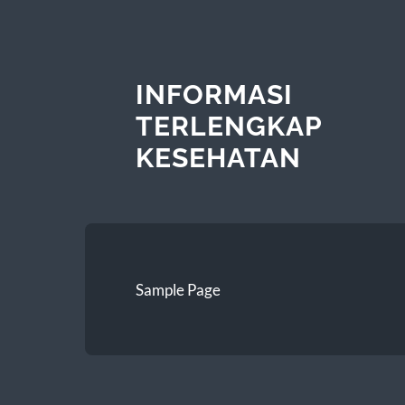
INFORMASI
TERLENGKAP
KESEHATAN
Sample Page