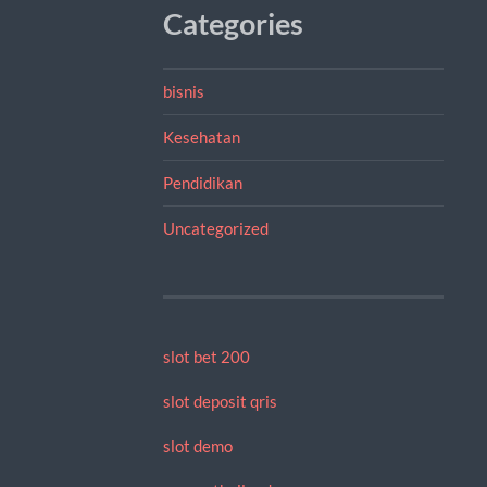
Categories
bisnis
Kesehatan
Pendidikan
Uncategorized
slot bet 200
slot deposit qris
slot demo