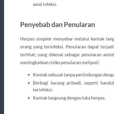
awal infeksi.
Penyebab dan Penularan
Herpes simplex menyebar melalui kontak lang
orang yang terinfeksi. Penularan dapat terjad
terlihat, yang dikenal sebagai penularan asi
meningkatkan risiko penularan meliputi:
Kontak seksual tanpa perlindungan denga
Berbagi barang pribadi, seperti handu
terinfeksi.
Kontak langsung dengan luka herpes.