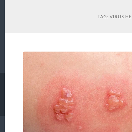
TAG:
VIRUS H