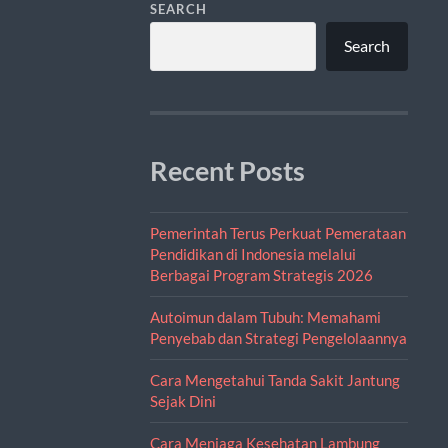
SEARCH
Search
Recent Posts
Pemerintah Terus Perkuat Pemerataan
Pendidikan di Indonesia melalui
Berbagai Program Strategis 2026
Autoimun dalam Tubuh: Memahami
Penyebab dan Strategi Pengelolaannya
Cara Mengetahui Tanda Sakit Jantung
Sejak Dini
Cara Menjaga Kesehatan Lambung