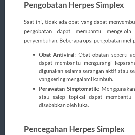
Pengobatan Herpes Simplex
Saat ini, tidak ada obat yang dapat menyembu
pengobatan dapat membantu mengelola 
penyembuhan. Beberapa opsi pengobatan melip
Obat Antiviral
: Obat-obatan seperti acy
dapat membantu mengurangi keparahan
digunakan selama serangan aktif atau s
yang sering mengalami kambuh.
Perawatan Simptomatik
: Menggunakan 
atau salep topikal dapat membantu 
disebabkan oleh luka.
Pencegahan Herpes Simplex