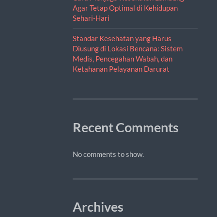
Agar Tetap Optimal di Kehidupan
Sehari-Hari
Standar Kesehatan yang Harus
Diusung di Lokasi Bencana: Sistem
Medis, Pencegahan Wabah, dan
Ketahanan Pelayanan Darurat
Recent Comments
No comments to show.
Archives