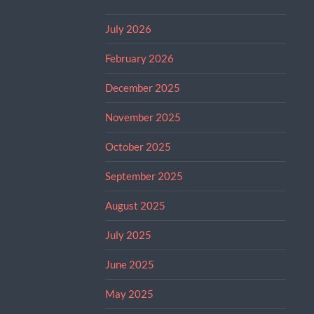
July 2026
February 2026
December 2025
November 2025
October 2025
September 2025
August 2025
July 2025
June 2025
May 2025