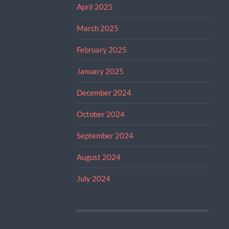
April 2025
March 2025
February 2025
January 2025
December 2024
October 2024
September 2024
August 2024
July 2024