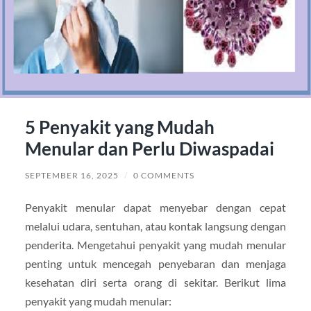
5 Penyakit yang Mudah
Menular dan Perlu Diwaspadai
SEPTEMBER 16, 2025
/
0 COMMENTS
Penyakit menular dapat menyebar dengan cepat
melalui udara, sentuhan, atau kontak langsung dengan
penderita. Mengetahui penyakit yang mudah menular
penting untuk mencegah penyebaran dan menjaga
kesehatan diri serta orang di sekitar. Berikut lima
penyakit yang mudah menular: