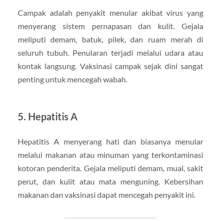
Campak adalah penyakit menular akibat virus yang
menyerang sistem pernapasan dan kulit. Gejala
meliputi demam, batuk, pilek, dan ruam merah di
seluruh tubuh. Penularan terjadi melalui udara atau
kontak langsung. Vaksinasi campak sejak dini sangat
penting untuk mencegah wabah.
5.
Hepatitis A
Hepatitis A menyerang hati dan biasanya menular
melalui makanan atau minuman yang terkontaminasi
kotoran penderita. Gejala meliputi demam, mual, sakit
perut, dan kulit atau mata menguning. Kebersihan
makanan dan vaksinasi dapat mencegah penyakit ini.