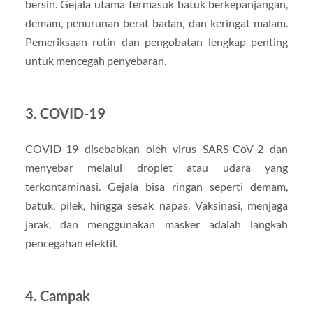
bersin. Gejala utama termasuk batuk berkepanjangan,
demam, penurunan berat badan, dan keringat malam.
Pemeriksaan rutin dan pengobatan lengkap penting
untuk mencegah penyebaran.
3.
COVID-19
COVID-19 disebabkan oleh virus SARS-CoV-2 dan
menyebar melalui droplet atau udara yang
terkontaminasi. Gejala bisa ringan seperti demam,
batuk, pilek, hingga sesak napas. Vaksinasi, menjaga
jarak, dan menggunakan masker adalah langkah
pencegahan efektif.
4.
Campak