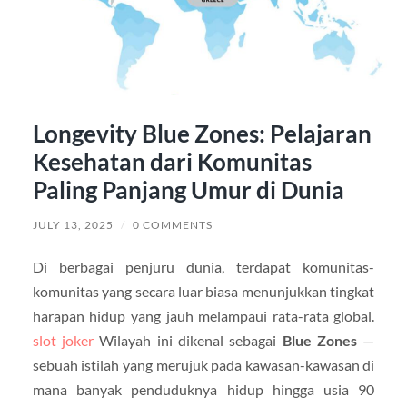
Longevity Blue Zones: Pelajaran
Kesehatan dari Komunitas
Paling Panjang Umur di Dunia
JULY 13, 2025
/
0 COMMENTS
Di berbagai penjuru dunia, terdapat komunitas-
komunitas yang secara luar biasa menunjukkan tingkat
harapan hidup yang jauh melampaui rata-rata global.
slot joker
Wilayah ini dikenal sebagai
Blue Zones
—
sebuah istilah yang merujuk pada kawasan-kawasan di
mana banyak penduduknya hidup hingga usia 90