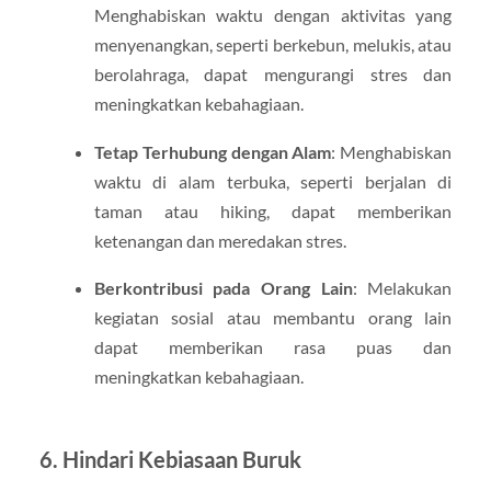
Menghabiskan waktu dengan aktivitas yang
menyenangkan, seperti berkebun, melukis, atau
berolahraga, dapat mengurangi stres dan
meningkatkan kebahagiaan.
Tetap Terhubung dengan Alam
: Menghabiskan
waktu di alam terbuka, seperti berjalan di
taman atau hiking, dapat memberikan
ketenangan dan meredakan stres.
Berkontribusi pada Orang Lain
: Melakukan
kegiatan sosial atau membantu orang lain
dapat memberikan rasa puas dan
meningkatkan kebahagiaan.
6. Hindari Kebiasaan Buruk