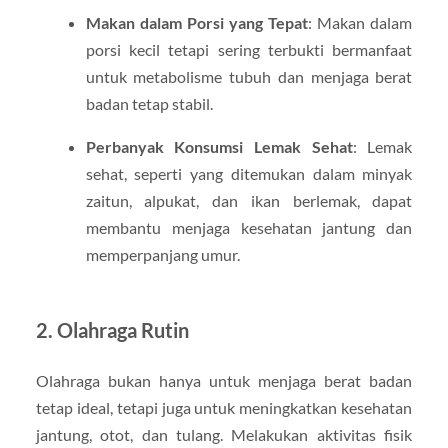
Makan dalam Porsi yang Tepat
: Makan dalam
porsi kecil tetapi sering terbukti bermanfaat
untuk metabolisme tubuh dan menjaga berat
badan tetap stabil.
Perbanyak Konsumsi Lemak Sehat
: Lemak
sehat, seperti yang ditemukan dalam minyak
zaitun, alpukat, dan ikan berlemak, dapat
membantu menjaga kesehatan jantung dan
memperpanjang umur.
2. Olahraga Rutin
Olahraga bukan hanya untuk menjaga berat badan
tetap ideal, tetapi juga untuk meningkatkan kesehatan
jantung, otot, dan tulang. Melakukan aktivitas fisik