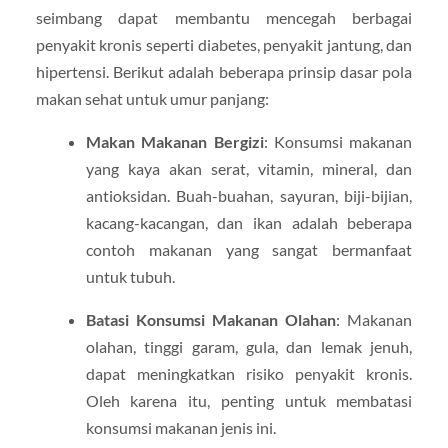
seimbang dapat membantu mencegah berbagai
penyakit kronis seperti diabetes, penyakit jantung, dan
hipertensi. Berikut adalah beberapa prinsip dasar pola
makan sehat untuk umur panjang:
Makan Makanan Bergizi
: Konsumsi makanan
yang kaya akan serat, vitamin, mineral, dan
antioksidan. Buah-buahan, sayuran, biji-bijian,
kacang-kacangan, dan ikan adalah beberapa
contoh makanan yang sangat bermanfaat
untuk tubuh.
Batasi Konsumsi Makanan Olahan
: Makanan
olahan, tinggi garam, gula, dan lemak jenuh,
dapat meningkatkan risiko penyakit kronis.
Oleh karena itu, penting untuk membatasi
konsumsi makanan jenis ini.