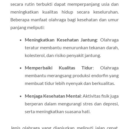
secara rutin terbukti dapat memperpanjang usia dan
meningkatkan kualitas hidup secara keseluruhan.
Beberapa manfaat olahraga bagi kesehatan dan umur
panjang meliputi:
Meningkatkan Kesehatan Jantung
: Olahraga
teratur membantu menurunkan tekanan darah,
kolesterol, dan risiko penyakit jantung.
Memperbaiki Kualitas Tidur
: Olahraga
membantu merangsang produksi endorfin yang
membuat tidur lebih nyenyak dan berkualitas.
Menjaga Kesehatan Mental
: Aktivitas fisik juga
berperan dalam mengurangi stres dan depresi,
serta meningkatkan suasana hati.
Jenis olahraga yang dianjurkan meliputi jalan cepat,