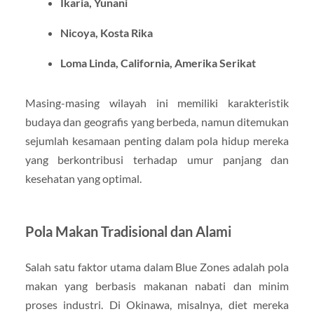
Ikaria, Yunani
Nicoya, Kosta Rika
Loma Linda, California, Amerika Serikat
Masing-masing wilayah ini memiliki karakteristik
budaya dan geografis yang berbeda, namun ditemukan
sejumlah kesamaan penting dalam pola hidup mereka
yang berkontribusi terhadap umur panjang dan
kesehatan yang optimal.
Pola Makan Tradisional dan Alami
Salah satu faktor utama dalam Blue Zones adalah pola
makan yang berbasis makanan nabati dan minim
proses industri. Di Okinawa, misalnya, diet mereka