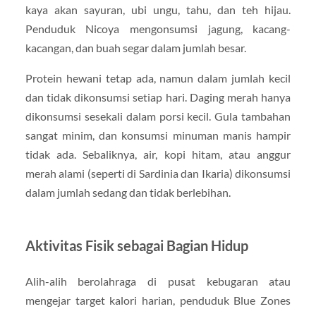
kaya akan sayuran, ubi ungu, tahu, dan teh hijau.
Penduduk Nicoya mengonsumsi jagung, kacang-
kacangan, dan buah segar dalam jumlah besar.
Protein hewani tetap ada, namun dalam jumlah kecil
dan tidak dikonsumsi setiap hari. Daging merah hanya
dikonsumsi sesekali dalam porsi kecil. Gula tambahan
sangat minim, dan konsumsi minuman manis hampir
tidak ada. Sebaliknya, air, kopi hitam, atau anggur
merah alami (seperti di Sardinia dan Ikaria) dikonsumsi
dalam jumlah sedang dan tidak berlebihan.
Aktivitas Fisik sebagai Bagian Hidup
Alih-alih berolahraga di pusat kebugaran atau
mengejar target kalori harian, penduduk Blue Zones