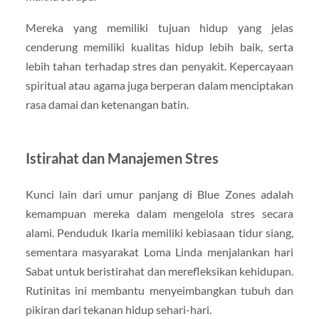
Mereka yang memiliki tujuan hidup yang jelas
cenderung memiliki kualitas hidup lebih baik, serta
lebih tahan terhadap stres dan penyakit. Kepercayaan
spiritual atau agama juga berperan dalam menciptakan
rasa damai dan ketenangan batin.
Istirahat dan Manajemen Stres
Kunci lain dari umur panjang di Blue Zones adalah
kemampuan mereka dalam mengelola stres secara
alami. Penduduk Ikaria memiliki kebiasaan tidur siang,
sementara masyarakat Loma Linda menjalankan hari
Sabat untuk beristirahat dan merefleksikan kehidupan.
Rutinitas ini membantu menyeimbangkan tubuh dan
pikiran dari tekanan hidup sehari-hari.