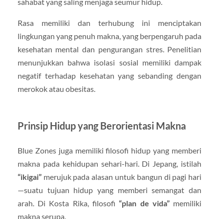
sahabat yang saling menjaga seumur hidup.
Rasa memiliki dan terhubung ini menciptakan
lingkungan yang penuh makna, yang berpengaruh pada
kesehatan mental dan pengurangan stres. Penelitian
menunjukkan bahwa isolasi sosial memiliki dampak
negatif terhadap kesehatan yang sebanding dengan
merokok atau obesitas.
Prinsip Hidup yang Berorientasi Makna
Blue Zones juga memiliki filosofi hidup yang memberi
makna pada kehidupan sehari-hari. Di Jepang, istilah
“ikigai”
merujuk pada alasan untuk bangun di pagi hari
—suatu tujuan hidup yang memberi semangat dan
arah. Di Kosta Rika, filosofi
“plan de vida”
memiliki
makna serupa.