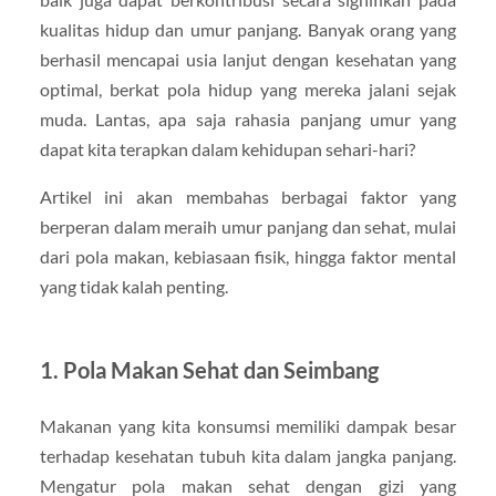
kualitas hidup dan umur panjang. Banyak orang yang
berhasil mencapai usia lanjut dengan kesehatan yang
optimal, berkat pola hidup yang mereka jalani sejak
muda. Lantas, apa saja rahasia panjang umur yang
dapat kita terapkan dalam kehidupan sehari-hari?
Artikel ini akan membahas berbagai faktor yang
berperan dalam meraih umur panjang dan sehat, mulai
dari pola makan, kebiasaan fisik, hingga faktor mental
yang tidak kalah penting.
1. Pola Makan Sehat dan Seimbang
Makanan yang kita konsumsi memiliki dampak besar
terhadap kesehatan tubuh kita dalam jangka panjang.
Mengatur pola makan sehat dengan gizi yang