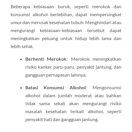
Beberapa kebiasaan buruk, seperti merokok dan
konsumsi alkohol berlebihan, dapat mempersingkat
umur dan merusak kesehatan tubuh. Menghindari atau
mengurangi kebiasaan-kebiasaan tersebut dapat
meningkatkan peluang untuk hidup lebih lama dan
lebih sehat.
Berhenti Merokok
: Merokok meningkatkan
risiko kanker paru-paru, penyakit jantung, dan
gangguan pernapasan lainnya.
Batasi Konsumsi Alkohol
: Mengonsumsi
alkohol dalam jumlah moderat atau bahkan
tidak sama sekali akan mengurangi risiko
masalah kesehatan terkait alkohol, seperti
penyakit hati dan gangguan jantung.