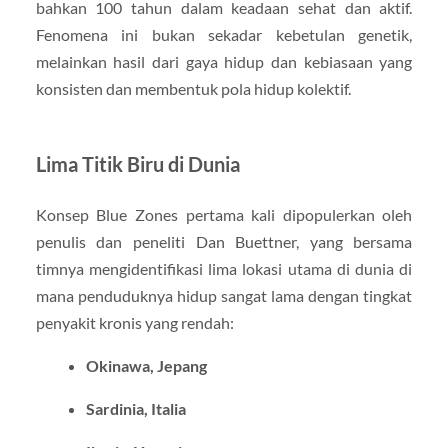
bahkan 100 tahun dalam keadaan sehat dan aktif.
Fenomena ini bukan sekadar kebetulan genetik,
melainkan hasil dari gaya hidup dan kebiasaan yang
konsisten dan membentuk pola hidup kolektif.
Lima Titik Biru di Dunia
Konsep Blue Zones pertama kali dipopulerkan oleh
penulis dan peneliti Dan Buettner, yang bersama
timnya mengidentifikasi lima lokasi utama di dunia di
mana penduduknya hidup sangat lama dengan tingkat
penyakit kronis yang rendah:
Okinawa, Jepang
Sardinia, Italia