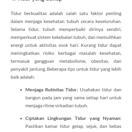
Tidur berkualitas adalah salah satu faktor penting
dalam menjaga kesehatan tubuh secara keseluruhan.
Selama tidur, tubuh memperbaiki dirinya sendiri,
memperkuat sistem kekebalan tubuh, dan memulihkan
energi untuk aktivitas esok hari. Kurang tidur dapat
meningkatkan risiko berbagai masalah kesehatan,
termasuk gangguan metabolisme, obesitas, dan
penyakit jantung. Beberapa tips untuk tidur yang lebih
baik adalah:
Menjaga Rutinitas Tidur
: Usahakan tidur dan
bangun pada jam yang sama setiap hari untuk
menjaga ritme sirkadian tubuh.
Ciptakan Lingkungan Tidur yang Nyaman
:
Pastikan kamar tidur gelap, sejuk, dan bebas