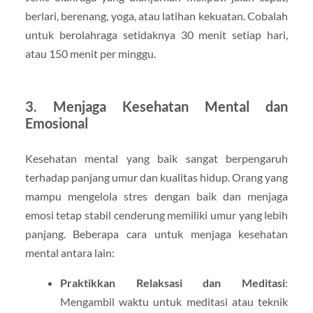
berlari, berenang, yoga, atau latihan kekuatan. Cobalah
untuk berolahraga setidaknya 30 menit setiap hari,
atau 150 menit per minggu.
3. Menjaga Kesehatan Mental dan
Emosional
Kesehatan mental yang baik sangat berpengaruh
terhadap panjang umur dan kualitas hidup. Orang yang
mampu mengelola stres dengan baik dan menjaga
emosi tetap stabil cenderung memiliki umur yang lebih
panjang. Beberapa cara untuk menjaga kesehatan
mental antara lain:
Praktikkan Relaksasi dan Meditasi
:
Mengambil waktu untuk meditasi atau teknik