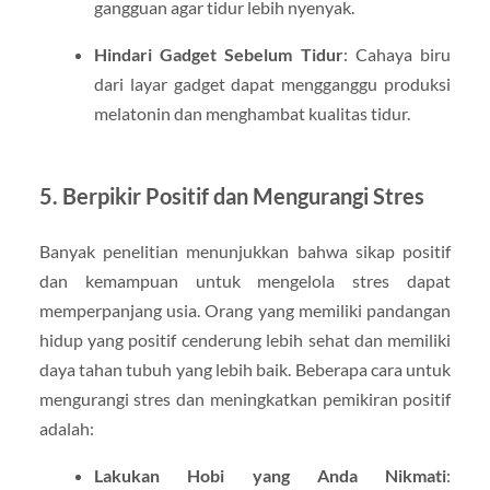
gangguan agar tidur lebih nyenyak.
Hindari Gadget Sebelum Tidur
: Cahaya biru
dari layar gadget dapat mengganggu produksi
melatonin dan menghambat kualitas tidur.
5. Berpikir Positif dan Mengurangi Stres
Banyak penelitian menunjukkan bahwa sikap positif
dan kemampuan untuk mengelola stres dapat
memperpanjang usia. Orang yang memiliki pandangan
hidup yang positif cenderung lebih sehat dan memiliki
daya tahan tubuh yang lebih baik. Beberapa cara untuk
mengurangi stres dan meningkatkan pemikiran positif
adalah:
Lakukan Hobi yang Anda Nikmati
: