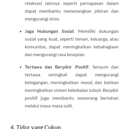
relaksasi lainnya seperti pernapasan dalam
dapat membantu menenangkan pikiran dan
mengurangi stres.
Jaga Hubungan Sosial
: Memiliki dukungan
sosial yang kuat, seperti teman, keluarga, atau
komunitas, dapat meningkatkan kebahagiaan
dan mengurangi rasa kesepian.
Tertawa dan Berpikir Positif
: Senyum dan
tertawa seringkali dapat mengurangi
ketegangan, meningkatkan mood, dan bahkan
meningkatkan sistem kekebalan tubuh. Berpikir
positif juga membantu seseorang bertahan
melalui masa-masa sulit.
4. Tidur yang Cukup