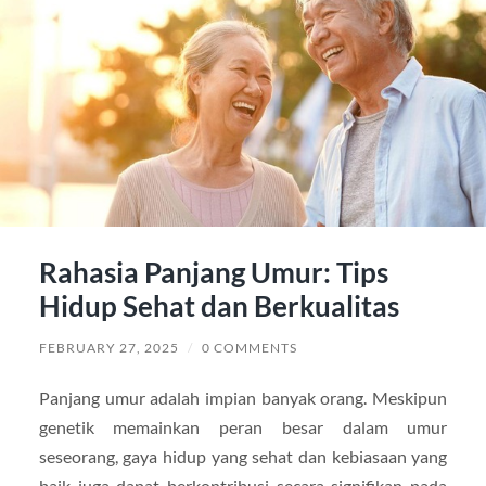
Rahasia Panjang Umur: Tips
Hidup Sehat dan Berkualitas
FEBRUARY 27, 2025
/
0 COMMENTS
Panjang umur adalah impian banyak orang. Meskipun
genetik memainkan peran besar dalam umur
seseorang, gaya hidup yang sehat dan kebiasaan yang
baik juga dapat berkontribusi secara signifikan pada