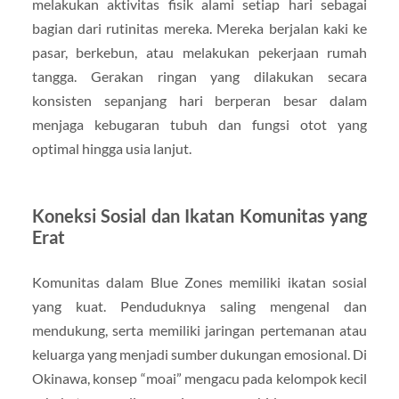
melakukan aktivitas fisik alami setiap hari sebagai
bagian dari rutinitas mereka. Mereka berjalan kaki ke
pasar, berkebun, atau melakukan pekerjaan rumah
tangga. Gerakan ringan yang dilakukan secara
konsisten sepanjang hari berperan besar dalam
menjaga kebugaran tubuh dan fungsi otot yang
optimal hingga usia lanjut.
Koneksi Sosial dan Ikatan Komunitas yang
Erat
Komunitas dalam Blue Zones memiliki ikatan sosial
yang kuat. Penduduknya saling mengenal dan
mendukung, serta memiliki jaringan pertemanan atau
keluarga yang menjadi sumber dukungan emosional. Di
Okinawa, konsep “moai” mengacu pada kelompok kecil