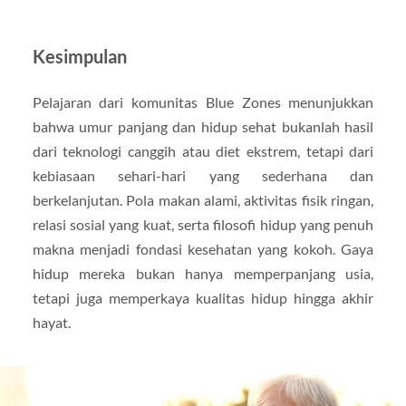
Kesimpulan
Pelajaran dari komunitas Blue Zones menunjukkan
bahwa umur panjang dan hidup sehat bukanlah hasil
dari teknologi canggih atau diet ekstrem, tetapi dari
kebiasaan sehari-hari yang sederhana dan
berkelanjutan. Pola makan alami, aktivitas fisik ringan,
relasi sosial yang kuat, serta filosofi hidup yang penuh
makna menjadi fondasi kesehatan yang kokoh. Gaya
hidup mereka bukan hanya memperpanjang usia,
tetapi juga memperkaya kualitas hidup hingga akhir
hayat.