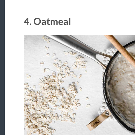
4. Oatmeal