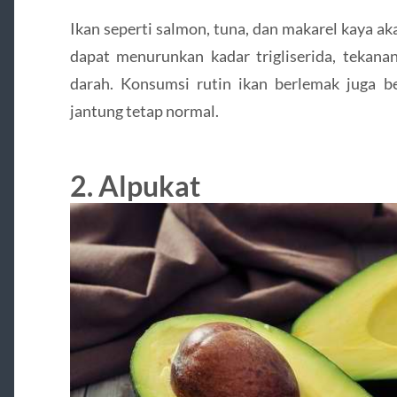
Ikan seperti salmon, tuna, dan makarel kaya a
dapat menurunkan kadar trigliserida, tekan
darah. Konsumsi rutin ikan berlemak juga 
jantung tetap normal.
2. Alpukat