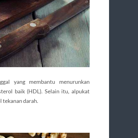
nggal yang membantu menurunkan
terol baik (HDL). Selain itu, alpukat
l tekanan darah.