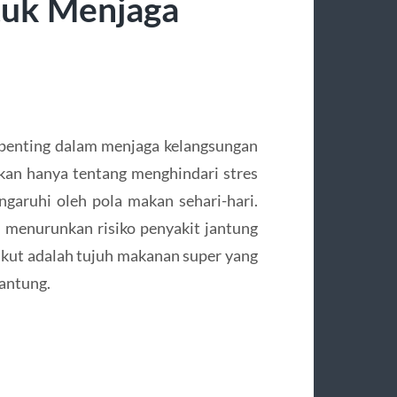
tuk Menjaga
 penting dalam menjaga kelangsungan
kan hanya tentang menghindari stres
engaruhi oleh pola makan sehari-hari.
menurunkan risiko penyakit jantung
rikut adalah tujuh makanan super yang
jantung.