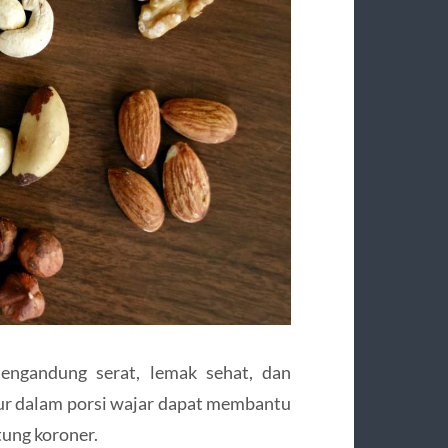
engandung serat, lemak sehat, dan
ur dalam porsi wajar dapat membantu
tung koroner.