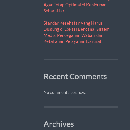
Agar Tetap Optimal di Kehidupan
Sehari-Hari
Standar Kesehatan yang Harus
Diusung di Lokasi Bencana: Sistem
Medis, Pencegahan Wabah, dan
Ketahanan Pelayanan Darurat
Recent Comments
No comments to show.
Archives