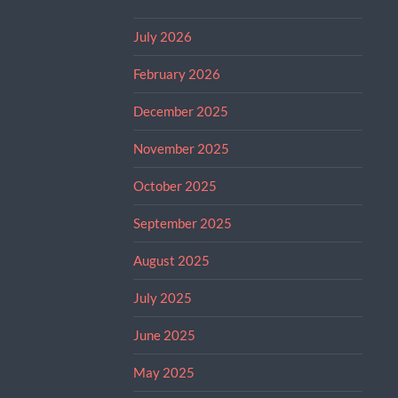
July 2026
February 2026
December 2025
November 2025
October 2025
September 2025
August 2025
July 2025
June 2025
May 2025