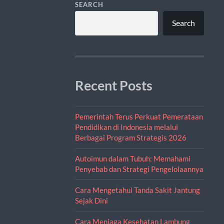
SEARCH
Search
Recent Posts
Pemerintah Terus Perkuat Pemerataan
Pendidikan di Indonesia melalui
Berbagai Program Strategis 2026
Autoimun dalam Tubuh: Memahami
Penyebab dan Strategi Pengelolaannya
Cara Mengetahui Tanda Sakit Jantung
Sejak Dini
Cara Menjaga Kesehatan Lambung