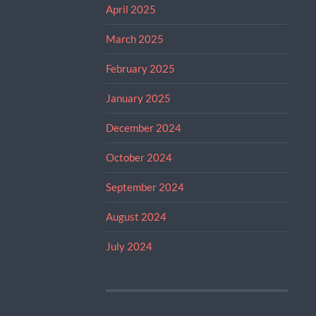
April 2025
March 2025
February 2025
January 2025
December 2024
October 2024
September 2024
August 2024
July 2024