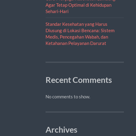
Agar Tetap Optimal di Kehidupan
Sehari-Hari
Standar Kesehatan yang Harus
Diusung di Lokasi Bencana: Sistem
Medis, Pencegahan Wabah, dan
Ketahanan Pelayanan Darurat
Recent Comments
No comments to show.
Archives