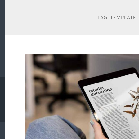
TAG:
TEMPLATE 