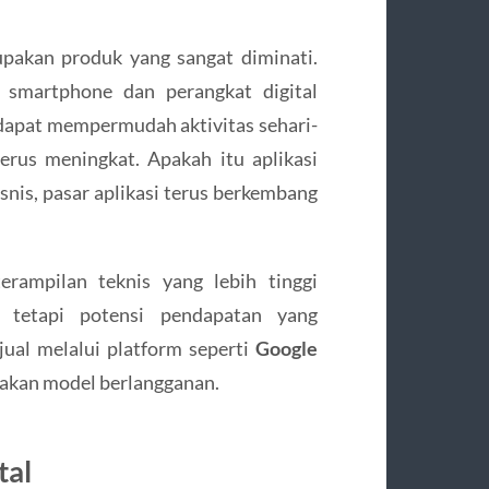
upakan produk yang sangat diminati.
smartphone dan perangkat digital
 dapat mempermudah aktivitas sehari-
erus meningkat. Apakah itu aplikasi
isnis, pasar aplikasi terus berkembang
rampilan teknis yang lebih tinggi
, tetapi potensi pendapatan yang
ijual melalui platform seperti
Google
akan model berlangganan.
tal