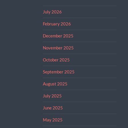
July 2026
February 2026
December 2025
November 2025
October 2025
September 2025
August 2025
July 2025
June 2025
May 2025