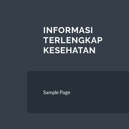
INFORMASI
TERLENGKAP
KESEHATAN
Sample Page