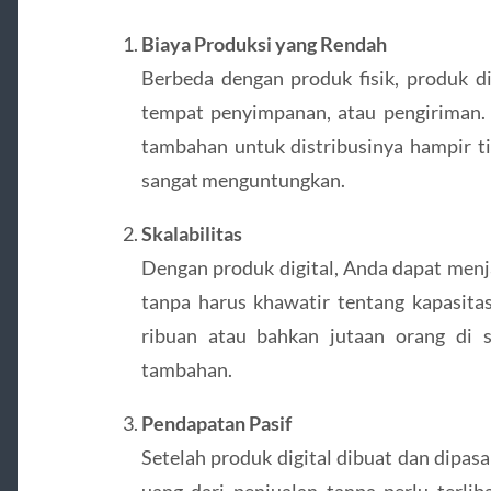
Biaya Produksi yang Rendah
Berbeda dengan produk fisik, produk d
tempat penyimpanan, atau pengiriman. S
tambahan untuk distribusinya hampir ti
sangat menguntungkan.
Skalabilitas
Dengan produk digital, Anda dapat menj
tanpa harus khawatir tentang kapasitas 
ribuan atau bahkan jutaan orang di s
tambahan.
Pendapatan Pasif
Setelah produk digital dibuat dan dipas