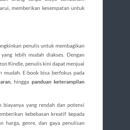
rbarui, memberikan kesempatan untuk
ungkinkan penulis untuk membagikan
 yang lebih mudah diakses. Dengan
on Kindle, penulis kini dapat menjual
n mudah. E-book bisa berfokus pada
aran
, hingga
panduan keterampilan
h biayanya yang rendah dan potensi
memberikan kebebasan kreatif kepada
n harga, genre, dan gaya penulisan