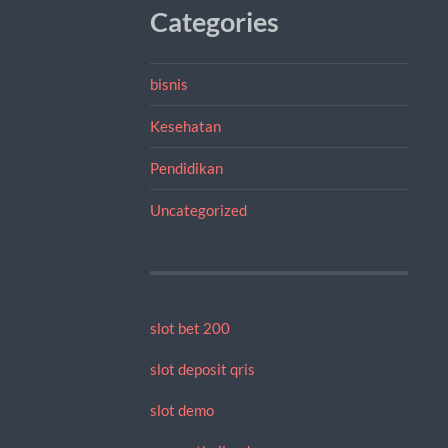
Categories
bisnis
Kesehatan
Pendidikan
Uncategorized
slot bet 200
slot deposit qris
slot demo