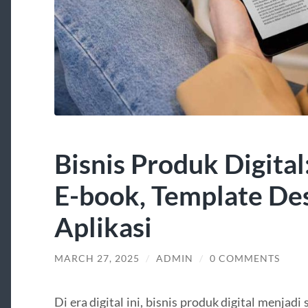
Bisnis Produk Digital
E-book, Template Des
Aplikasi
MARCH 27, 2025
/
ADMIN
/
0 COMMENTS
Di era digital ini, bisnis produk digital menj