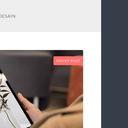
DESAIN
STICKY POST