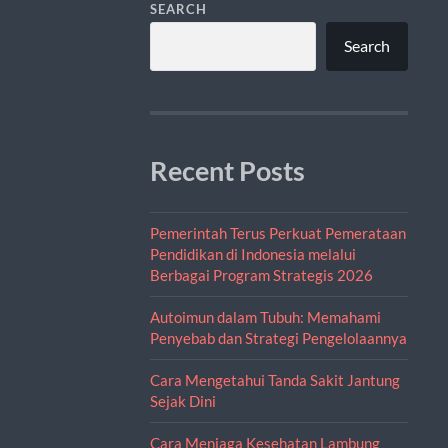
SEARCH
Search
Recent Posts
Pemerintah Terus Perkuat Pemerataan
Pendidikan di Indonesia melalui
Berbagai Program Strategis 2026
Autoimun dalam Tubuh: Memahami
Penyebab dan Strategi Pengelolaannya
Cara Mengetahui Tanda Sakit Jantung
Sejak Dini
Cara Menjaga Kesehatan Lambung