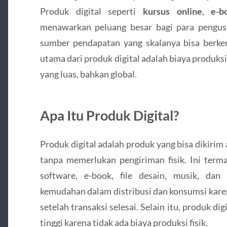
Produk digital seperti
kursus online
,
e-b
menawarkan peluang besar bagi para pengus
sumber pendapatan yang skalanya bisa berke
utama dari produk digital adalah biaya produksi
yang luas, bahkan global.
Apa Itu Produk Digital?
Produk digital adalah produk yang bisa dikirim 
tanpa memerlukan pengiriman fisik. Ini term
software, e-book, file desain, musik, dan
kemudahan dalam distribusi dan konsumsi karen
setelah transaksi selesai. Selain itu, produk d
tinggi karena tidak ada biaya produksi fisik.