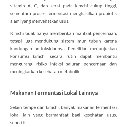
vitamin A, C, dan serat pada kimchi cukup tinggi,
sementara proses fermentasi menghasilkan probiotik
alami yang menyehatkan usus.
Kimchi tidak hanya memberikan manfaat pencernaan,
tetapi juga mendukung sistem imun tubuh karena
kandungan antioksidannya. Penelitian menunjukkan
konsumsi kimchi secara rutin dapat membantu
mengurangi risiko infeksi saluran pencernaan dan
meningkatkan kesehatan metabolik.
Makanan Fermentasi Lokal Lainnya
Selain tempe dan kimchi, banyak makanan fermentasi
lokal lain yang bermanfaat bagi kesehatan usus,
seperti: