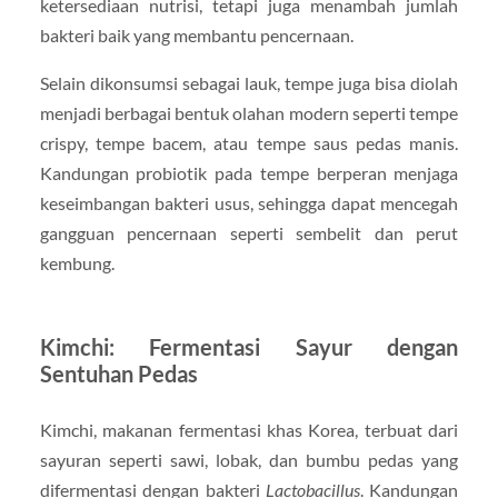
ketersediaan nutrisi, tetapi juga menambah jumlah
bakteri baik yang membantu pencernaan.
Selain dikonsumsi sebagai lauk, tempe juga bisa diolah
menjadi berbagai bentuk olahan modern seperti tempe
crispy, tempe bacem, atau tempe saus pedas manis.
Kandungan probiotik pada tempe berperan menjaga
keseimbangan bakteri usus, sehingga dapat mencegah
gangguan pencernaan seperti sembelit dan perut
kembung.
Kimchi: Fermentasi Sayur dengan
Sentuhan Pedas
Kimchi, makanan fermentasi khas Korea, terbuat dari
sayuran seperti sawi, lobak, dan bumbu pedas yang
difermentasi dengan bakteri
Lactobacillus
. Kandungan