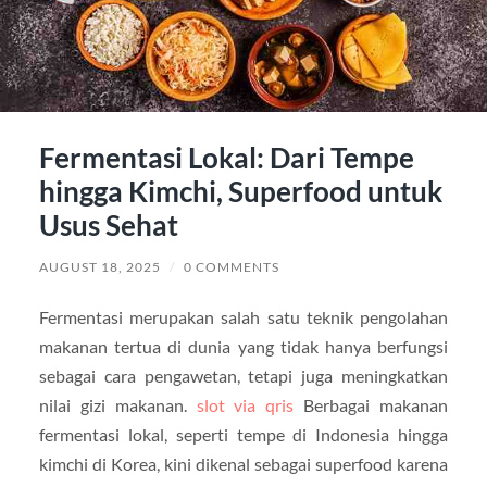
Fermentasi Lokal: Dari Tempe
hingga Kimchi, Superfood untuk
Usus Sehat
AUGUST 18, 2025
/
0 COMMENTS
Fermentasi merupakan salah satu teknik pengolahan
makanan tertua di dunia yang tidak hanya berfungsi
sebagai cara pengawetan, tetapi juga meningkatkan
nilai gizi makanan.
slot via qris
Berbagai makanan
fermentasi lokal, seperti tempe di Indonesia hingga
kimchi di Korea, kini dikenal sebagai superfood karena