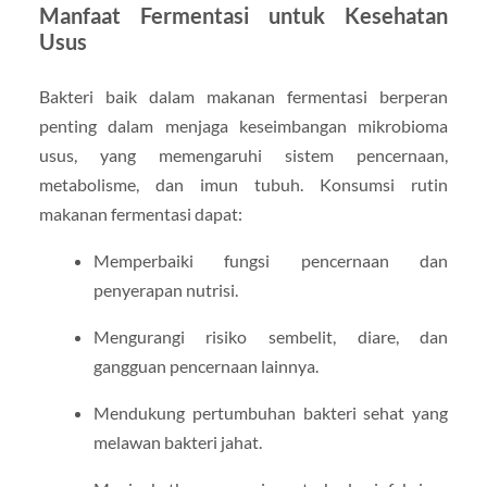
Manfaat Fermentasi untuk Kesehatan
Usus
Bakteri baik dalam makanan fermentasi berperan
penting dalam menjaga keseimbangan mikrobioma
usus, yang memengaruhi sistem pencernaan,
metabolisme, dan imun tubuh. Konsumsi rutin
makanan fermentasi dapat:
Memperbaiki fungsi pencernaan dan
penyerapan nutrisi.
Mengurangi risiko sembelit, diare, dan
gangguan pencernaan lainnya.
Mendukung pertumbuhan bakteri sehat yang
melawan bakteri jahat.