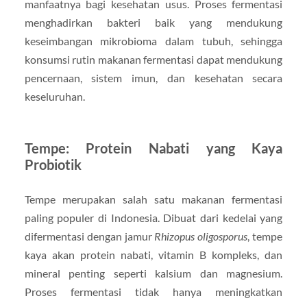
manfaatnya bagi kesehatan usus. Proses fermentasi
menghadirkan bakteri baik yang mendukung
keseimbangan mikrobioma dalam tubuh, sehingga
konsumsi rutin makanan fermentasi dapat mendukung
pencernaan, sistem imun, dan kesehatan secara
keseluruhan.
Tempe: Protein Nabati yang Kaya
Probiotik
Tempe merupakan salah satu makanan fermentasi
paling populer di Indonesia. Dibuat dari kedelai yang
difermentasi dengan jamur
Rhizopus oligosporus
, tempe
kaya akan protein nabati, vitamin B kompleks, dan
mineral penting seperti kalsium dan magnesium.
Proses fermentasi tidak hanya meningkatkan