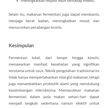
Meningkatkan respon imun terhadap infeksi.
Selain itu, makanan fermentasi juga dapat membantu
menjaga berat badan, meningkatkan mood, dan
menurunkan peradangan kronis.
Kesimpulan
Fermentasi lokal, dari tempe hingga kimchi,
menawarkan manfaat kesehatan yang signifikan
terutama untuk usus. Teknik pengolahan tradisional ini
tidak hanya mempertahankan nilai gizi makanan, tetapi
juga menambahkan probiotik alami yang mendukung
keseimbangan mikrobioma. Memasukkan makanan
fermentasi dalam pola makan sehari-hari dapat
menjadi langkah sederhana namun efektif untuk