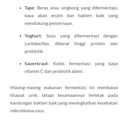
Tape
: Beras atau singkong yang difermentasi,
kaya akan enzim dan bakteri baik yang
mendukung pencernaan.
Yoghurt
: Susu yang difermentasi dengan
Lactobacillus
, dikenal tinggi protein dan
probiotik.
Sauerkraut
: Kubis fermentasi yang kaya
vitamin C dan probiotik alami.
Masing-masing makanan fermentasi ini membawa
khasiat unik, tetapi kesamaannya terletak pada
kandungan bakteri baik yang meningkatkan kesehatan
mikrobioma usus.