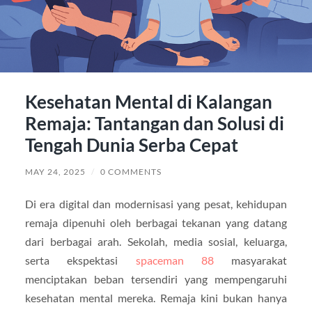
Kesehatan Mental di Kalangan
Remaja: Tantangan dan Solusi di
Tengah Dunia Serba Cepat
MAY 24, 2025
/
0 COMMENTS
Di era digital dan modernisasi yang pesat, kehidupan
remaja dipenuhi oleh berbagai tekanan yang datang
dari berbagai arah. Sekolah, media sosial, keluarga,
serta ekspektasi
spaceman 88
masyarakat
menciptakan beban tersendiri yang mempengaruhi
kesehatan mental mereka. Remaja kini bukan hanya