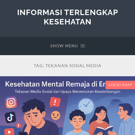
INFORMASI TERLENGKAP
KESEHATAN
SHOW MENU
TAG:
TEKANAN SOSIAL MEDIA
STICKY POST