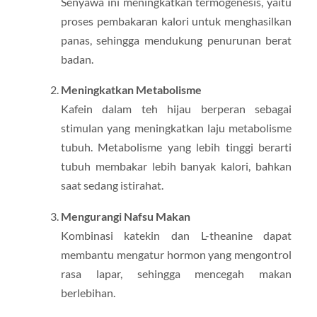
Senyawa ini meningkatkan termogenesis, yaitu
proses pembakaran kalori untuk menghasilkan
panas, sehingga mendukung penurunan berat
badan.
Meningkatkan Metabolisme
Kafein dalam teh hijau berperan sebagai
stimulan yang meningkatkan laju metabolisme
tubuh. Metabolisme yang lebih tinggi berarti
tubuh membakar lebih banyak kalori, bahkan
saat sedang istirahat.
Mengurangi Nafsu Makan
Kombinasi katekin dan L-theanine dapat
membantu mengatur hormon yang mengontrol
rasa lapar, sehingga mencegah makan
berlebihan.