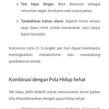
Teh hijau dingin
: Bisa diminum sebagai
minuman segar, terutama saat cuaca panas.
Tambahkan bahan alami
: Seperti irisan lemon
atau daun mint untuk menambah rasa tanpa
kalori berlebih.
Konsumsi rutin 2–3 cangkir per hari dapat membantu
meningkatkan metabolisme dan mendukung
pembakaran lemak.
Kombinasi dengan Pola Hidup Sehat
Teh hijau lebih efektif untuk menurunkan berat badan
bila dikombinasikan dengan gaya hidup sehat:
Mengonsumsi makanan seimbang, kaya serat,