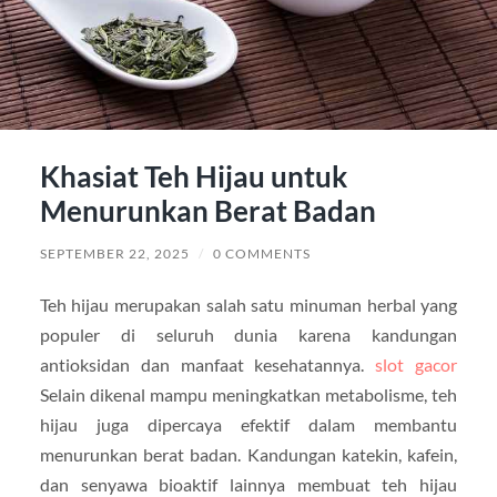
Khasiat Teh Hijau untuk
Menurunkan Berat Badan
SEPTEMBER 22, 2025
/
0 COMMENTS
Teh hijau merupakan salah satu minuman herbal yang
populer di seluruh dunia karena kandungan
antioksidan dan manfaat kesehatannya.
slot gacor
Selain dikenal mampu meningkatkan metabolisme, teh
hijau juga dipercaya efektif dalam membantu
menurunkan berat badan. Kandungan katekin, kafein,
dan senyawa bioaktif lainnya membuat teh hijau