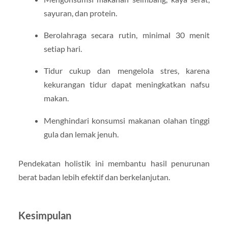
sayuran, dan protein.
Berolahraga secara rutin, minimal 30 menit
setiap hari.
Tidur cukup dan mengelola stres, karena
kekurangan tidur dapat meningkatkan nafsu
makan.
Menghindari konsumsi makanan olahan tinggi
gula dan lemak jenuh.
Pendekatan holistik ini membantu hasil penurunan
berat badan lebih efektif dan berkelanjutan.
Kesimpulan