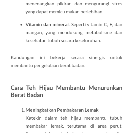
menenangkan pikiran dan mengurangi stres
yang dapat memicu makan berlebihan.
Vitamin dan mineral
: Seperti vitamin C, E, dan
mangan, yang mendukung metabolisme dan
kesehatan tubuh secara keseluruhan.
Kandungan ini bekerja secara sinergis untuk
membantu pengelolaan berat badan.
Cara Teh Hijau Membantu Menurunkan
Berat Badan
Meningkatkan Pembakaran Lemak
Katekin dalam teh hijau membantu tubuh
membakar lemak, terutama di area perut.