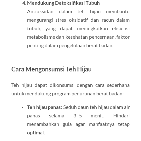
Mendukung Detoksifikasi Tubuh
Antioksidan dalam teh hijau membantu
mengurangi stres oksidatif dan racun dalam
tubuh, yang dapat meningkatkan efisiensi
metabolisme dan kesehatan pencernaan, faktor
penting dalam pengelolaan berat badan.
Cara Mengonsumsi Teh Hijau
Teh hijau dapat dikonsumsi dengan cara sederhana
untuk mendukung program penurunan berat badan:
Teh hijau panas
: Seduh daun teh hijau dalam air
panas selama 3–5 menit. Hindari
menambahkan gula agar manfaatnya tetap
optimal.