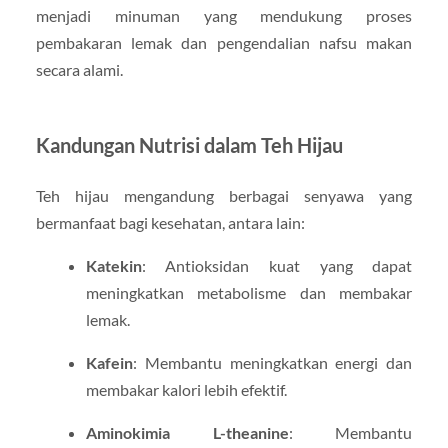
menjadi minuman yang mendukung proses
pembakaran lemak dan pengendalian nafsu makan
secara alami.
Kandungan Nutrisi dalam Teh Hijau
Teh hijau mengandung berbagai senyawa yang
bermanfaat bagi kesehatan, antara lain:
Katekin
: Antioksidan kuat yang dapat
meningkatkan metabolisme dan membakar
lemak.
Kafein
: Membantu meningkatkan energi dan
membakar kalori lebih efektif.
Aminokimia L-theanine
: Membantu