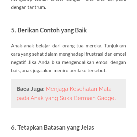
dengan tantrum.
5. Berikan Contoh yang Baik
Anak-anak belajar dari orang tua mereka. Tunjukkan
cara yang sehat dalam menghadapi frustrasi dan emosi
negatif. Jika Anda bisa mengendalikan emosi dengan
baik, anak juga akan meniru perilaku tersebut.
Baca Juga:
Menjaga Kesehatan Mata
pada Anak yang Suka Bermain Gadget
6. Tetapkan Batasan yang Jelas