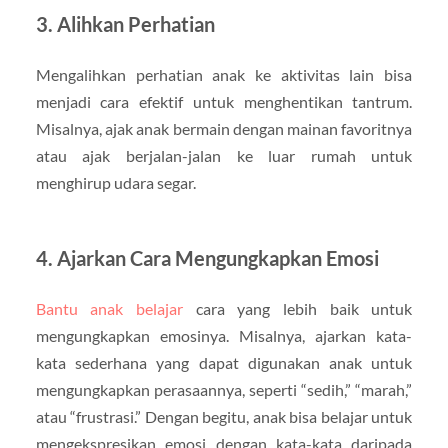
3. Alihkan Perhatian
Mengalihkan perhatian anak ke aktivitas lain bisa
menjadi cara efektif untuk menghentikan tantrum.
Misalnya, ajak anak bermain dengan mainan favoritnya
atau ajak berjalan-jalan ke luar rumah untuk
menghirup udara segar.
4. Ajarkan Cara Mengungkapkan Emosi
Bantu anak belajar
cara yang lebih baik untuk
mengungkapkan emosinya. Misalnya, ajarkan kata-
kata sederhana yang dapat digunakan anak untuk
mengungkapkan perasaannya, seperti “sedih,” “marah,”
atau “frustrasi.” Dengan begitu, anak bisa belajar untuk
mengekspresikan emosi dengan kata-kata daripada