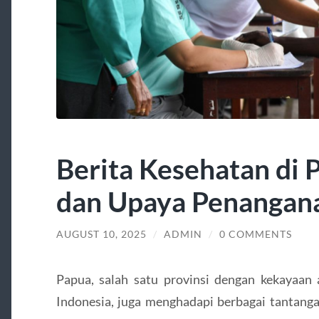
Berita Kesehatan di 
dan Upaya Penangan
AUGUST 10, 2025
/
ADMIN
/
0 COMMENTS
Papua, salah satu provinsi dengan kekayaan 
Indonesia, juga menghadapi berbagai tantanga