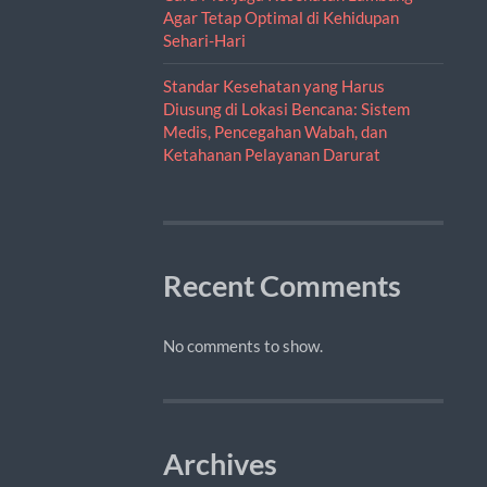
Agar Tetap Optimal di Kehidupan
Sehari-Hari
Standar Kesehatan yang Harus
Diusung di Lokasi Bencana: Sistem
Medis, Pencegahan Wabah, dan
Ketahanan Pelayanan Darurat
Recent Comments
No comments to show.
Archives