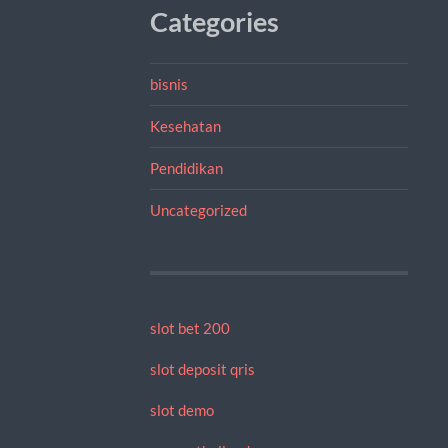
Categories
bisnis
Kesehatan
Pendidikan
Uncategorized
slot bet 200
slot deposit qris
slot demo