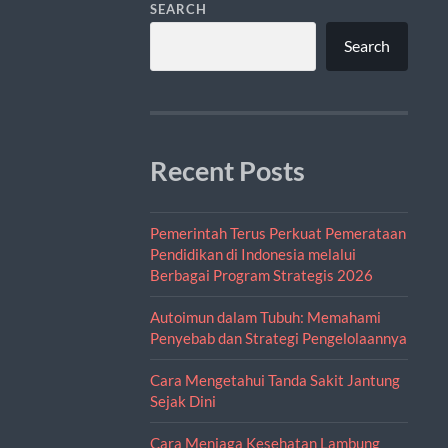
SEARCH
Search
Recent Posts
Pemerintah Terus Perkuat Pemerataan
Pendidikan di Indonesia melalui
Berbagai Program Strategis 2026
Autoimun dalam Tubuh: Memahami
Penyebab dan Strategi Pengelolaannya
Cara Mengetahui Tanda Sakit Jantung
Sejak Dini
Cara Menjaga Kesehatan Lambung