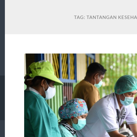
TAG:
TANTANGAN KESEHA