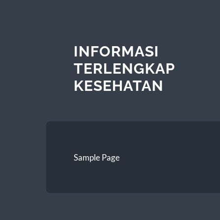
INFORMASI
TERLENGKAP
KESEHATAN
Sample Page