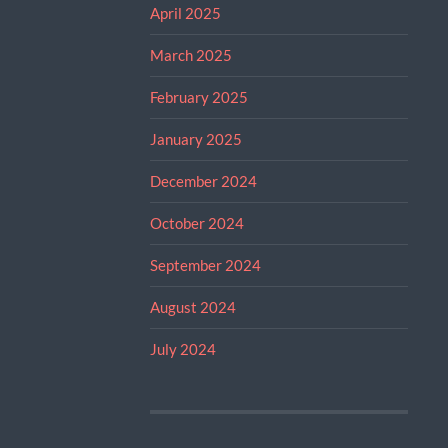
April 2025
March 2025
February 2025
January 2025
December 2024
October 2024
September 2024
August 2024
July 2024