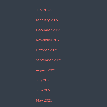
July 2026
February 2026
December 2025
November 2025
October 2025
September 2025
August 2025
July 2025
June 2025
May 2025