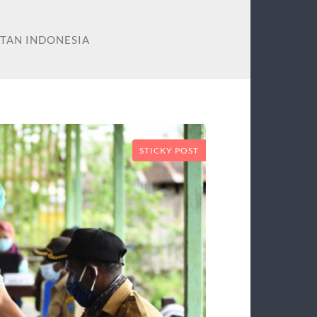
TAN INDONESIA
STICKY POST