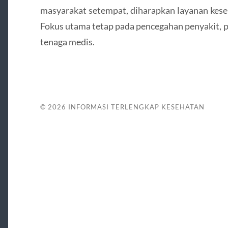
masyarakat setempat, diharapkan layanan kese
Fokus utama tetap pada pencegahan penyakit, p
tenaga medis.
© 2026
INFORMASI TERLENGKAP KESEHATAN