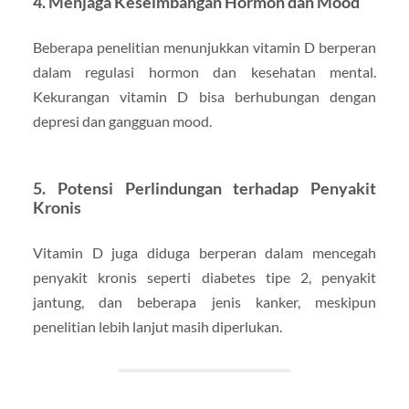
4. Menjaga Keseimbangan Hormon dan Mood
Beberapa penelitian menunjukkan vitamin D berperan
dalam regulasi hormon dan kesehatan mental.
Kekurangan vitamin D bisa berhubungan dengan
depresi dan gangguan mood.
5. Potensi Perlindungan terhadap Penyakit
Kronis
Vitamin D juga diduga berperan dalam mencegah
penyakit kronis seperti diabetes tipe 2, penyakit
jantung, dan beberapa jenis kanker, meskipun
penelitian lebih lanjut masih diperlukan.