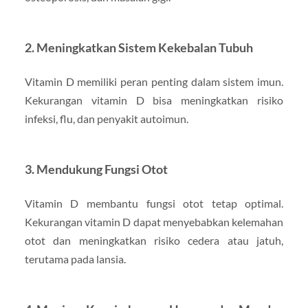
2. Meningkatkan Sistem Kekebalan Tubuh
Vitamin D memiliki peran penting dalam sistem imun.
Kekurangan vitamin D bisa meningkatkan risiko
infeksi, flu, dan penyakit autoimun.
3. Mendukung Fungsi Otot
Vitamin D membantu fungsi otot tetap optimal.
Kekurangan vitamin D dapat menyebabkan kelemahan
otot dan meningkatkan risiko cedera atau jatuh,
terutama pada lansia.