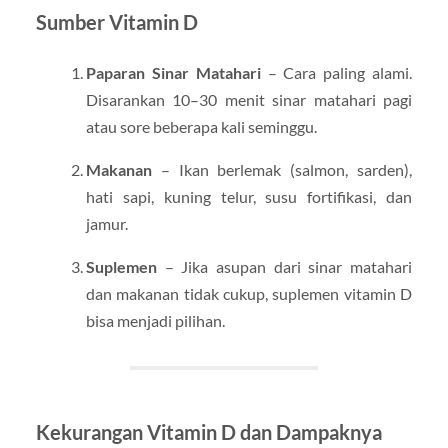
Sumber Vitamin D
Paparan Sinar Matahari
– Cara paling alami.
Disarankan 10–30 menit sinar matahari pagi
atau sore beberapa kali seminggu.
Makanan
– Ikan berlemak (salmon, sarden),
hati sapi, kuning telur, susu fortifikasi, dan
jamur.
Suplemen
– Jika asupan dari sinar matahari
dan makanan tidak cukup, suplemen vitamin D
bisa menjadi pilihan.
Kekurangan Vitamin D dan Dampaknya