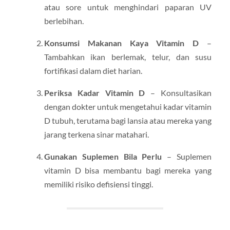
atau sore untuk menghindari paparan UV
berlebihan.
Konsumsi Makanan Kaya Vitamin D
–
Tambahkan ikan berlemak, telur, dan susu
fortifikasi dalam diet harian.
Periksa Kadar Vitamin D
– Konsultasikan
dengan dokter untuk mengetahui kadar vitamin
D tubuh, terutama bagi lansia atau mereka yang
jarang terkena sinar matahari.
Gunakan Suplemen Bila Perlu
– Suplemen
vitamin D bisa membantu bagi mereka yang
memiliki risiko defisiensi tinggi.