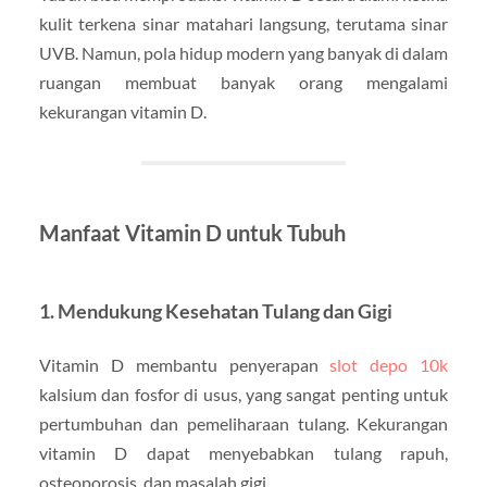
kulit terkena sinar matahari langsung, terutama sinar
UVB. Namun, pola hidup modern yang banyak di dalam
ruangan membuat banyak orang mengalami
kekurangan vitamin D.
Manfaat Vitamin D untuk Tubuh
1. Mendukung Kesehatan Tulang dan Gigi
Vitamin D membantu penyerapan
slot depo 10k
kalsium dan fosfor di usus, yang sangat penting untuk
pertumbuhan dan pemeliharaan tulang. Kekurangan
vitamin D dapat menyebabkan tulang rapuh,
osteoporosis, dan masalah gigi.