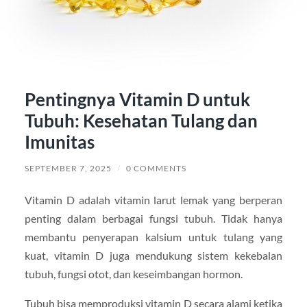
Pentingnya Vitamin D untuk
Tubuh: Kesehatan Tulang dan
Imunitas
SEPTEMBER 7, 2025
/
0 COMMENTS
Vitamin D adalah vitamin larut lemak yang berperan
penting dalam berbagai fungsi tubuh. Tidak hanya
membantu penyerapan kalsium untuk tulang yang
kuat, vitamin D juga mendukung sistem kekebalan
tubuh, fungsi otot, dan keseimbangan hormon.
Tubuh bisa memproduksi vitamin D secara alami ketika