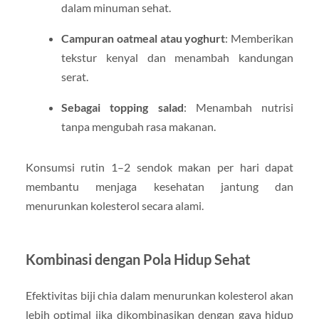
dalam minuman sehat.
Campuran oatmeal atau yoghurt
: Memberikan
tekstur kenyal dan menambah kandungan
serat.
Sebagai topping salad
: Menambah nutrisi
tanpa mengubah rasa makanan.
Konsumsi rutin 1–2 sendok makan per hari dapat
membantu menjaga kesehatan jantung dan
menurunkan kolesterol secara alami.
Kombinasi dengan Pola Hidup Sehat
Efektivitas biji chia dalam menurunkan kolesterol akan
lebih optimal jika dikombinasikan dengan gaya hidup