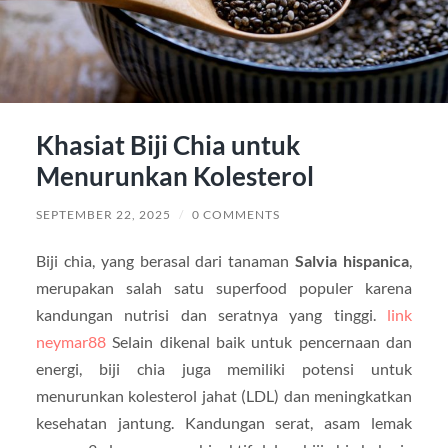
Khasiat Biji Chia untuk
Menurunkan Kolesterol
SEPTEMBER 22, 2025
/
0 COMMENTS
Biji chia, yang berasal dari tanaman
Salvia hispanica
,
merupakan salah satu superfood populer karena
kandungan nutrisi dan seratnya yang tinggi.
link
neymar88
Selain dikenal baik untuk pencernaan dan
energi, biji chia juga memiliki potensi untuk
menurunkan kolesterol jahat (LDL) dan meningkatkan
kesehatan jantung. Kandungan serat, asam lemak