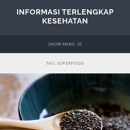
INFORMASI TERLENGKAP
KESEHATAN
SHOW MENU
TAG:
SUPERFOOD