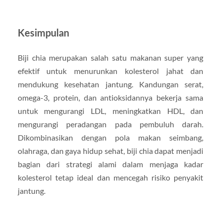
Kesimpulan
Biji chia merupakan salah satu makanan super yang
efektif untuk menurunkan kolesterol jahat dan
mendukung kesehatan jantung. Kandungan serat,
omega-3, protein, dan antioksidannya bekerja sama
untuk mengurangi LDL, meningkatkan HDL, dan
mengurangi peradangan pada pembuluh darah.
Dikombinasikan dengan pola makan seimbang,
olahraga, dan gaya hidup sehat, biji chia dapat menjadi
bagian dari strategi alami dalam menjaga kadar
kolesterol tetap ideal dan mencegah risiko penyakit
jantung.