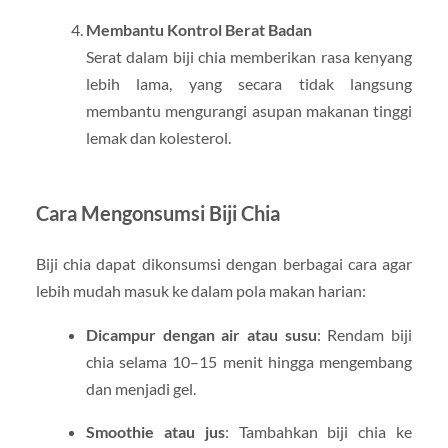
Membantu Kontrol Berat Badan
Serat dalam biji chia memberikan rasa kenyang
lebih lama, yang secara tidak langsung
membantu mengurangi asupan makanan tinggi
lemak dan kolesterol.
Cara Mengonsumsi Biji Chia
Biji chia dapat dikonsumsi dengan berbagai cara agar
lebih mudah masuk ke dalam pola makan harian:
Dicampur dengan air atau susu
: Rendam biji
chia selama 10–15 menit hingga mengembang
dan menjadi gel.
Smoothie atau jus
: Tambahkan biji chia ke