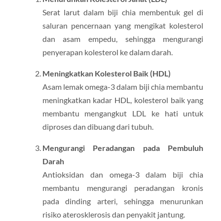
Serat larut dalam biji chia membentuk gel di
saluran pencernaan yang mengikat kolesterol
dan asam empedu, sehingga mengurangi
penyerapan kolesterol ke dalam darah.
Meningkatkan Kolesterol Baik (HDL)
Asam lemak omega-3 dalam biji chia membantu
meningkatkan kadar HDL, kolesterol baik yang
membantu mengangkut LDL ke hati untuk
diproses dan dibuang dari tubuh.
Mengurangi Peradangan pada Pembuluh
Darah
Antioksidan dan omega-3 dalam biji chia
membantu mengurangi peradangan kronis
pada dinding arteri, sehingga menurunkan
risiko aterosklerosis dan penyakit jantung.