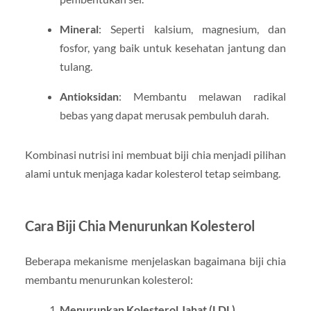
Mineral
: Seperti kalsium, magnesium, dan
fosfor, yang baik untuk kesehatan jantung dan
tulang.
Antioksidan
: Membantu melawan radikal
bebas yang dapat merusak pembuluh darah.
Kombinasi nutrisi ini membuat biji chia menjadi pilihan
alami untuk menjaga kadar kolesterol tetap seimbang.
Cara Biji Chia Menurunkan Kolesterol
Beberapa mekanisme menjelaskan bagaimana biji chia
membantu menurunkan kolesterol:
Menurunkan Kolesterol Jahat (LDL)