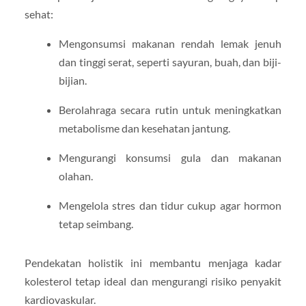
sehat:
Mengonsumsi makanan rendah lemak jenuh
dan tinggi serat, seperti sayuran, buah, dan biji-
bijian.
Berolahraga secara rutin untuk meningkatkan
metabolisme dan kesehatan jantung.
Mengurangi konsumsi gula dan makanan
olahan.
Mengelola stres dan tidur cukup agar hormon
tetap seimbang.
Pendekatan holistik ini membantu menjaga kadar
kolesterol tetap ideal dan mengurangi risiko penyakit
kardiovaskular.