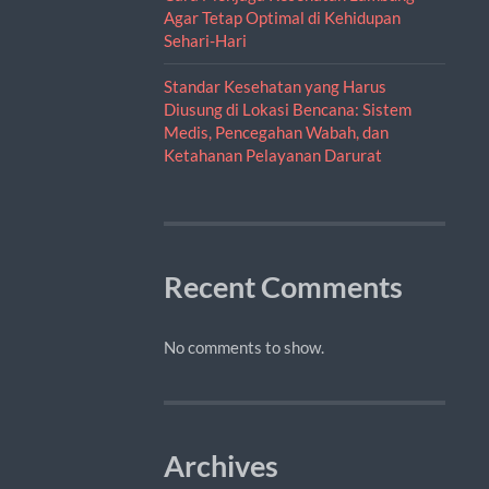
Agar Tetap Optimal di Kehidupan
Sehari-Hari
Standar Kesehatan yang Harus
Diusung di Lokasi Bencana: Sistem
Medis, Pencegahan Wabah, dan
Ketahanan Pelayanan Darurat
Recent Comments
No comments to show.
Archives