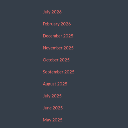
July 2026
February 2026
December 2025
November 2025
October 2025
September 2025
August 2025
July 2025
June 2025
May 2025