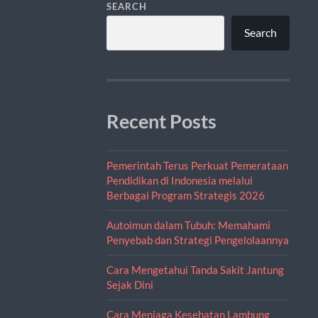
SEARCH
Search
Recent Posts
Pemerintah Terus Perkuat Pemerataan
Pendidikan di Indonesia melalui
Berbagai Program Strategis 2026
Autoimun dalam Tubuh: Memahami
Penyebab dan Strategi Pengelolaannya
Cara Mengetahui Tanda Sakit Jantung
Sejak Dini
Cara Menjaga Kesehatan Lambung