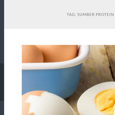
TAG:
SUMBER PROTEIN