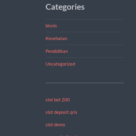
Categories
bisnis
Kesehatan
Pendidikan
Uncategorized
slot bet 200
slot deposit qris
slot demo