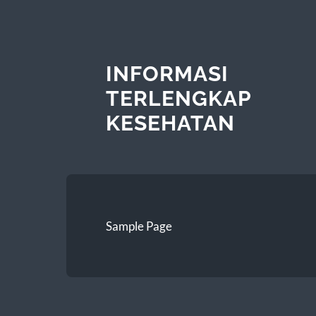
INFORMASI
TERLENGKAP
KESEHATAN
Sample Page