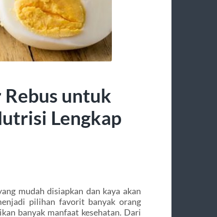
 Rebus untuk
utrisi Lengkap
 yang mudah disiapkan dan kaya akan
enjadi pilihan favorit banyak orang
rikan banyak manfaat kesehatan. Dari