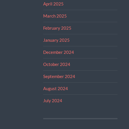
April 2025
March 2025
February 2025
January 2025
December 2024
October 2024
September 2024
August 2024
July 2024