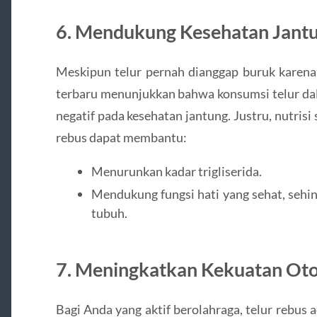
6. Mendukung Kesehatan Jant
Meskipun telur pernah dianggap buruk karena 
terbaru menunjukkan bahwa konsumsi telur da
negatif pada kesehatan jantung. Justru, nutrisi
rebus dapat membantu:
Menurunkan kadar trigliserida.
Mendukung fungsi hati yang sehat, sehi
tubuh.
7. Meningkatkan Kekuatan Oto
Bagi Anda yang aktif berolahraga, telur rebu