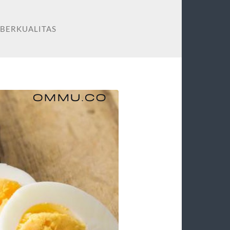
 BERKUALITAS