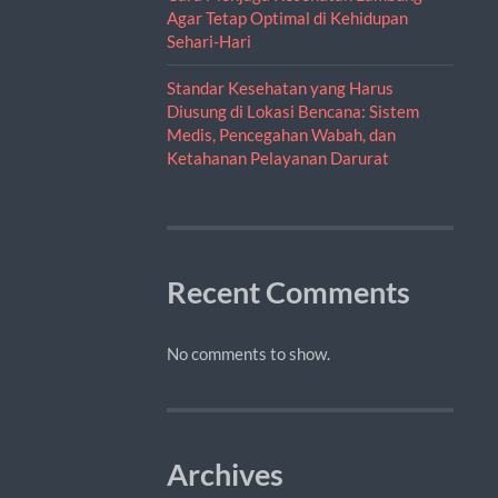
Agar Tetap Optimal di Kehidupan
Sehari-Hari
Standar Kesehatan yang Harus
Diusung di Lokasi Bencana: Sistem
Medis, Pencegahan Wabah, dan
Ketahanan Pelayanan Darurat
Recent Comments
No comments to show.
Archives