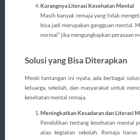
Kurangnya Literasi Kesehatan Mental
Masih banyak remaja yang tidak menget
bisa jadi merupakan gangguan mental. Me
normal” jika mengungkapkan perasaan m
Solusi yang Bisa Diterapkan
Meski tantangan ini nyata, ada berbagai solus
keluarga, sekolah, dan masyarakat untuk men
kesehatan mental remaja.
Meningkatkan Kesadaran dan Literasi M
Pendidikan tentang kesehatan mental p
atau kegiatan sekolah. Remaja harus 