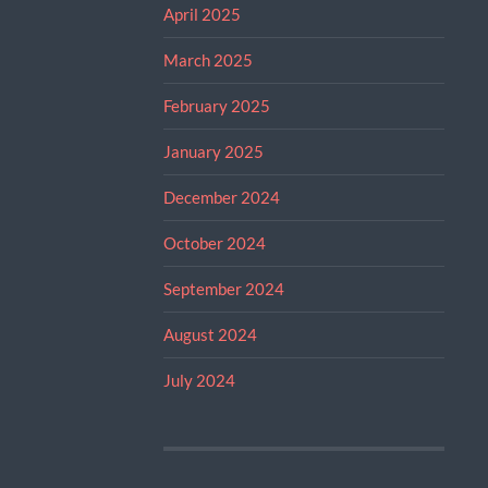
April 2025
March 2025
February 2025
January 2025
December 2024
October 2024
September 2024
August 2024
July 2024