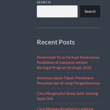
SEARCH
Search
Recent Posts
Pemerintah Terus Perkuat Pemerataan
Pendidikan di Indonesia melalui
Berbagai Program Strategis 2026
Autoimun dalam Tubuh: Memahami
Penyebab dan Strategi Pengelolaannya
Cara Mengetahui Tanda Sakit Jantung
Sejak Dini
Cara Menjaga Kesehatan Lambung