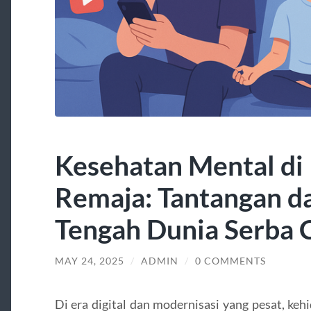
Kesehatan Mental di
Remaja: Tantangan da
Tengah Dunia Serba 
MAY 24, 2025
/
ADMIN
/
0 COMMENTS
Di era digital dan modernisasi yang pesat, ke