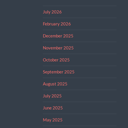
July 2026
February 2026
December 2025
November 2025
October 2025
September 2025
August 2025
July 2025
June 2025
May 2025