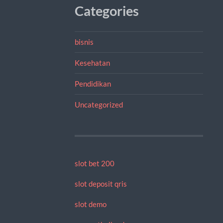
Categories
bisnis
Kesehatan
Pendidikan
Uncategorized
slot bet 200
slot deposit qris
slot demo