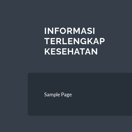
INFORMASI
TERLENGKAP
KESEHATAN
Sample Page