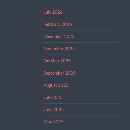
July 2026
February 2026
December 2025
November 2025
October 2025
September 2025
August 2025
July 2025
June 2025
May 2025