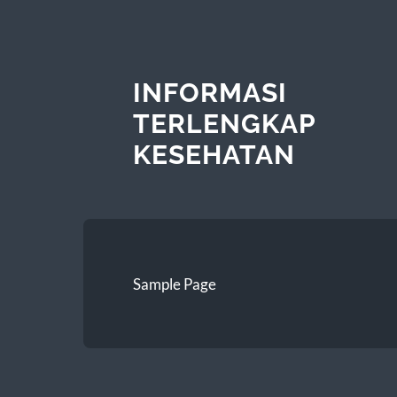
INFORMASI
TERLENGKAP
KESEHATAN
Sample Page