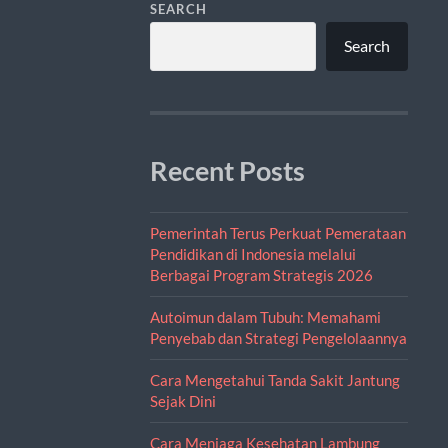
SEARCH
Search
Recent Posts
Pemerintah Terus Perkuat Pemerataan
Pendidikan di Indonesia melalui
Berbagai Program Strategis 2026
Autoimun dalam Tubuh: Memahami
Penyebab dan Strategi Pengelolaannya
Cara Mengetahui Tanda Sakit Jantung
Sejak Dini
Cara Menjaga Kesehatan Lambung