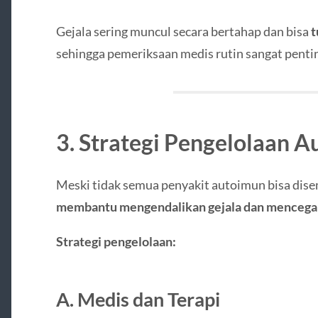
Gejala sering muncul secara bertahap dan bisa
t
sehingga pemeriksaan medis rutin sangat penti
3. Strategi Pengelolaan 
Meski tidak semua penyakit autoimun bisa di
membantu mengendalikan gejala dan mencega
Strategi pengelolaan:
A. Medis dan Terapi