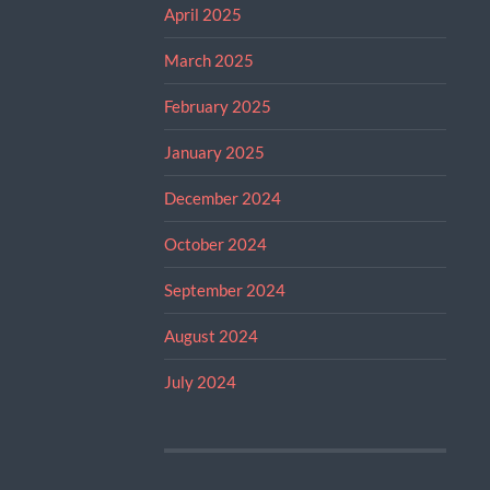
April 2025
March 2025
February 2025
January 2025
December 2024
October 2024
September 2024
August 2024
July 2024