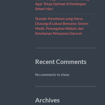
Agar Tetap Optimal di Kehidupan
Sehari-Hari
Standar Kesehatan yang Harus
Diusung di Lokasi Bencana: Sistem
Medis, Pencegahan Wabah, dan
Ketahanan Pelayanan Darurat
Recent Comments
No comments to show.
Archives