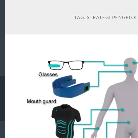
TAG:
STRATEGI PENGELO