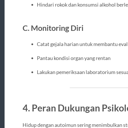
Hindari rokok dan konsumsi alkohol berl
C. Monitoring Diri
Catat gejala harian untuk membantu eval
Pantau kondisi organ yang rentan
Lakukan pemeriksaan laboratorium sesu
4. Peran Dukungan Psikol
Hidup dengan autoimun sering menimbulkan st