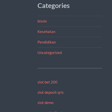
Categories
bisnis
Kesehatan
Pendidikan
Uncategorized
slot bet 200
slot deposit qris
slot demo