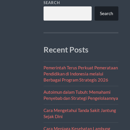
SEARCH
Search
Recent Posts
Pemerintah Terus Perkuat Pemerataan
Pendidikan di Indonesia melalui
Berbagai Program Strategis 2026
Autoimun dalam Tubuh: Memahami
Penyebab dan Strategi Pengelolaannya
Cara Mengetahui Tanda Sakit Jantung
Sejak Dini
Cara Menjaga Kesehatan Lambung