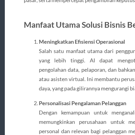
Manfaat Utama Solusi Bisnis B
Meningkatkan Efisiensi Operasional
Salah satu manfaat utama dari pengguna
yang lebih tinggi. AI dapat mengot
pengolahan data, pelaporan, dan bahkan
atau asisten virtual. Ini membantu pe
daya, yang pada gilirannya mengurangi bi
Personalisasi Pengalaman Pelanggan
Dengan kemampuan untuk menganali
memungkinkan perusahaan untuk me
personal dan relevan bagi pelanggan mer