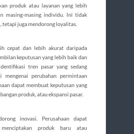
an produk atau layanan yang lebih
n masing-masing individu. Ini tidak
tetapi juga mendorong loyalitas.
ih cepat dan lebih akurat daripada
bilan keputusan yang lebih baik dan
dentifikasi tren pasar yang sedang
i mengenai perubahan permintaan
ahaan dapat membuat keputusan yang
bangan produk, atau ekspansi pasar.
dorong inovasi. Perusahaan dapat
 menciptakan produk baru atau