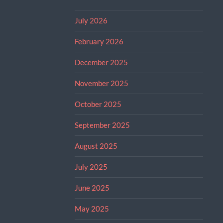
July 2026
February 2026
December 2025
November 2025
October 2025
September 2025
August 2025
July 2025
June 2025
May 2025