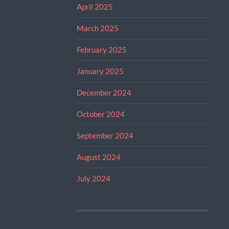
April 2025
March 2025
February 2025
January 2025
December 2024
October 2024
September 2024
August 2024
July 2024