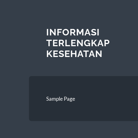
INFORMASI
TERLENGKAP
KESEHATAN
Sample Page