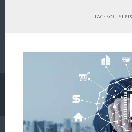
TAG:
SOLUSI BIS