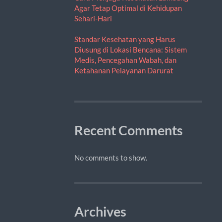
Agar Tetap Optimal di Kehidupan
Sehari-Hari
Standar Kesehatan yang Harus
Diusung di Lokasi Bencana: Sistem
Medis, Pencegahan Wabah, dan
Ketahanan Pelayanan Darurat
Recent Comments
No comments to show.
Archives