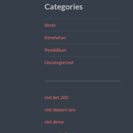
Categories
bisnis
Kesehatan
Pendidikan
Uncategorized
slot bet 200
slot deposit qris
slot demo