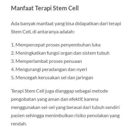
Manfaat Terapi Stem Cell
Ada banyak manfaat yang bisa didapatkan dari terapi
Stem Cell, di antaranya adalah:
1. Mempercepat proses penyembuhan luka
2. Meningkatkan fungsi organ dan sistem tubuh
3. Memperlambat proses penuaan
4. Mengurangi peradangan dan nyeri
5. Mencegah kerusakan sel dan jaringan
Terapi Stem Cell juga dianggap sebagai metode
pengobatan yang aman dan efektif, karena
menggunakan sel-sel yang berasal dari tubuh sendiri
pasien sehingga menimbulkan risiko penolakan yang
rendah.