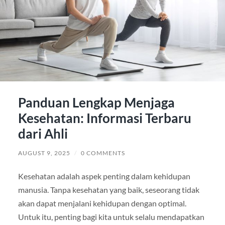
Panduan Lengkap Menjaga
Kesehatan: Informasi Terbaru
dari Ahli
AUGUST 9, 2025
/
0 COMMENTS
Kesehatan adalah aspek penting dalam kehidupan
manusia. Tanpa kesehatan yang baik, seseorang tidak
akan dapat menjalani kehidupan dengan optimal.
Untuk itu, penting bagi kita untuk selalu mendapatkan