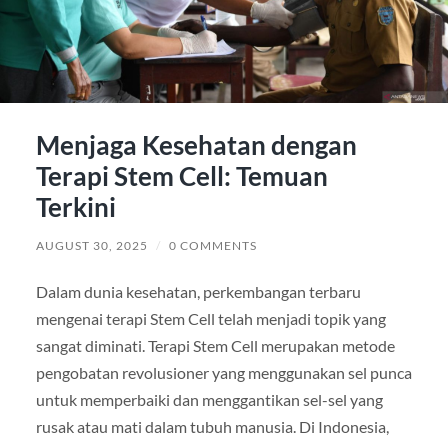
Menjaga Kesehatan dengan
Terapi Stem Cell: Temuan
Terkini
AUGUST 30, 2025
/
0 COMMENTS
Dalam dunia kesehatan, perkembangan terbaru
mengenai terapi Stem Cell telah menjadi topik yang
sangat diminati. Terapi Stem Cell merupakan metode
pengobatan revolusioner yang menggunakan sel punca
untuk memperbaiki dan menggantikan sel-sel yang
rusak atau mati dalam tubuh manusia. Di Indonesia,