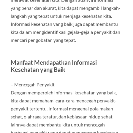
yang benar dan akurat, kita dapat mengambil langkah-
langkah yang tepat untuk menjaga kesehatan kita.
Informasi kesehatan yang baik juga dapat membantu
kita dalam mengidentifikasi gejala-gejala penyakit dan
mencari pengobatan yang tepat.
Manfaat Mendapatkan Informasi
Kesehatan yang Baik
– Mencegah Penyakit
Dengan memperoleh informasi kesehatan yang baik,
kita dapat memahami cara-cara mencegah penyakit-
penyakit tertentu. Informasi mengenai pola makan
sehat, olahraga teratur, dan kebiasaan hidup sehat
lainnya dapat membantu kita untuk mencegah
berbagai penyakit yang dapat mengancam kesehatan.