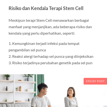
Risiko dan Kendala Terapi Stem Cell
Meskipun terapi Stem Cell menawarkan berbagai
manfaat yang menjanjikan, ada beberapa risiko dan
kendala yang perlu diperhatikan, seperti:
1. Kemungkinan terjadi infeksi pada tempat
pengambilan sel punca
2. Reaksi alergi terhadap sel punca yang diinjeksikan
3. Risiko terjadinya perubahan genetik pada sel pun
STICKY POST