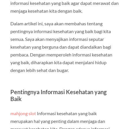
informasi kesehatan yang baik agar dapat merawat dan
menjaga kesehatan kita dengan baik.
Dalam artikel ini, saya akan membahas tentang
pentingnya informasi kesehatan yang baik bagi kita
semua. Saya akan menyajikan informasi seputar
kesehatan yang berguna dan dapat diandalkan bagi
pembaca. Dengan memperoleh informasi kesehatan
yang baik, diharapkan kita dapat menjalani hidup
dengan lebih sehat dan bugar.
Pentingnya Informasi Kesehatan yang
Baik
mahjong slot
Informasi kesehatan yang baik
merupakan hal yang penting dalam menjaga dan
merawat kesehatan kita. Dengan adanya informasi