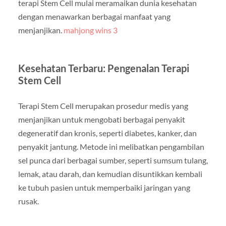
terapi Stem Cell mulai meramaikan dunia kesehatan
dengan menawarkan berbagai manfaat yang
menjanjikan.
mahjong wins 3
Kesehatan Terbaru: Pengenalan Terapi
Stem Cell
Terapi Stem Cell merupakan prosedur medis yang
menjanjikan untuk mengobati berbagai penyakit
degeneratif dan kronis, seperti diabetes, kanker, dan
penyakit jantung. Metode ini melibatkan pengambilan
sel punca dari berbagai sumber, seperti sumsum tulang,
lemak, atau darah, dan kemudian disuntikkan kembali
ke tubuh pasien untuk memperbaiki jaringan yang
rusak.