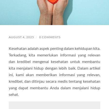
AUGUST 4, 2025
/
0 COMMENTS
Kesehatan adalah aspek penting dalam kehidupan kita.
Terkadang, kita memerlukan informasi yang relevan
dan kredibel mengenai kesehatan untuk membantu
kita menjalani hidup dengan lebih baik. Dalam artikel
ini, kami akan memberikan informasi yang relevan,
kredibel, dan ditinjau secara medis tentang kesehatan
yang dapat membantu Anda dalam menjalani hidup
sehat.