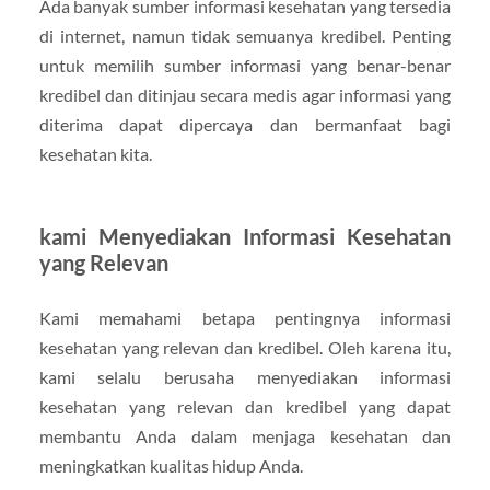
Ada banyak sumber informasi kesehatan yang tersedia
di internet, namun tidak semuanya kredibel. Penting
untuk memilih sumber informasi yang benar-benar
kredibel dan ditinjau secara medis agar informasi yang
diterima dapat dipercaya dan bermanfaat bagi
kesehatan kita.
kami Menyediakan Informasi Kesehatan
yang Relevan
Kami memahami betapa pentingnya informasi
kesehatan yang relevan dan kredibel. Oleh karena itu,
kami selalu berusaha menyediakan informasi
kesehatan yang relevan dan kredibel yang dapat
membantu Anda dalam menjaga kesehatan dan
meningkatkan kualitas hidup Anda.