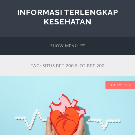
INFORMASI TERLENGKAP
KESEHATAN
SHOW MENU
TAG:
SITUS BET 200 SLOT BET 200
STICKY POST