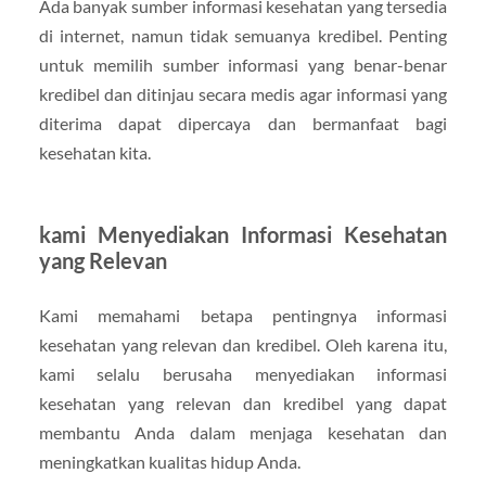
Ada banyak sumber informasi kesehatan yang tersedia
di internet, namun tidak semuanya kredibel. Penting
untuk memilih sumber informasi yang benar-benar
kredibel dan ditinjau secara medis agar informasi yang
diterima dapat dipercaya dan bermanfaat bagi
kesehatan kita.
kami Menyediakan Informasi Kesehatan
yang Relevan
Kami memahami betapa pentingnya informasi
kesehatan yang relevan dan kredibel. Oleh karena itu,
kami selalu berusaha menyediakan informasi
kesehatan yang relevan dan kredibel yang dapat
membantu Anda dalam menjaga kesehatan dan
meningkatkan kualitas hidup Anda.