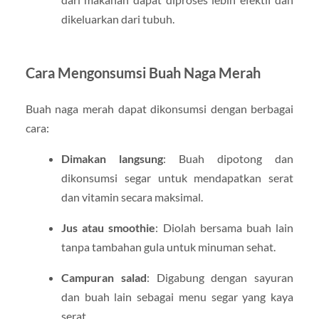
dikeluarkan dari tubuh.
Cara Mengonsumsi Buah Naga Merah
Buah naga merah dapat dikonsumsi dengan berbagai
cara:
Dimakan langsung
: Buah dipotong dan
dikonsumsi segar untuk mendapatkan serat
dan vitamin secara maksimal.
Jus atau smoothie
: Diolah bersama buah lain
tanpa tambahan gula untuk minuman sehat.
Campuran salad
: Digabung dengan sayuran
dan buah lain sebagai menu segar yang kaya
serat.