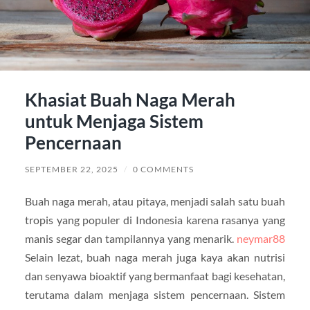
Khasiat Buah Naga Merah
untuk Menjaga Sistem
Pencernaan
SEPTEMBER 22, 2025
/
0 COMMENTS
Buah naga merah, atau pitaya, menjadi salah satu buah
tropis yang populer di Indonesia karena rasanya yang
manis segar dan tampilannya yang menarik.
neymar88
Selain lezat, buah naga merah juga kaya akan nutrisi
dan senyawa bioaktif yang bermanfaat bagi kesehatan,
terutama dalam menjaga sistem pencernaan. Sistem