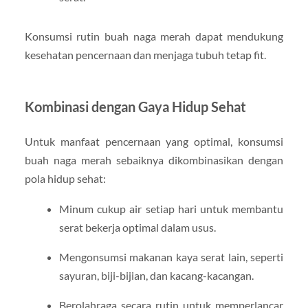
Konsumsi rutin buah naga merah dapat mendukung
kesehatan pencernaan dan menjaga tubuh tetap fit.
Kombinasi dengan Gaya Hidup Sehat
Untuk manfaat pencernaan yang optimal, konsumsi
buah naga merah sebaiknya dikombinasikan dengan
pola hidup sehat:
Minum cukup air setiap hari untuk membantu
serat bekerja optimal dalam usus.
Mengonsumsi makanan kaya serat lain, seperti
sayuran, biji-bijian, dan kacang-kacangan.
Berolahraga secara rutin untuk memperlancar