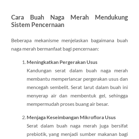
Cara Buah Naga Merah Mendukung
Sistem Pencernaan
Beberapa mekanisme menjelaskan bagaimana buah
naga merah bermanfaat bagi pencernaan:
Meningkatkan Pergerakan Usus
Kandungan serat dalam buah naga merah
membantu memperlancar pergerakan usus dan
mencegah sembelit. Serat larut dalam buah ini
menyerap air dan membentuk gel, sehingga
mempermudah proses buang air besar.
Menjaga Keseimbangan Mikroflora Usus
Serat dalam buah naga merah juga bersifat
prebiotik, yang menjadi sumber makanan bagi