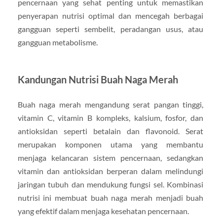
pencernaan yang sehat penting untuk memastikan
penyerapan nutrisi optimal dan mencegah berbagai
gangguan seperti sembelit, peradangan usus, atau
gangguan metabolisme.
Kandungan Nutrisi Buah Naga Merah
Buah naga merah mengandung serat pangan tinggi,
vitamin C, vitamin B kompleks, kalsium, fosfor, dan
antioksidan seperti betalain dan flavonoid. Serat
merupakan komponen utama yang membantu
menjaga kelancaran sistem pencernaan, sedangkan
vitamin dan antioksidan berperan dalam melindungi
jaringan tubuh dan mendukung fungsi sel. Kombinasi
nutrisi ini membuat buah naga merah menjadi buah
yang efektif dalam menjaga kesehatan pencernaan.