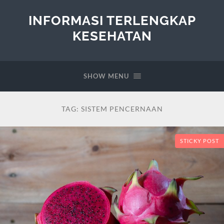
INFORMASI TERLENGKAP
KESEHATAN
SHOW MENU
TAG:
SISTEM PENCERNAAN
STICKY POST