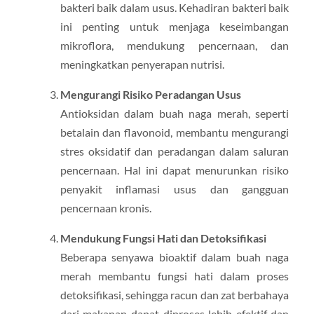
bakteri baik dalam usus. Kehadiran bakteri baik
ini penting untuk menjaga keseimbangan
mikroflora, mendukung pencernaan, dan
meningkatkan penyerapan nutrisi.
Mengurangi Risiko Peradangan Usus
Antioksidan dalam buah naga merah, seperti
betalain dan flavonoid, membantu mengurangi
stres oksidatif dan peradangan dalam saluran
pencernaan. Hal ini dapat menurunkan risiko
penyakit inflamasi usus dan gangguan
pencernaan kronis.
Mendukung Fungsi Hati dan Detoksifikasi
Beberapa senyawa bioaktif dalam buah naga
merah membantu fungsi hati dalam proses
detoksifikasi, sehingga racun dan zat berbahaya
dari makanan dapat diproses lebih efektif dan