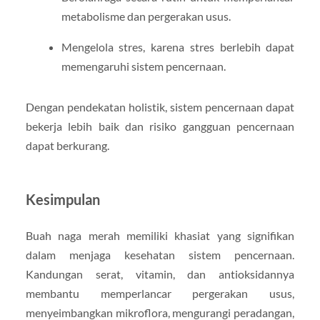
metabolisme dan pergerakan usus.
Mengelola stres, karena stres berlebih dapat
memengaruhi sistem pencernaan.
Dengan pendekatan holistik, sistem pencernaan dapat
bekerja lebih baik dan risiko gangguan pencernaan
dapat berkurang.
Kesimpulan
Buah naga merah memiliki khasiat yang signifikan
dalam menjaga kesehatan sistem pencernaan.
Kandungan serat, vitamin, dan antioksidannya
membantu memperlancar pergerakan usus,
menyeimbangkan mikroflora, mengurangi peradangan,