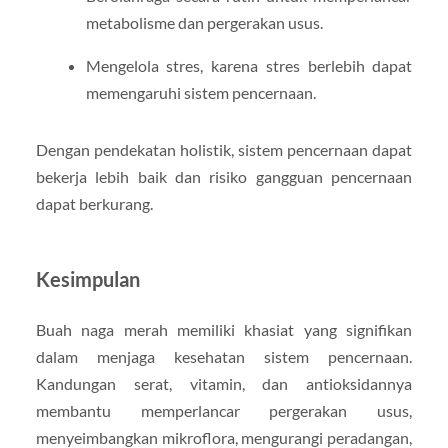
metabolisme dan pergerakan usus.
Mengelola stres, karena stres berlebih dapat
memengaruhi sistem pencernaan.
Dengan pendekatan holistik, sistem pencernaan dapat
bekerja lebih baik dan risiko gangguan pencernaan
dapat berkurang.
Kesimpulan
Buah naga merah memiliki khasiat yang signifikan
dalam menjaga kesehatan sistem pencernaan.
Kandungan serat, vitamin, dan antioksidannya
membantu memperlancar pergerakan usus,
menyeimbangkan mikroflora, mengurangi peradangan,