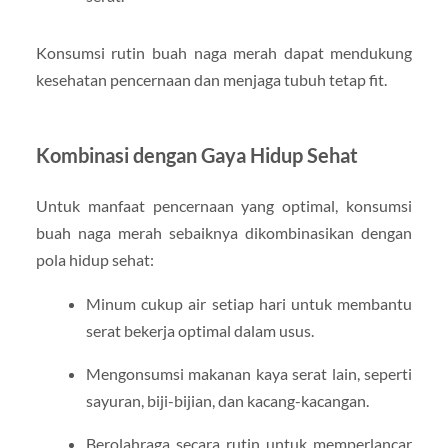
Konsumsi rutin buah naga merah dapat mendukung
kesehatan pencernaan dan menjaga tubuh tetap fit.
Kombinasi dengan Gaya Hidup Sehat
Untuk manfaat pencernaan yang optimal, konsumsi
buah naga merah sebaiknya dikombinasikan dengan
pola hidup sehat:
Minum cukup air setiap hari untuk membantu
serat bekerja optimal dalam usus.
Mengonsumsi makanan kaya serat lain, seperti
sayuran, biji-bijian, dan kacang-kacangan.
Berolahraga secara rutin untuk memperlancar