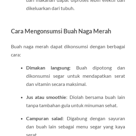
dikeluarkan dari tubuh.
Cara Mengonsumsi Buah Naga Merah
Buah naga merah dapat dikonsumsi dengan berbagai
cara:
Dimakan langsung
: Buah dipotong dan
dikonsumsi segar untuk mendapatkan serat
dan vitamin secara maksimal.
Jus atau smoothie
: Diolah bersama buah lain
tanpa tambahan gula untuk minuman sehat.
Campuran salad
: Digabung dengan sayuran
dan buah lain sebagai menu segar yang kaya
serat.