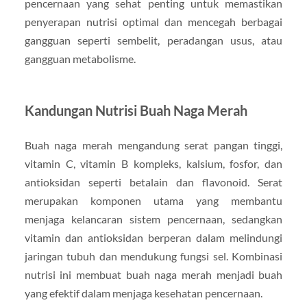
pencernaan yang sehat penting untuk memastikan
penyerapan nutrisi optimal dan mencegah berbagai
gangguan seperti sembelit, peradangan usus, atau
gangguan metabolisme.
Kandungan Nutrisi Buah Naga Merah
Buah naga merah mengandung serat pangan tinggi,
vitamin C, vitamin B kompleks, kalsium, fosfor, dan
antioksidan seperti betalain dan flavonoid. Serat
merupakan komponen utama yang membantu
menjaga kelancaran sistem pencernaan, sedangkan
vitamin dan antioksidan berperan dalam melindungi
jaringan tubuh dan mendukung fungsi sel. Kombinasi
nutrisi ini membuat buah naga merah menjadi buah
yang efektif dalam menjaga kesehatan pencernaan.