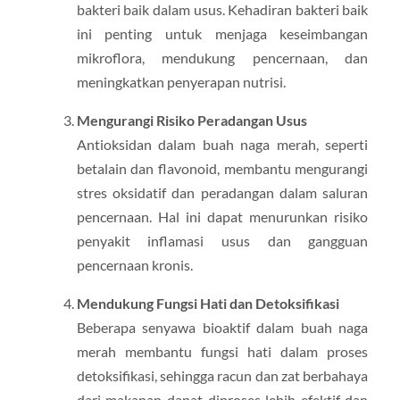
bakteri baik dalam usus. Kehadiran bakteri baik
ini penting untuk menjaga keseimbangan
mikroflora, mendukung pencernaan, dan
meningkatkan penyerapan nutrisi.
Mengurangi Risiko Peradangan Usus
Antioksidan dalam buah naga merah, seperti
betalain dan flavonoid, membantu mengurangi
stres oksidatif dan peradangan dalam saluran
pencernaan. Hal ini dapat menurunkan risiko
penyakit inflamasi usus dan gangguan
pencernaan kronis.
Mendukung Fungsi Hati dan Detoksifikasi
Beberapa senyawa bioaktif dalam buah naga
merah membantu fungsi hati dalam proses
detoksifikasi, sehingga racun dan zat berbahaya
dari makanan dapat diproses lebih efektif dan