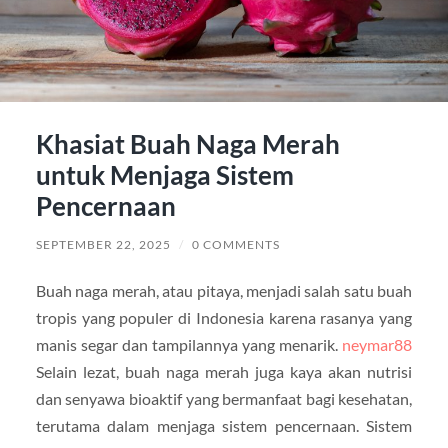
Khasiat Buah Naga Merah
untuk Menjaga Sistem
Pencernaan
SEPTEMBER 22, 2025
/
0 COMMENTS
Buah naga merah, atau pitaya, menjadi salah satu buah
tropis yang populer di Indonesia karena rasanya yang
manis segar dan tampilannya yang menarik.
neymar88
Selain lezat, buah naga merah juga kaya akan nutrisi
dan senyawa bioaktif yang bermanfaat bagi kesehatan,
terutama dalam menjaga sistem pencernaan. Sistem