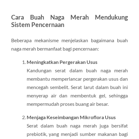
Cara Buah Naga Merah Mendukung
Sistem Pencernaan
Beberapa mekanisme menjelaskan bagaimana buah
naga merah bermanfaat bagi pencernaan:
Meningkatkan Pergerakan Usus
Kandungan serat dalam buah naga merah
membantu memperlancar pergerakan usus dan
mencegah sembelit. Serat larut dalam buah ini
menyerap air dan membentuk gel, sehingga
mempermudah proses buang air besar.
Menjaga Keseimbangan Mikroflora Usus
Serat dalam buah naga merah juga bersifat
prebiotik, yang menjadi sumber makanan bagi