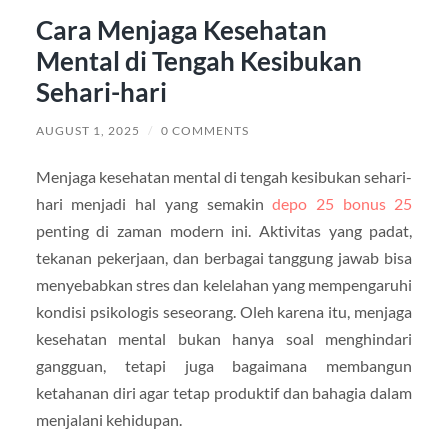
Cara Menjaga Kesehatan
Mental di Tengah Kesibukan
Sehari-hari
AUGUST 1, 2025
/
0 COMMENTS
Menjaga kesehatan mental di tengah kesibukan sehari-
hari menjadi hal yang semakin
depo 25 bonus 25
penting di zaman modern ini. Aktivitas yang padat,
tekanan pekerjaan, dan berbagai tanggung jawab bisa
menyebabkan stres dan kelelahan yang mempengaruhi
kondisi psikologis seseorang. Oleh karena itu, menjaga
kesehatan mental bukan hanya soal menghindari
gangguan, tetapi juga bagaimana membangun
ketahanan diri agar tetap produktif dan bahagia dalam
menjalani kehidupan.