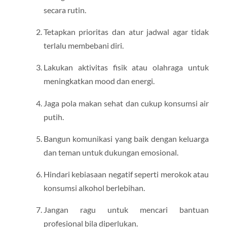
secara rutin.
Tetapkan prioritas dan atur jadwal agar tidak
terlalu membebani diri.
Lakukan aktivitas fisik atau olahraga untuk
meningkatkan mood dan energi.
Jaga pola makan sehat dan cukup konsumsi air
putih.
Bangun komunikasi yang baik dengan keluarga
dan teman untuk dukungan emosional.
Hindari kebiasaan negatif seperti merokok atau
konsumsi alkohol berlebihan.
Jangan ragu untuk mencari bantuan
profesional bila diperlukan.