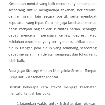
Kesehatan mental yang baik mendukung kemampuan
seseorang untuk menghadapi tekanan, berinteraksi
dengan orang lain secara positif, serta membuat
keputusan yang tepat. Cara menjaga kesehatan mental
harus menjadi bagian dari rutinitas harian, sehingga
dapat mencegah perasaan cemas, depresi, atau
kelelahan emosional yang sering muncul akibat beban
hidup. Dengan pola hidup yang seimbang, seseorang
dapat menjalani hari dengan semangat dan fokus yang
lebih baik.
Baca juga: Strategi Ampuh Mengelola Stres di Tempat
Kerja untuk Kesehatan Mental
Berikut beberapa cara efektif menjaga kesehatan
mental di tengah kesibukan:
Luangkan waktu untuk istirahat dan relaksasi