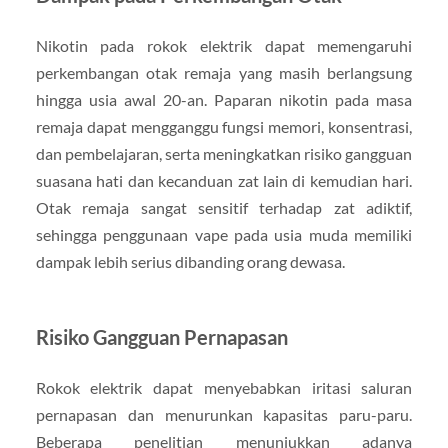
Nikotin pada rokok elektrik dapat memengaruhi
perkembangan otak remaja yang masih berlangsung
hingga usia awal 20-an. Paparan nikotin pada masa
remaja dapat mengganggu fungsi memori, konsentrasi,
dan pembelajaran, serta meningkatkan risiko gangguan
suasana hati dan kecanduan zat lain di kemudian hari.
Otak remaja sangat sensitif terhadap zat adiktif,
sehingga penggunaan vape pada usia muda memiliki
dampak lebih serius dibanding orang dewasa.
Risiko Gangguan Pernapasan
Rokok elektrik dapat menyebabkan iritasi saluran
pernapasan dan menurunkan kapasitas paru-paru.
Beberapa penelitian menunjukkan adanya