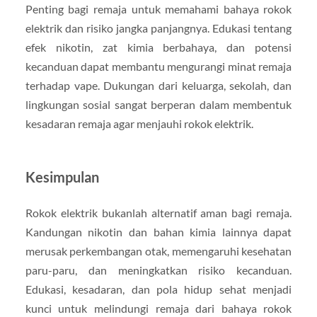
Penting bagi remaja untuk memahami bahaya rokok
elektrik dan risiko jangka panjangnya. Edukasi tentang
efek nikotin, zat kimia berbahaya, dan potensi
kecanduan dapat membantu mengurangi minat remaja
terhadap vape. Dukungan dari keluarga, sekolah, dan
lingkungan sosial sangat berperan dalam membentuk
kesadaran remaja agar menjauhi rokok elektrik.
Kesimpulan
Rokok elektrik bukanlah alternatif aman bagi remaja.
Kandungan nikotin dan bahan kimia lainnya dapat
merusak perkembangan otak, memengaruhi kesehatan
paru-paru, dan meningkatkan risiko kecanduan.
Edukasi, kesadaran, dan pola hidup sehat menjadi
kunci untuk melindungi remaja dari bahaya rokok