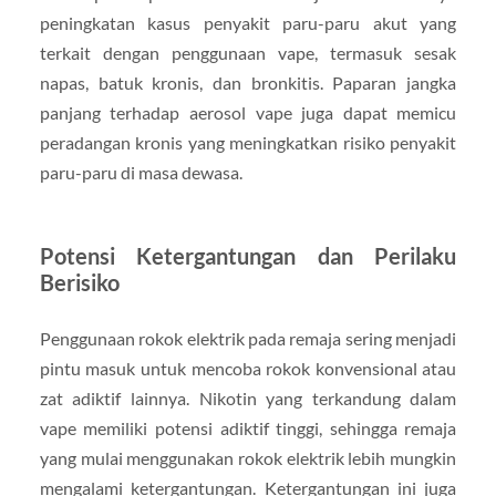
peningkatan kasus penyakit paru-paru akut yang
terkait dengan penggunaan vape, termasuk sesak
napas, batuk kronis, dan bronkitis. Paparan jangka
panjang terhadap aerosol vape juga dapat memicu
peradangan kronis yang meningkatkan risiko penyakit
paru-paru di masa dewasa.
Potensi Ketergantungan dan Perilaku
Berisiko
Penggunaan rokok elektrik pada remaja sering menjadi
pintu masuk untuk mencoba rokok konvensional atau
zat adiktif lainnya. Nikotin yang terkandung dalam
vape memiliki potensi adiktif tinggi, sehingga remaja
yang mulai menggunakan rokok elektrik lebih mungkin
mengalami ketergantungan. Ketergantungan ini juga