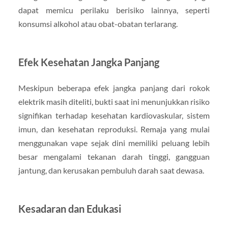
dapat memicu perilaku berisiko lainnya, seperti
konsumsi alkohol atau obat-obatan terlarang.
Efek Kesehatan Jangka Panjang
Meskipun beberapa efek jangka panjang dari rokok
elektrik masih diteliti, bukti saat ini menunjukkan risiko
signifikan terhadap kesehatan kardiovaskular, sistem
imun, dan kesehatan reproduksi. Remaja yang mulai
menggunakan vape sejak dini memiliki peluang lebih
besar mengalami tekanan darah tinggi, gangguan
jantung, dan kerusakan pembuluh darah saat dewasa.
Kesadaran dan Edukasi