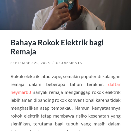
Bahaya Rokok Elektrik bagi
Remaja
SEPTEMBER 22, 2025
/
0 COMMENTS
Rokok elektrik, atau vape, semakin populer di kalangan
remaja dalam beberapa tahun terakhir.
daftar
neymar88
Banyak remaja menganggap rokok elektrik
lebih aman dibanding rokok konvensional karena tidak
menghasilkan asap tembakau. Namun, kenyataannya
rokok elektrik tetap membawa risiko kesehatan yang
signifikan, terutama bagi tubuh yang masih dalam