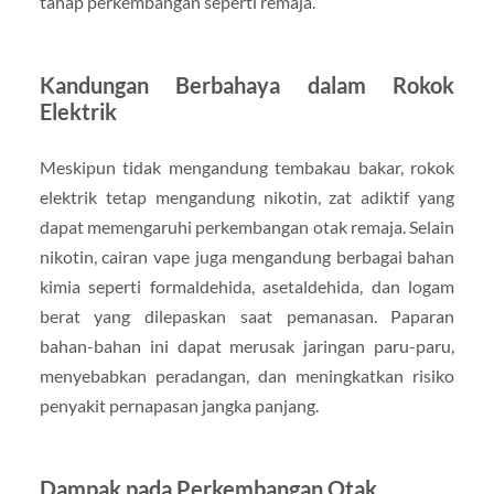
tahap perkembangan seperti remaja.
Kandungan Berbahaya dalam Rokok
Elektrik
Meskipun tidak mengandung tembakau bakar, rokok
elektrik tetap mengandung nikotin, zat adiktif yang
dapat memengaruhi perkembangan otak remaja. Selain
nikotin, cairan vape juga mengandung berbagai bahan
kimia seperti formaldehida, asetaldehida, dan logam
berat yang dilepaskan saat pemanasan. Paparan
bahan-bahan ini dapat merusak jaringan paru-paru,
menyebabkan peradangan, dan meningkatkan risiko
penyakit pernapasan jangka panjang.
Dampak pada Perkembangan Otak