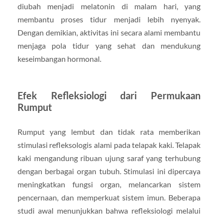
diubah menjadi melatonin di malam hari, yang
membantu proses tidur menjadi lebih nyenyak.
Dengan demikian, aktivitas ini secara alami membantu
menjaga pola tidur yang sehat dan mendukung
keseimbangan hormonal.
Efek Refleksiologi dari Permukaan
Rumput
Rumput yang lembut dan tidak rata memberikan
stimulasi refleksologis alami pada telapak kaki. Telapak
kaki mengandung ribuan ujung saraf yang terhubung
dengan berbagai organ tubuh. Stimulasi ini dipercaya
meningkatkan fungsi organ, melancarkan sistem
pencernaan, dan memperkuat sistem imun. Beberapa
studi awal menunjukkan bahwa refleksiologi melalui