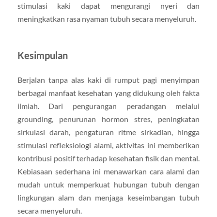
stimulasi kaki dapat mengurangi nyeri dan
meningkatkan rasa nyaman tubuh secara menyeluruh.
Kesimpulan
Berjalan tanpa alas kaki di rumput pagi menyimpan
berbagai manfaat kesehatan yang didukung oleh fakta
ilmiah. Dari pengurangan peradangan melalui
grounding, penurunan hormon stres, peningkatan
sirkulasi darah, pengaturan ritme sirkadian, hingga
stimulasi refleksiologi alami, aktivitas ini memberikan
kontribusi positif terhadap kesehatan fisik dan mental.
Kebiasaan sederhana ini menawarkan cara alami dan
mudah untuk memperkuat hubungan tubuh dengan
lingkungan alam dan menjaga keseimbangan tubuh
secara menyeluruh.