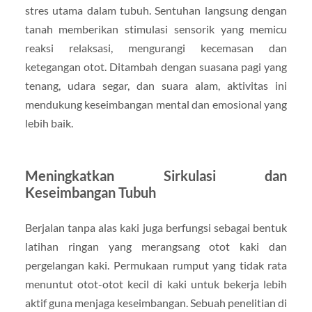
stres utama dalam tubuh. Sentuhan langsung dengan
tanah memberikan stimulasi sensorik yang memicu
reaksi relaksasi, mengurangi kecemasan dan
ketegangan otot. Ditambah dengan suasana pagi yang
tenang, udara segar, dan suara alam, aktivitas ini
mendukung keseimbangan mental dan emosional yang
lebih baik.
Meningkatkan Sirkulasi dan
Keseimbangan Tubuh
Berjalan tanpa alas kaki juga berfungsi sebagai bentuk
latihan ringan yang merangsang otot kaki dan
pergelangan kaki. Permukaan rumput yang tidak rata
menuntut otot-otot kecil di kaki untuk bekerja lebih
aktif guna menjaga keseimbangan. Sebuah penelitian di