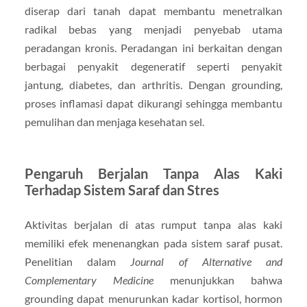
diserap dari tanah dapat membantu menetralkan
radikal bebas yang menjadi penyebab utama
peradangan kronis. Peradangan ini berkaitan dengan
berbagai penyakit degeneratif seperti penyakit
jantung, diabetes, dan arthritis. Dengan grounding,
proses inflamasi dapat dikurangi sehingga membantu
pemulihan dan menjaga kesehatan sel.
Pengaruh Berjalan Tanpa Alas Kaki
Terhadap Sistem Saraf dan Stres
Aktivitas berjalan di atas rumput tanpa alas kaki
memiliki efek menenangkan pada sistem saraf pusat.
Penelitian dalam
Journal of Alternative and
Complementary Medicine
menunjukkan bahwa
grounding dapat menurunkan kadar kortisol, hormon