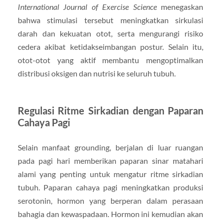
International Journal of Exercise Science
menegaskan
bahwa stimulasi tersebut meningkatkan sirkulasi
darah dan kekuatan otot, serta mengurangi risiko
cedera akibat ketidakseimbangan postur. Selain itu,
otot-otot yang aktif membantu mengoptimalkan
distribusi oksigen dan nutrisi ke seluruh tubuh.
Regulasi Ritme Sirkadian dengan Paparan
Cahaya Pagi
Selain manfaat grounding, berjalan di luar ruangan
pada pagi hari memberikan paparan sinar matahari
alami yang penting untuk mengatur ritme sirkadian
tubuh. Paparan cahaya pagi meningkatkan produksi
serotonin, hormon yang berperan dalam perasaan
bahagia dan kewaspadaan. Hormon ini kemudian akan