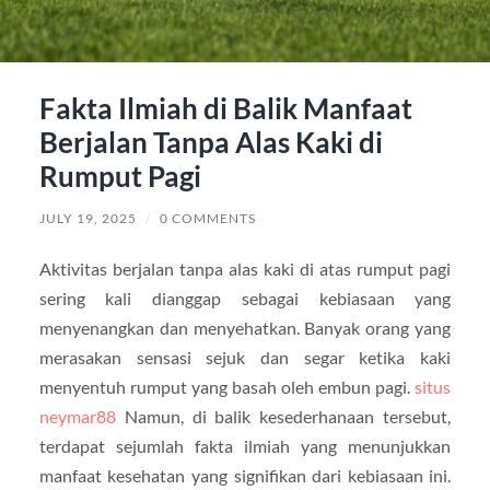
Fakta Ilmiah di Balik Manfaat
Berjalan Tanpa Alas Kaki di
Rumput Pagi
JULY 19, 2025
/
0 COMMENTS
Aktivitas berjalan tanpa alas kaki di atas rumput pagi
sering kali dianggap sebagai kebiasaan yang
menyenangkan dan menyehatkan. Banyak orang yang
merasakan sensasi sejuk dan segar ketika kaki
menyentuh rumput yang basah oleh embun pagi.
situs
neymar88
Namun, di balik kesederhanaan tersebut,
terdapat sejumlah fakta ilmiah yang menunjukkan
manfaat kesehatan yang signifikan dari kebiasaan ini.