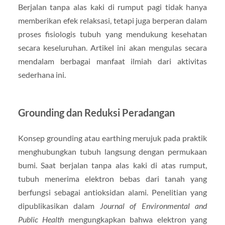
Berjalan tanpa alas kaki di rumput pagi tidak hanya
memberikan efek relaksasi, tetapi juga berperan dalam
proses fisiologis tubuh yang mendukung kesehatan
secara keseluruhan. Artikel ini akan mengulas secara
mendalam berbagai manfaat ilmiah dari aktivitas
sederhana ini.
Grounding dan Reduksi Peradangan
Konsep grounding atau earthing merujuk pada praktik
menghubungkan tubuh langsung dengan permukaan
bumi. Saat berjalan tanpa alas kaki di atas rumput,
tubuh menerima elektron bebas dari tanah yang
berfungsi sebagai antioksidan alami. Penelitian yang
dipublikasikan dalam
Journal of Environmental and
Public Health
mengungkapkan bahwa elektron yang