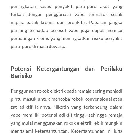
peningkatan kasus penyakit paru-paru akut yang
terkait dengan penggunaan vape, termasuk sesak
napas, batuk kronis, dan bronkitis. Paparan jangka
panjang terhadap aerosol vape juga dapat memicu
peradangan kronis yang meningkatkan risiko penyakit
paru-paru di masa dewasa.
Potensi Ketergantungan dan Perilaku
Berisiko
Penggunaan rokok elektrik pada remaja sering menjadi
pintu masuk untuk mencoba rokok konvensional atau
zat adiktif lainnya. Nikotin yang terkandung dalam
vape memiliki potensi adiktif tinggi, sehingga remaja
yang mulai menggunakan rokok elektrik lebih mungkin
mengalami ketergantungan. Ketergantungan ini juga