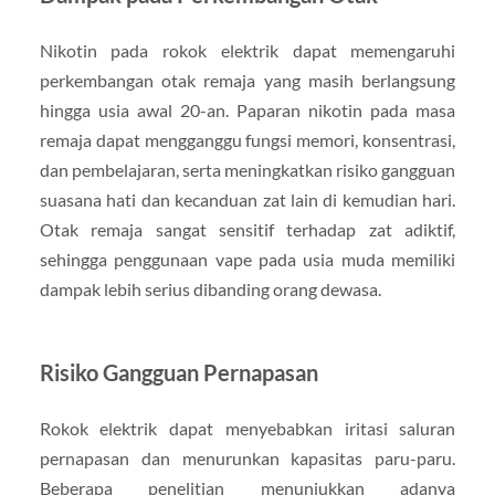
Nikotin pada rokok elektrik dapat memengaruhi
perkembangan otak remaja yang masih berlangsung
hingga usia awal 20-an. Paparan nikotin pada masa
remaja dapat mengganggu fungsi memori, konsentrasi,
dan pembelajaran, serta meningkatkan risiko gangguan
suasana hati dan kecanduan zat lain di kemudian hari.
Otak remaja sangat sensitif terhadap zat adiktif,
sehingga penggunaan vape pada usia muda memiliki
dampak lebih serius dibanding orang dewasa.
Risiko Gangguan Pernapasan
Rokok elektrik dapat menyebabkan iritasi saluran
pernapasan dan menurunkan kapasitas paru-paru.
Beberapa penelitian menunjukkan adanya