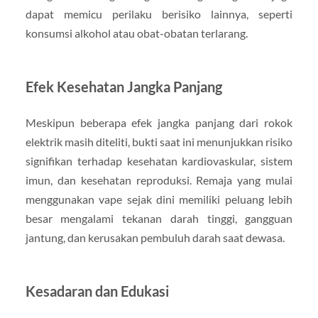
dapat memicu perilaku berisiko lainnya, seperti
konsumsi alkohol atau obat-obatan terlarang.
Efek Kesehatan Jangka Panjang
Meskipun beberapa efek jangka panjang dari rokok
elektrik masih diteliti, bukti saat ini menunjukkan risiko
signifikan terhadap kesehatan kardiovaskular, sistem
imun, dan kesehatan reproduksi. Remaja yang mulai
menggunakan vape sejak dini memiliki peluang lebih
besar mengalami tekanan darah tinggi, gangguan
jantung, dan kerusakan pembuluh darah saat dewasa.
Kesadaran dan Edukasi