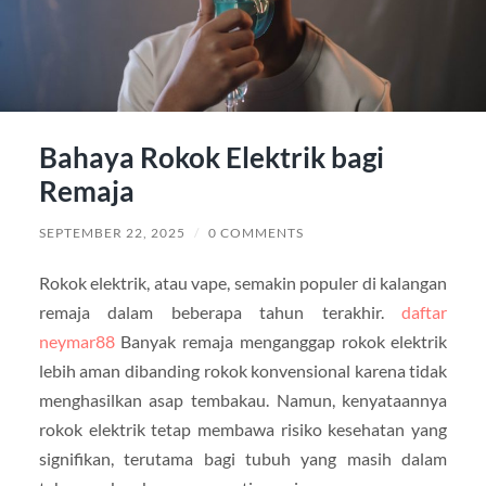
Bahaya Rokok Elektrik bagi
Remaja
SEPTEMBER 22, 2025
/
0 COMMENTS
Rokok elektrik, atau vape, semakin populer di kalangan
remaja dalam beberapa tahun terakhir.
daftar
neymar88
Banyak remaja menganggap rokok elektrik
lebih aman dibanding rokok konvensional karena tidak
menghasilkan asap tembakau. Namun, kenyataannya
rokok elektrik tetap membawa risiko kesehatan yang
signifikan, terutama bagi tubuh yang masih dalam