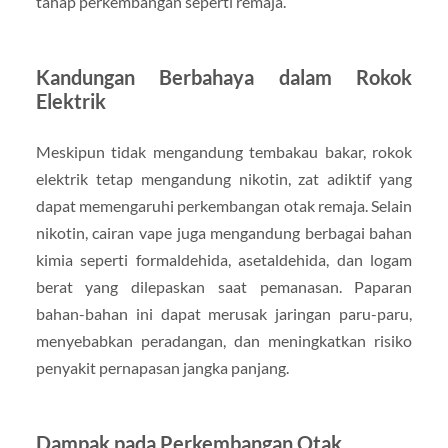
tahap perkembangan seperti remaja.
Kandungan Berbahaya dalam Rokok
Elektrik
Meskipun tidak mengandung tembakau bakar, rokok
elektrik tetap mengandung nikotin, zat adiktif yang
dapat memengaruhi perkembangan otak remaja. Selain
nikotin, cairan vape juga mengandung berbagai bahan
kimia seperti formaldehida, asetaldehida, dan logam
berat yang dilepaskan saat pemanasan. Paparan
bahan-bahan ini dapat merusak jaringan paru-paru,
menyebabkan peradangan, dan meningkatkan risiko
penyakit pernapasan jangka panjang.
Dampak pada Perkembangan Otak