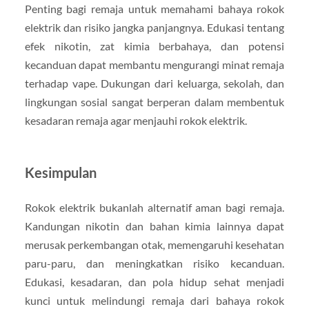
Penting bagi remaja untuk memahami bahaya rokok
elektrik dan risiko jangka panjangnya. Edukasi tentang
efek nikotin, zat kimia berbahaya, dan potensi
kecanduan dapat membantu mengurangi minat remaja
terhadap vape. Dukungan dari keluarga, sekolah, dan
lingkungan sosial sangat berperan dalam membentuk
kesadaran remaja agar menjauhi rokok elektrik.
Kesimpulan
Rokok elektrik bukanlah alternatif aman bagi remaja.
Kandungan nikotin dan bahan kimia lainnya dapat
merusak perkembangan otak, memengaruhi kesehatan
paru-paru, dan meningkatkan risiko kecanduan.
Edukasi, kesadaran, dan pola hidup sehat menjadi
kunci untuk melindungi remaja dari bahaya rokok