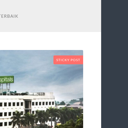
TERBAIK
STICKY POST