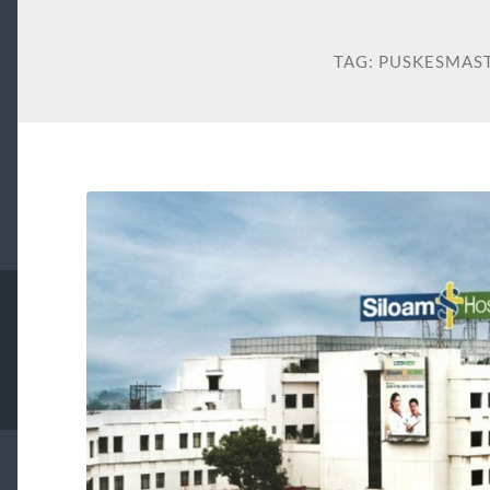
TAG:
PUSKESMAS