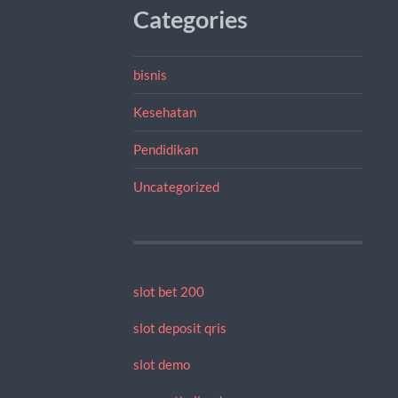
Categories
bisnis
Kesehatan
Pendidikan
Uncategorized
slot bet 200
slot deposit qris
slot demo