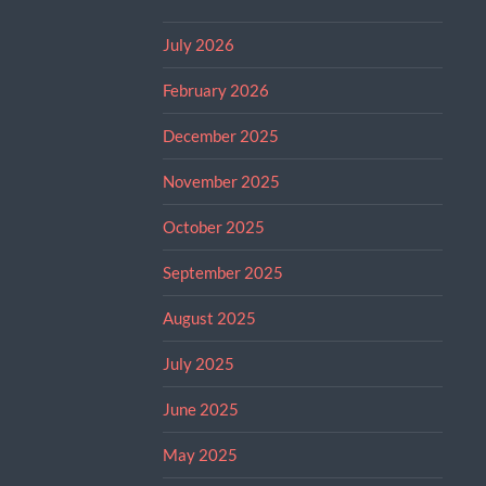
July 2026
February 2026
December 2025
November 2025
October 2025
September 2025
August 2025
July 2025
June 2025
May 2025