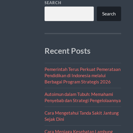
SEARCH
Search
Recent Posts
Pemerintah Terus Perkuat Pemerataan
Pendidikan di Indonesia melalui
Berbagai Program Strategis 2026
Autoimun dalam Tubuh: Memahami
Penyebab dan Strategi Pengelolaannya
Cara Mengetahui Tanda Sakit Jantung
Sejak Dini
Cara Menjaga Kesehatan Lambung