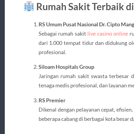
Rumah Sakit Terbaik di
RS Umum Pusat Nasional Dr. Cipto Man
Sebagai rumah sakit
live casino online
ru
dari 1.000 tempat tidur dan didukung ol
profesional.
Siloam Hospitals Group
Jaringan rumah sakit swasta terbesar di
tenaga medis profesional, dan layanan me
RS Premier
Dikenal dengan pelayanan cepat, efisien,
beberapa cabang di berbagai kota besar da