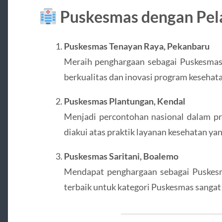
Puskesmas dengan Pel
Puskesmas Tenayan Raya, Pekanbaru
Meraih penghargaan sebagai Puskesmas 
berkualitas dan inovasi program kesehat
Puskesmas Plantungan, Kendal
Menjadi percontohan nasional dalam pr
diakui atas praktik layanan kesehatan yan
Puskesmas Saritani, Boalemo
Mendapat penghargaan sebagai Puskesm
terbaik untuk kategori Puskesmas sangat 