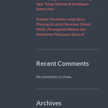
Agar Tetap Optimal di Kehidupan
Sehari-Hari
Standar Kesehatan yang Harus
Diusung di Lokasi Bencana: Sistem
Medis, Pencegahan Wabah, dan
Ketahanan Pelayanan Darurat
Recent Comments
No comments to show.
Archives