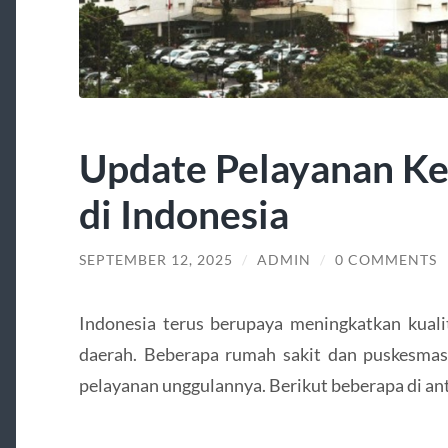
Update Pelayanan Ke
di Indonesia
SEPTEMBER 12, 2025
/
ADMIN
/
0 COMMENTS
Indonesia terus berupaya meningkatkan kuali
daerah. Beberapa rumah sakit dan puskesmas 
pelayanan unggulannya. Berikut beberapa di an