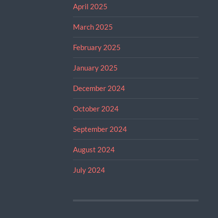
April 2025
March 2025
February 2025
January 2025
December 2024
October 2024
September 2024
August 2024
July 2024