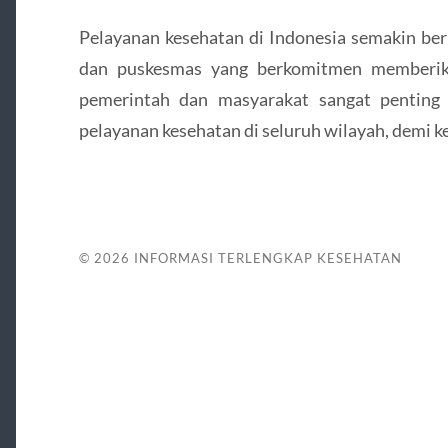
Pelayanan kesehatan di Indonesia semakin be
dan puskesmas yang berkomitmen memberika
pemerintah dan masyarakat sangat penting 
pelayanan kesehatan di seluruh wilayah, demi 
© 2026
INFORMASI TERLENGKAP KESEHATAN