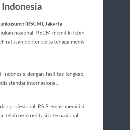
 Indonesia
gunkusumo (RSCM), Jakarta
jukan nasional, RSCM memiliki lebih
eh ratusan dokter serta tenaga medis
 Indonesia dengan fasilitas lengkap,
dis standar internasional.
 dan profesional. RS Premier memiliki
n telah terakreditasi internasional.