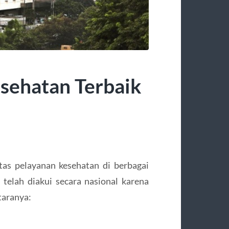
sehatan Terbaik
tas pelayanan kesehatan di berbagai
telah diakui secara nasional karena
taranya: