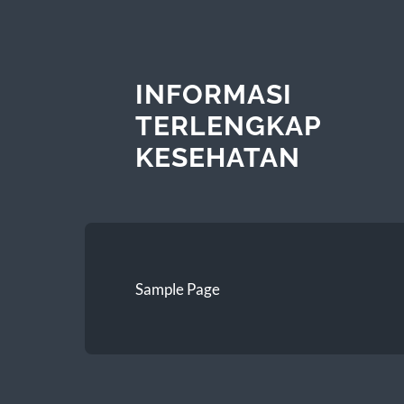
INFORMASI
TERLENGKAP
KESEHATAN
Sample Page