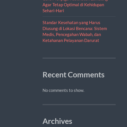
Agar Tetap Optimal di Kehidupan
Sehari-Hari
Standar Kesehatan yang Harus
Diusung di Lokasi Bencana: Sistem
Medis, Pencegahan Wabah, dan
Ketahanan Pelayanan Darurat
Recent Comments
No comments to show.
Archives