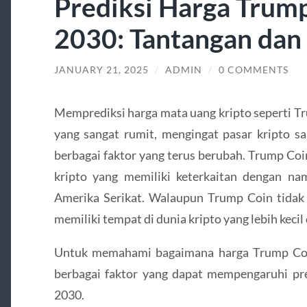
Prediksi Harga Trump
2030: Tantangan dan
JANUARY 21, 2025
/
ADMIN
/
0 COMMENTS
Memprediksi harga mata uang kripto seperti T
yang sangat rumit, mengingat pasar kripto sa
berbagai faktor yang terus berubah. Trump Coi
kripto yang memiliki keterkaitan dengan n
Amerika Serikat. Walaupun Trump Coin tidak 
memiliki tempat di dunia kripto yang lebih kecil
Untuk memahami bagaimana harga Trump Coin
berbagai faktor yang dapat mempengaruhi pr
2030.