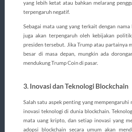
yang lebih ketat atau bahkan melarang pengg
terpengaruh negatif.
Sebagai mata uang yang terkait dengan nam
juga akan terpengaruh oleh kebijakan poli
presiden tersebut. Jika Trump atau partainya
besar di masa depan, mungkin ada doronga
mendukung Trump Coin di pasar.
3.
Inovasi dan Teknologi Blockchain
Salah satu aspek penting yang mempengaruhi 
inovasi teknologi di dunia blockchain. Teknolo
mata uang kripto, dan setiap inovasi yang me
adopsi blockchain secara umum akan mendon