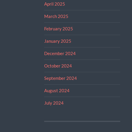
April 2025
March 2025
February 2025
January 2025
December 2024
October 2024
September 2024
August 2024
July 2024