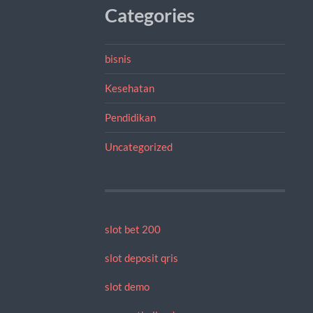
Categories
bisnis
Kesehatan
Pendidikan
Uncategorized
slot bet 200
slot deposit qris
slot demo