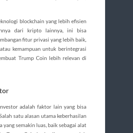
nologi blockchain yang lebih efisien
nya dari kripto lainnya, ini bisa
angan fitur privasi yang lebih baik,
, atau kemampuan untuk berintegrasi
embuat Trump Coin lebih relevan di
tor
nvestor adalah faktor lain yang bisa
alah satu alasan utama keberhasilan
a yang semakin luas, baik sebagai alat