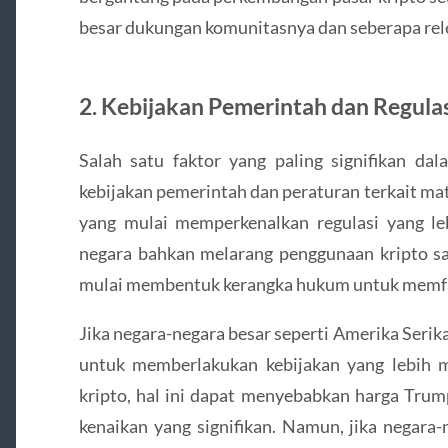
besar dukungan komunitasnya dan seberapa re
2.
Kebijakan Pemerintah dan Regulas
Salah satu faktor yang paling signifikan da
kebijakan pemerintah dan peraturan terkait mata
yang mulai memperkenalkan regulasi yang leb
negara bahkan melarang penggunaan kripto sa
mulai membentuk kerangka hukum untuk memfa
Jika negara-negara besar seperti Amerika Seri
untuk memberlakukan kebijakan yang lebih 
kripto, hal ini dapat menyebabkan harga Trum
kenaikan yang signifikan. Namun, jika negara