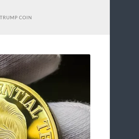
 TRUMP COIN