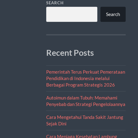
SEARCH
Search
Recent Posts
Pemerintah Terus Perkuat Pemerataan
Pendidikan di Indonesia melalui
Berbagai Program Strategis 2026
Autoimun dalam Tubuh: Memahami
Penyebab dan Strategi Pengelolaannya
Cara Mengetahui Tanda Sakit Jantung
Sejak Dini
Cara Menjaga Kesehatan Lambung