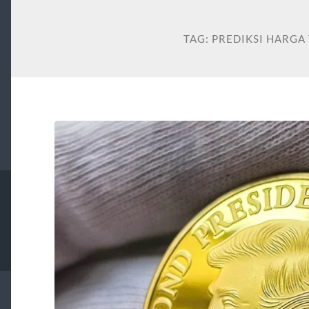
TAG:
PREDIKSI HARGA