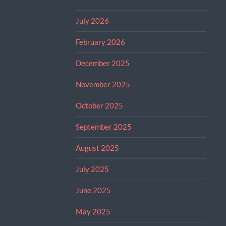
July 2026
February 2026
December 2025
November 2025
October 2025
September 2025
August 2025
July 2025
June 2025
May 2025