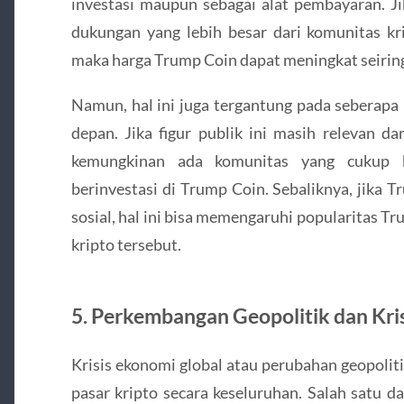
investasi maupun sebagai alat pembayaran. J
dukungan yang lebih besar dari komunitas kr
maka harga Trump Coin dapat meningkat seirin
Namun, hal ini juga tergantung pada seberap
depan. Jika figur publik ini masih relevan da
kemungkinan ada komunitas yang cukup
berinvestasi di Trump Coin. Sebaliknya, jika 
sosial, hal ini bisa memengaruhi popularitas 
kripto tersebut.
5.
Perkembangan Geopolitik dan Kri
Krisis ekonomi global atau perubahan geopolit
pasar kripto secara keseluruhan. Salah satu d