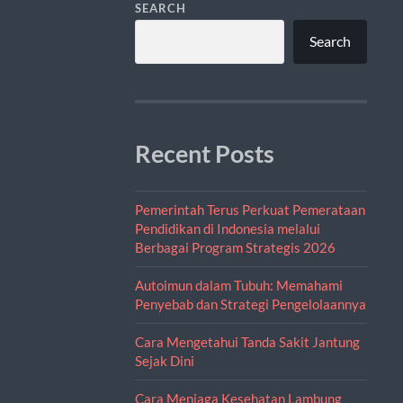
SEARCH
Search
Recent Posts
Pemerintah Terus Perkuat Pemerataan
Pendidikan di Indonesia melalui
Berbagai Program Strategis 2026
Autoimun dalam Tubuh: Memahami
Penyebab dan Strategi Pengelolaannya
Cara Mengetahui Tanda Sakit Jantung
Sejak Dini
Cara Menjaga Kesehatan Lambung