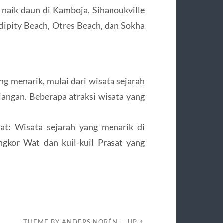
g naik daun di Kamboja, Sihanoukville
dipity Beach, Otres Beach, dan Sokha
g menarik, mulai dari wisata sejarah
angan. Beberapa atraksi wisata yang
at: Wisata sejarah yang menarik di
gkor Wat dan kuil-kuil Prasat yang
THEME BY
ANDERS NORÉN
—
UP ↑