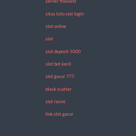
server thailand
situs toto slot login
slot online
slot
slot deposit 5000
slot bet kecil
slot gacor 777
black scatter
slot resmi
link slot gacor