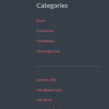
Categories
bisnis
Kesehatan
Pendidikan
Uncategorized
slot bet 200
slot deposit qris
slot demo