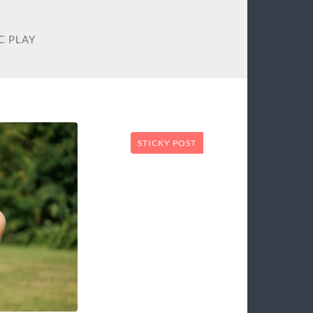
C PLAY
STICKY POST