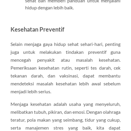
sehat dan memberi panduan untuk menjalani
hidup dengan lebih baik.
Kesehatan Preventif
Selain menjaga gaya hidup sehat sehari-hari, penting
juga untuk melakukan tindakan preventif guna
mencegah penyakit atau masalah kesehatan.
Pemeriksaan kesehatan rutin, seperti tes darah, cek
tekanan darah, dan vaksinasi, dapat membantu
mendeteksi masalah kesehatan lebih awal sebelum
menjadi lebih serius.
Menjaga kesehatan adalah usaha yang menyeluruh,
melibatkan tubuh, pikiran, dan emosi. Dengan olahraga
teratur, pola makan yang seimbang, tidur yang cukup,
serta manajemen stres yang baik, kita dapat