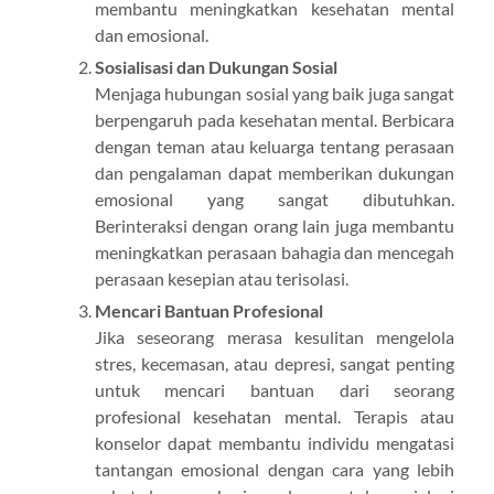
membantu meningkatkan kesehatan mental
dan emosional.
Sosialisasi dan Dukungan Sosial
Menjaga hubungan sosial yang baik juga sangat
berpengaruh pada kesehatan mental. Berbicara
dengan teman atau keluarga tentang perasaan
dan pengalaman dapat memberikan dukungan
emosional yang sangat dibutuhkan.
Berinteraksi dengan orang lain juga membantu
meningkatkan perasaan bahagia dan mencegah
perasaan kesepian atau terisolasi.
Mencari Bantuan Profesional
Jika seseorang merasa kesulitan mengelola
stres, kecemasan, atau depresi, sangat penting
untuk mencari bantuan dari seorang
profesional kesehatan mental. Terapis atau
konselor dapat membantu individu mengatasi
tantangan emosional dengan cara yang lebih