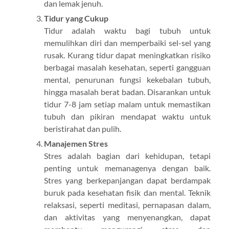
dan lemak jenuh.
Tidur yang Cukup
Tidur adalah waktu bagi tubuh untuk
memulihkan diri dan memperbaiki sel-sel yang
rusak. Kurang tidur dapat meningkatkan risiko
berbagai masalah kesehatan, seperti gangguan
mental, penurunan fungsi kekebalan tubuh,
hingga masalah berat badan. Disarankan untuk
tidur 7-8 jam setiap malam untuk memastikan
tubuh dan pikiran mendapat waktu untuk
beristirahat dan pulih.
Manajemen Stres
Stres adalah bagian dari kehidupan, tetapi
penting untuk memanagenya dengan baik.
Stres yang berkepanjangan dapat berdampak
buruk pada kesehatan fisik dan mental. Teknik
relaksasi, seperti meditasi, pernapasan dalam,
dan aktivitas yang menyenangkan, dapat