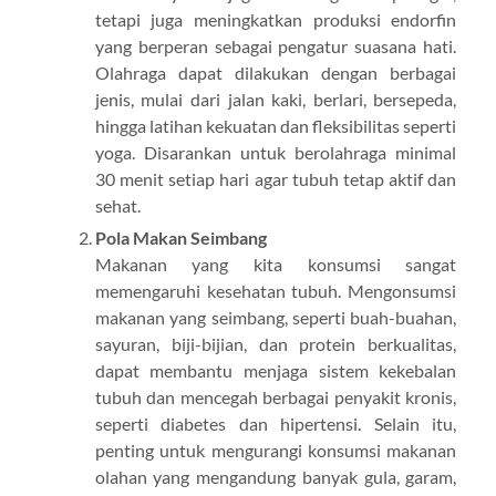
tetapi juga meningkatkan produksi endorfin
yang berperan sebagai pengatur suasana hati.
Olahraga dapat dilakukan dengan berbagai
jenis, mulai dari jalan kaki, berlari, bersepeda,
hingga latihan kekuatan dan fleksibilitas seperti
yoga. Disarankan untuk berolahraga minimal
30 menit setiap hari agar tubuh tetap aktif dan
sehat.
Pola Makan Seimbang
Makanan yang kita konsumsi sangat
memengaruhi kesehatan tubuh. Mengonsumsi
makanan yang seimbang, seperti buah-buahan,
sayuran, biji-bijian, dan protein berkualitas,
dapat membantu menjaga sistem kekebalan
tubuh dan mencegah berbagai penyakit kronis,
seperti diabetes dan hipertensi. Selain itu,
penting untuk mengurangi konsumsi makanan
olahan yang mengandung banyak gula, garam,