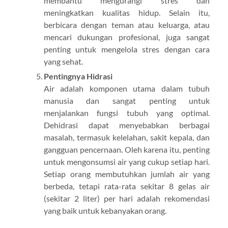
membantu mengurangi stres dan
meningkatkan kualitas hidup. Selain itu,
berbicara dengan teman atau keluarga, atau
mencari dukungan profesional, juga sangat
penting untuk mengelola stres dengan cara
yang sehat.
Pentingnya Hidrasi
Air adalah komponen utama dalam tubuh
manusia dan sangat penting untuk
menjalankan fungsi tubuh yang optimal.
Dehidrasi dapat menyebabkan berbagai
masalah, termasuk kelelahan, sakit kepala, dan
gangguan pencernaan. Oleh karena itu, penting
untuk mengonsumsi air yang cukup setiap hari.
Setiap orang membutuhkan jumlah air yang
berbeda, tetapi rata-rata sekitar 8 gelas air
(sekitar 2 liter) per hari adalah rekomendasi
yang baik untuk kebanyakan orang.