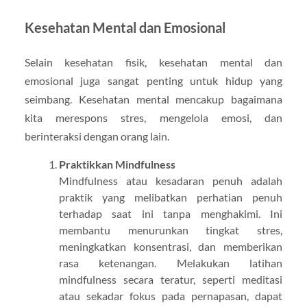
Kesehatan Mental dan Emosional
Selain kesehatan fisik, kesehatan mental dan
emosional juga sangat penting untuk hidup yang
seimbang. Kesehatan mental mencakup bagaimana
kita merespons stres, mengelola emosi, dan
berinteraksi dengan orang lain.
Praktikkan Mindfulness
Mindfulness atau kesadaran penuh adalah
praktik yang melibatkan perhatian penuh
terhadap saat ini tanpa menghakimi. Ini
membantu menurunkan tingkat stres,
meningkatkan konsentrasi, dan memberikan
rasa ketenangan. Melakukan latihan
mindfulness secara teratur, seperti meditasi
atau sekadar fokus pada pernapasan, dapat