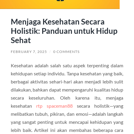
Menjaga Kesehatan Secara
Holistik: Panduan untuk Hidup
Sehat
FEBRUARY 7, 2025
/
0 COMMENTS
Kesehatan adalah salah satu aspek terpenting dalam
kehidupan setiap individu. Tanpa kesehatan yang baik,
berbagai aktivitas sehari-hari akan menjadi lebih sulit
dilakukan, bahkan dapat mempengaruhi kualitas hidup
secara keseluruhan. Oleh karena itu, menjaga
kesehatan
rtp spaceman88
secara holistik—yang
melibatkan tubuh, pikiran, dan emosi—adalah langkah
yang sangat penting untuk mencapai kehidupan yang
lebih baik. Artikel ini akan membahas beberapa cara