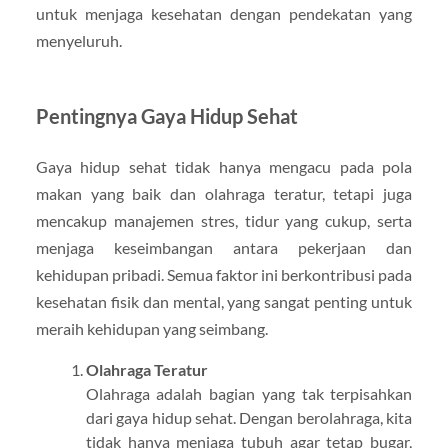
untuk menjaga kesehatan dengan pendekatan yang
menyeluruh.
Pentingnya Gaya Hidup Sehat
Gaya hidup sehat tidak hanya mengacu pada pola
makan yang baik dan olahraga teratur, tetapi juga
mencakup manajemen stres, tidur yang cukup, serta
menjaga keseimbangan antara pekerjaan dan
kehidupan pribadi. Semua faktor ini berkontribusi pada
kesehatan fisik dan mental, yang sangat penting untuk
meraih kehidupan yang seimbang.
Olahraga Teratur
Olahraga adalah bagian yang tak terpisahkan
dari gaya hidup sehat. Dengan berolahraga, kita
tidak hanya menjaga tubuh agar tetap bugar,