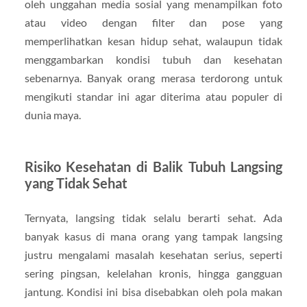
oleh unggahan media sosial yang menampilkan foto
atau video dengan filter dan pose yang
memperlihatkan kesan hidup sehat, walaupun tidak
menggambarkan kondisi tubuh dan kesehatan
sebenarnya. Banyak orang merasa terdorong untuk
mengikuti standar ini agar diterima atau populer di
dunia maya.
Risiko Kesehatan di Balik Tubuh Langsing
yang Tidak Sehat
Ternyata, langsing tidak selalu berarti sehat. Ada
banyak kasus di mana orang yang tampak langsing
justru mengalami masalah kesehatan serius, seperti
sering pingsan, kelelahan kronis, hingga gangguan
jantung. Kondisi ini bisa disebabkan oleh pola makan