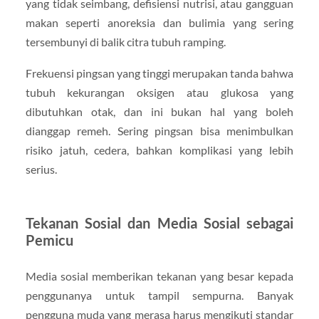
yang tidak seimbang, defisiensi nutrisi, atau gangguan
makan seperti anoreksia dan bulimia yang sering
tersembunyi di balik citra tubuh ramping.
Frekuensi pingsan yang tinggi merupakan tanda bahwa
tubuh kekurangan oksigen atau glukosa yang
dibutuhkan otak, dan ini bukan hal yang boleh
dianggap remeh. Sering pingsan bisa menimbulkan
risiko jatuh, cedera, bahkan komplikasi yang lebih
serius.
Tekanan Sosial dan Media Sosial sebagai
Pemicu
Media sosial memberikan tekanan yang besar kepada
penggunanya untuk tampil sempurna. Banyak
pengguna muda yang merasa harus mengikuti standar