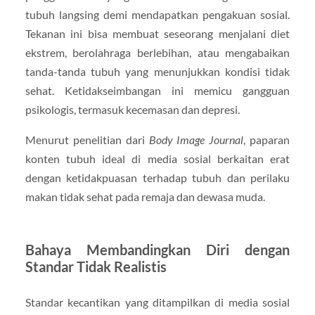
tubuh langsing demi mendapatkan pengakuan sosial.
Tekanan ini bisa membuat seseorang menjalani diet
ekstrem, berolahraga berlebihan, atau mengabaikan
tanda-tanda tubuh yang menunjukkan kondisi tidak
sehat. Ketidakseimbangan ini memicu gangguan
psikologis, termasuk kecemasan dan depresi.
Menurut penelitian dari
Body Image Journal
, paparan
konten tubuh ideal di media sosial berkaitan erat
dengan ketidakpuasan terhadap tubuh dan perilaku
makan tidak sehat pada remaja dan dewasa muda.
Bahaya Membandingkan Diri dengan
Standar Tidak Realistis
Standar kecantikan yang ditampilkan di media sosial