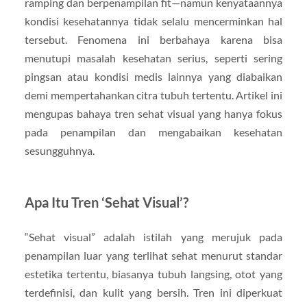
ramping dan berpenampilan fit—namun kenyataannya
kondisi kesehatannya tidak selalu mencerminkan hal
tersebut. Fenomena ini berbahaya karena bisa
menutupi masalah kesehatan serius, seperti sering
pingsan atau kondisi medis lainnya yang diabaikan
demi mempertahankan citra tubuh tertentu. Artikel ini
mengupas bahaya tren sehat visual yang hanya fokus
pada penampilan dan mengabaikan kesehatan
sesungguhnya.
Apa Itu Tren ‘Sehat Visual’?
“Sehat visual” adalah istilah yang merujuk pada
penampilan luar yang terlihat sehat menurut standar
estetika tertentu, biasanya tubuh langsing, otot yang
terdefinisi, dan kulit yang bersih. Tren ini diperkuat