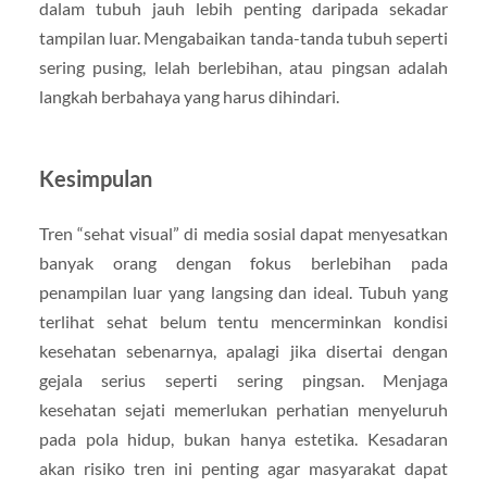
dalam tubuh jauh lebih penting daripada sekadar
tampilan luar. Mengabaikan tanda-tanda tubuh seperti
sering pusing, lelah berlebihan, atau pingsan adalah
langkah berbahaya yang harus dihindari.
Kesimpulan
Tren “sehat visual” di media sosial dapat menyesatkan
banyak orang dengan fokus berlebihan pada
penampilan luar yang langsing dan ideal. Tubuh yang
terlihat sehat belum tentu mencerminkan kondisi
kesehatan sebenarnya, apalagi jika disertai dengan
gejala serius seperti sering pingsan. Menjaga
kesehatan sejati memerlukan perhatian menyeluruh
pada pola hidup, bukan hanya estetika. Kesadaran
akan risiko tren ini penting agar masyarakat dapat