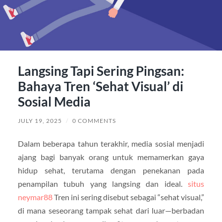
Langsing Tapi Sering Pingsan:
Bahaya Tren ‘Sehat Visual’ di
Sosial Media
JULY 19, 2025
/
0 COMMENTS
Dalam beberapa tahun terakhir, media sosial menjadi
ajang bagi banyak orang untuk memamerkan gaya
hidup sehat, terutama dengan penekanan pada
penampilan tubuh yang langsing dan ideal.
situs
neymar88
Tren ini sering disebut sebagai “sehat visual,”
di mana seseorang tampak sehat dari luar—berbadan