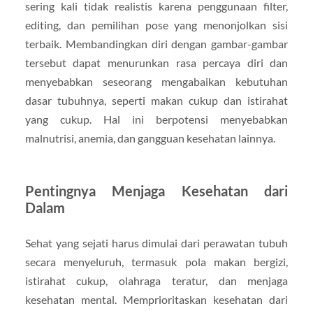
sering kali tidak realistis karena penggunaan filter,
editing, dan pemilihan pose yang menonjolkan sisi
terbaik. Membandingkan diri dengan gambar-gambar
tersebut dapat menurunkan rasa percaya diri dan
menyebabkan seseorang mengabaikan kebutuhan
dasar tubuhnya, seperti makan cukup dan istirahat
yang cukup. Hal ini berpotensi menyebabkan
malnutrisi, anemia, dan gangguan kesehatan lainnya.
Pentingnya Menjaga Kesehatan dari
Dalam
Sehat yang sejati harus dimulai dari perawatan tubuh
secara menyeluruh, termasuk pola makan bergizi,
istirahat cukup, olahraga teratur, dan menjaga
kesehatan mental. Memprioritaskan kesehatan dari