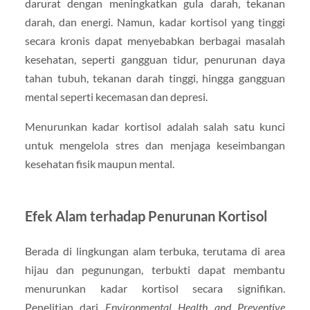
darurat dengan meningkatkan gula darah, tekanan
darah, dan energi. Namun, kadar kortisol yang tinggi
secara kronis dapat menyebabkan berbagai masalah
kesehatan, seperti gangguan tidur, penurunan daya
tahan tubuh, tekanan darah tinggi, hingga gangguan
mental seperti kecemasan dan depresi.
Menurunkan kadar kortisol adalah salah satu kunci
untuk mengelola stres dan menjaga keseimbangan
kesehatan fisik maupun mental.
Efek Alam terhadap Penurunan Kortisol
Berada di lingkungan alam terbuka, terutama di area
hijau dan pegunungan, terbukti dapat membantu
menurunkan kadar kortisol secara signifikan.
Penelitian dari
Environmental Health and Preventive