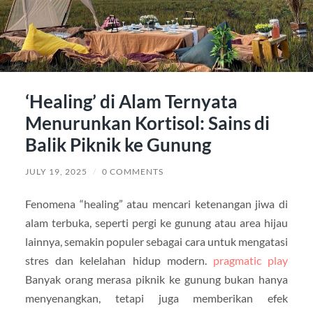
‘Healing’ di Alam Ternyata
Menurunkan Kortisol: Sains di
Balik Piknik ke Gunung
JULY 19, 2025
/
0 COMMENTS
Fenomena “healing” atau mencari ketenangan jiwa di
alam terbuka, seperti pergi ke gunung atau area hijau
lainnya, semakin populer sebagai cara untuk mengatasi
stres dan kelelahan hidup modern.
pragmatic play
Banyak orang merasa piknik ke gunung bukan hanya
menyenangkan, tetapi juga memberikan efek