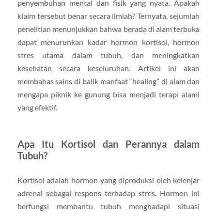
penyembuhan mental dan fisik yang nyata. Apakah
klaim tersebut benar secara ilmiah? Ternyata, sejumlah
penelitian menunjukkan bahwa berada di alam terbuka
dapat menurunkan kadar hormon kortisol, hormon
stres utama dalam tubuh, dan meningkatkan
kesehatan secara keseluruhan. Artikel ini akan
membahas sains di balik manfaat “healing” di alam dan
mengapa piknik ke gunung bisa menjadi terapi alami
yang efektif.
Apa Itu Kortisol dan Perannya dalam
Tubuh?
Kortisol adalah hormon yang diproduksi oleh kelenjar
adrenal sebagai respons terhadap stres. Hormon ini
berfungsi membantu tubuh menghadapi situasi