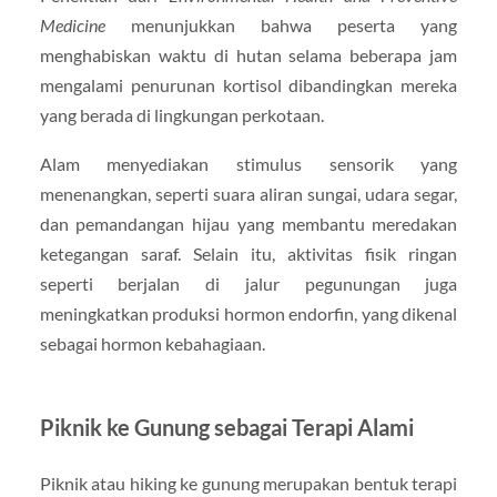
Medicine
menunjukkan bahwa peserta yang
menghabiskan waktu di hutan selama beberapa jam
mengalami penurunan kortisol dibandingkan mereka
yang berada di lingkungan perkotaan.
Alam menyediakan stimulus sensorik yang
menenangkan, seperti suara aliran sungai, udara segar,
dan pemandangan hijau yang membantu meredakan
ketegangan saraf. Selain itu, aktivitas fisik ringan
seperti berjalan di jalur pegunungan juga
meningkatkan produksi hormon endorfin, yang dikenal
sebagai hormon kebahagiaan.
Piknik ke Gunung sebagai Terapi Alami
Piknik atau hiking ke gunung merupakan bentuk terapi