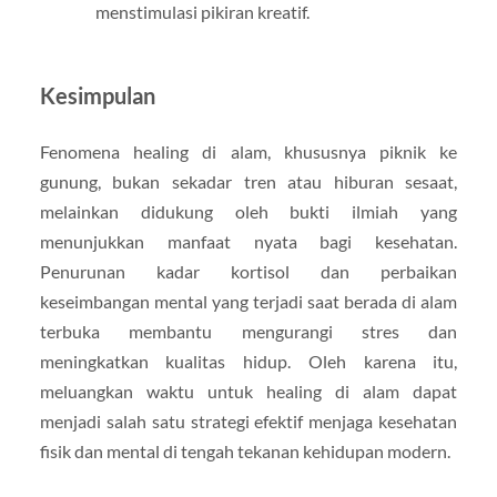
menstimulasi pikiran kreatif.
Kesimpulan
Fenomena healing di alam, khususnya piknik ke
gunung, bukan sekadar tren atau hiburan sesaat,
melainkan didukung oleh bukti ilmiah yang
menunjukkan manfaat nyata bagi kesehatan.
Penurunan kadar kortisol dan perbaikan
keseimbangan mental yang terjadi saat berada di alam
terbuka membantu mengurangi stres dan
meningkatkan kualitas hidup. Oleh karena itu,
meluangkan waktu untuk healing di alam dapat
menjadi salah satu strategi efektif menjaga kesehatan
fisik dan mental di tengah tekanan kehidupan modern.