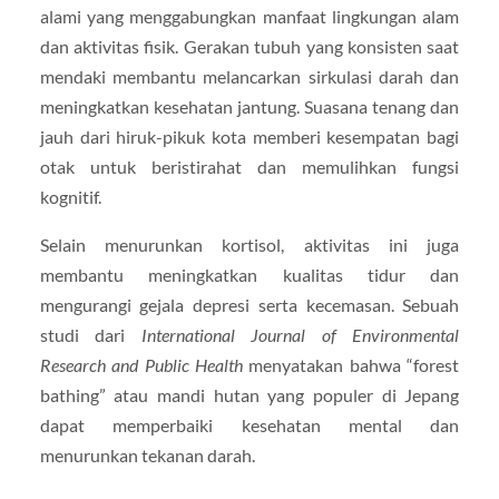
alami yang menggabungkan manfaat lingkungan alam
dan aktivitas fisik. Gerakan tubuh yang konsisten saat
mendaki membantu melancarkan sirkulasi darah dan
meningkatkan kesehatan jantung. Suasana tenang dan
jauh dari hiruk-pikuk kota memberi kesempatan bagi
otak untuk beristirahat dan memulihkan fungsi
kognitif.
Selain menurunkan kortisol, aktivitas ini juga
membantu meningkatkan kualitas tidur dan
mengurangi gejala depresi serta kecemasan. Sebuah
studi dari
International Journal of Environmental
Research and Public Health
menyatakan bahwa “forest
bathing” atau mandi hutan yang populer di Jepang
dapat memperbaiki kesehatan mental dan
menurunkan tekanan darah.