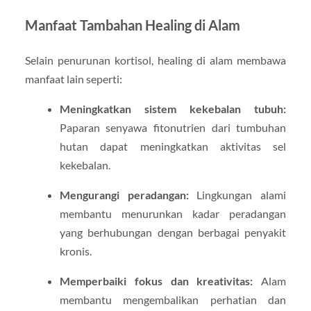
Manfaat Tambahan Healing di Alam
Selain penurunan kortisol, healing di alam membawa
manfaat lain seperti:
Meningkatkan sistem kekebalan tubuh:
Paparan senyawa fitonutrien dari tumbuhan
hutan dapat meningkatkan aktivitas sel
kekebalan.
Mengurangi peradangan:
Lingkungan alami
membantu menurunkan kadar peradangan
yang berhubungan dengan berbagai penyakit
kronis.
Memperbaiki fokus dan kreativitas:
Alam
membantu mengembalikan perhatian dan