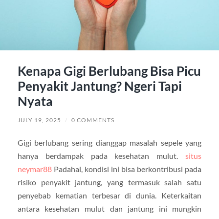
Kenapa Gigi Berlubang Bisa Picu
Penyakit Jantung? Ngeri Tapi
Nyata
JULY 19, 2025
/
0 COMMENTS
Gigi berlubang sering dianggap masalah sepele yang
hanya berdampak pada kesehatan mulut.
situs
neymar88
Padahal, kondisi ini bisa berkontribusi pada
risiko penyakit jantung, yang termasuk salah satu
penyebab kematian terbesar di dunia. Keterkaitan
antara kesehatan mulut dan jantung ini mungkin