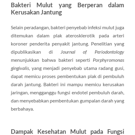
Bakteri Mulut yang Berperan dalam
Kerusakan Jantung
Selain peradangan, bakteri penyebab infeksi mulut juga
ditemukan dalam plak aterosklerotik pada arteri
koroner penderita penyakit jantung. Penelitian yang
dipublikasikan di
Journal of Periodontology
menunjukkan bahwa bakteri seperti
Porphyromonas
gingivalis
, yang menjadi penyebab utama radang gusi,
dapat memicu proses pembentukan plak di pembuluh
darah jantung. Bakteri ini mampu memicu kerusakan
jaringan, mengganggu fungsi endotel pembuluh darah,
dan menyebabkan pembentukan gumpalan darah yang
berbahaya.
Dampak Kesehatan Mulut pada Fungsi