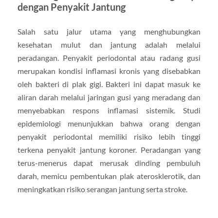
dengan Penyakit Jantung
Salah satu jalur utama yang menghubungkan
kesehatan mulut dan jantung adalah melalui
peradangan. Penyakit periodontal atau radang gusi
merupakan kondisi inflamasi kronis yang disebabkan
oleh bakteri di plak gigi. Bakteri ini dapat masuk ke
aliran darah melalui jaringan gusi yang meradang dan
menyebabkan respons inflamasi sistemik. Studi
epidemiologi menunjukkan bahwa orang dengan
penyakit periodontal memiliki risiko lebih tinggi
terkena penyakit jantung koroner. Peradangan yang
terus-menerus dapat merusak dinding pembuluh
darah, memicu pembentukan plak aterosklerotik, dan
meningkatkan risiko serangan jantung serta stroke.