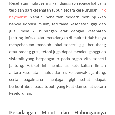
Kesehatan mulut sering kali dianggap sebagai hal yang
terpisah dari kesehatan tubuh secara keseluruhan.
link
neymar88
Namun, penelitian modern menunjukkan
bahwa kondisi mulut, terutama kesehatan gigi dan
gusi, memiliki hubungan erat dengan kesehatan
jantung. Infeksi atau peradangan di mulut tidak hanya
menyebabkan masalah lokal seperti gigi berlubang
atau radang gusi, tetapi juga dapat memicu gangguan
sistemik yang berpengaruh pada organ vital seperti
jantung. Artikel ini membahas keterkaitan ilmiah
antara kesehatan mulut dan risiko penyakit jantung,
serta bagaimana menjaga gigi sehat dapat
berkontribusi pada tubuh yang kuat dan sehat secara
keseluruhan.
Peradangan Mulut dan Hubungannya