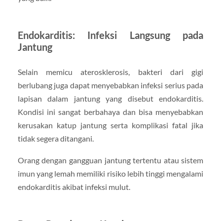
Endokarditis: Infeksi Langsung pada
Jantung
Selain memicu aterosklerosis, bakteri dari gigi
berlubang juga dapat menyebabkan infeksi serius pada
lapisan dalam jantung yang disebut endokarditis.
Kondisi ini sangat berbahaya dan bisa menyebabkan
kerusakan katup jantung serta komplikasi fatal jika
tidak segera ditangani.
Orang dengan gangguan jantung tertentu atau sistem
imun yang lemah memiliki risiko lebih tinggi mengalami
endokarditis akibat infeksi mulut.