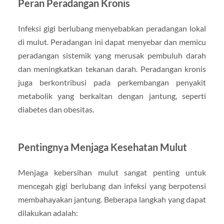
Peran Peradangan Kronis
Infeksi gigi berlubang menyebabkan peradangan lokal
di mulut. Peradangan ini dapat menyebar dan memicu
peradangan sistemik yang merusak pembuluh darah
dan meningkatkan tekanan darah. Peradangan kronis
juga berkontribusi pada perkembangan penyakit
metabolik yang berkaitan dengan jantung, seperti
diabetes dan obesitas.
Pentingnya Menjaga Kesehatan Mulut
Menjaga kebersihan mulut sangat penting untuk
mencegah gigi berlubang dan infeksi yang berpotensi
membahayakan jantung. Beberapa langkah yang dapat
dilakukan adalah: