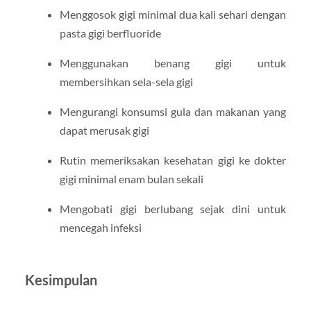
Menggosok gigi minimal dua kali sehari dengan
pasta gigi berfluoride
Menggunakan benang gigi untuk
membersihkan sela-sela gigi
Mengurangi konsumsi gula dan makanan yang
dapat merusak gigi
Rutin memeriksakan kesehatan gigi ke dokter
gigi minimal enam bulan sekali
Mengobati gigi berlubang sejak dini untuk
mencegah infeksi
Kesimpulan