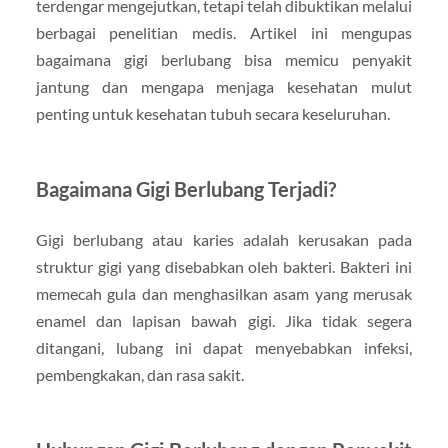
terdengar mengejutkan, tetapi telah dibuktikan melalui
berbagai penelitian medis. Artikel ini mengupas
bagaimana gigi berlubang bisa memicu penyakit
jantung dan mengapa menjaga kesehatan mulut
penting untuk kesehatan tubuh secara keseluruhan.
Bagaimana Gigi Berlubang Terjadi?
Gigi berlubang atau karies adalah kerusakan pada
struktur gigi yang disebabkan oleh bakteri. Bakteri ini
memecah gula dan menghasilkan asam yang merusak
enamel dan lapisan bawah gigi. Jika tidak segera
ditangani, lubang ini dapat menyebabkan infeksi,
pembengkakan, dan rasa sakit.