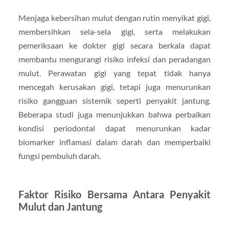
Menjaga kebersihan mulut dengan rutin menyikat gigi,
membersihkan sela-sela gigi, serta melakukan
pemeriksaan ke dokter gigi secara berkala dapat
membantu mengurangi risiko infeksi dan peradangan
mulut. Perawatan gigi yang tepat tidak hanya
mencegah kerusakan gigi, tetapi juga menurunkan
risiko gangguan sistemik seperti penyakit jantung.
Beberapa studi juga menunjukkan bahwa perbaikan
kondisi periodontal dapat menurunkan kadar
biomarker inflamasi dalam darah dan memperbaiki
fungsi pembuluh darah.
Faktor Risiko Bersama Antara Penyakit
Mulut dan Jantung