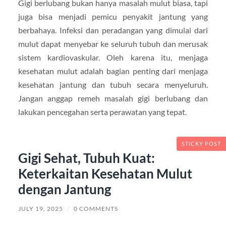
Gigi berlubang bukan hanya masalah mulut biasa, tapi
juga bisa menjadi pemicu penyakit jantung yang
berbahaya. Infeksi dan peradangan yang dimulai dari
mulut dapat menyebar ke seluruh tubuh dan merusak
sistem kardiovaskular. Oleh karena itu, menjaga
kesehatan mulut adalah bagian penting dari menjaga
kesehatan jantung dan tubuh secara menyeluruh.
Jangan anggap remeh masalah gigi berlubang dan
lakukan pencegahan serta perawatan yang tepat.
STICKY POST
Gigi Sehat, Tubuh Kuat:
Keterkaitan Kesehatan Mulut
dengan Jantung
JULY 19, 2025
/
0 COMMENTS