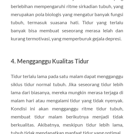
berlebihan mempengaruhi ritme sirkadian tubuh, yang
merupakan pola biologis yang mengatur banyak fungsi
tubuh, termasuk suasana hati. Tidur yang terlalu
banyak bisa membuat seseorang merasa lelah dan
kurang termotivasi, yang memperburuk gejala depresi.
4.
Mengganggu Kualitas Tidur
Tidur terlalu lama pada satu malam dapat mengganggu
siklus tidur normal tubuh. Jika seseorang tidur lebih
lama dari biasanya, mereka mungkin merasa terjaga di
malam hari atau mengalami tidur yang tidak nyenyak.
Kondisi ini akan mengganggu ritme tidur tubuh,
membuat tidur malam berikutnya menjadi tidak
berkualitas. Akibatnya, meskipun tidur lebih lama,
tubuh tidak mendapatkan manfaat tidur yang optimal.