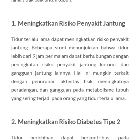
1.
Meningkatkan Risiko Penyakit Jantung
Tidur terlalu lama dapat meningkatkan risiko penyakit
jantung. Beberapa studi menunjukkan bahwa tidur
lebih dari 9 jam per malam dapat berhubungan dengan
peningkatan risiko penyakit jantung koroner dan
gangguan jantung lainnya. Hal ini mungkin terkait
dengan penurunan aktivitas fisik, meningkatnya
peradangan, dan gangguan pada metabolisme tubuh
yang sering terjadi pada orang yang tidur terlalu lama.
2.
Meningkatkan Risiko Diabetes Tipe 2
Tidur berlebihan dapat berkontribusi pada