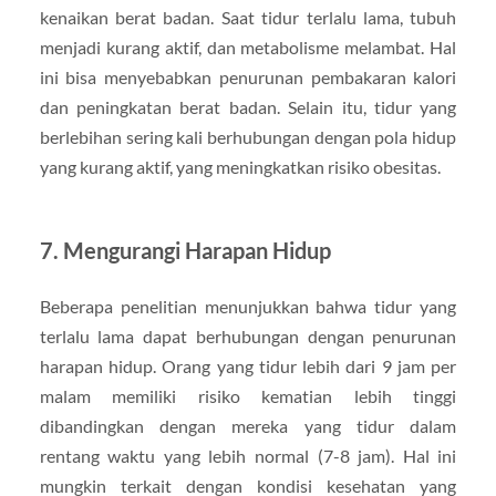
kenaikan berat badan. Saat tidur terlalu lama, tubuh
menjadi kurang aktif, dan metabolisme melambat. Hal
ini bisa menyebabkan penurunan pembakaran kalori
dan peningkatan berat badan. Selain itu, tidur yang
berlebihan sering kali berhubungan dengan pola hidup
yang kurang aktif, yang meningkatkan risiko obesitas.
7.
Mengurangi Harapan Hidup
Beberapa penelitian menunjukkan bahwa tidur yang
terlalu lama dapat berhubungan dengan penurunan
harapan hidup. Orang yang tidur lebih dari 9 jam per
malam memiliki risiko kematian lebih tinggi
dibandingkan dengan mereka yang tidur dalam
rentang waktu yang lebih normal (7-8 jam). Hal ini
mungkin terkait dengan kondisi kesehatan yang