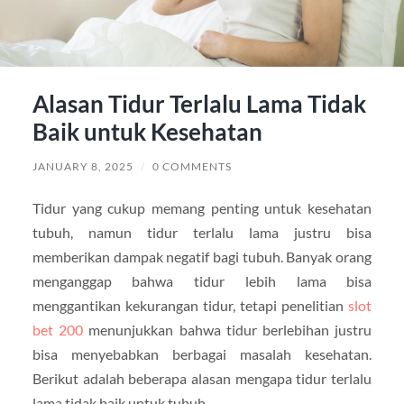
Alasan Tidur Terlalu Lama Tidak
Baik untuk Kesehatan
JANUARY 8, 2025
/
0 COMMENTS
Tidur yang cukup memang penting untuk kesehatan
tubuh, namun tidur terlalu lama justru bisa
memberikan dampak negatif bagi tubuh. Banyak orang
menganggap bahwa tidur lebih lama bisa
menggantikan kekurangan tidur, tetapi penelitian
slot
bet 200
menunjukkan bahwa tidur berlebihan justru
bisa menyebabkan berbagai masalah kesehatan.
Berikut adalah beberapa alasan mengapa tidur terlalu
lama tidak baik untuk tubuh.