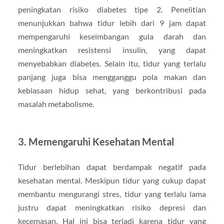
peningkatan risiko diabetes tipe 2. Penelitian
menunjukkan bahwa tidur lebih dari 9 jam dapat
mempengaruhi keseimbangan gula darah dan
meningkatkan resistensi insulin, yang dapat
menyebabkan diabetes. Selain itu, tidur yang terlalu
panjang juga bisa mengganggu pola makan dan
kebiasaan hidup sehat, yang berkontribusi pada
masalah metabolisme.
3.
Memengaruhi Kesehatan Mental
Tidur berlebihan dapat berdampak negatif pada
kesehatan mental. Meskipun tidur yang cukup dapat
membantu mengurangi stres, tidur yang terlalu lama
justru dapat meningkatkan risiko depresi dan
kecemasan. Hal ini bisa terjadi karena tidur yang