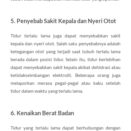
5.
Penyebab Sakit Kepala dan Nyeri Otot
Tidur terlalu lama juga dapat menyebabkan sakit
kepala dan nyeri otot. Salah satu penyebabnya adalah
ketegangan otot yang terjadi saat tubuh terlalu lama
berada dalam posisi tidur. Selain itu, tidur berlebihan
dapat menyebabkan sakit kepala akibat dehidrasi atau
ketidakseimbangan elektrolit. Beberapa orang juga
melaporkan merasa pegal-pegal atau kaku setelah
tidur dalam waktu yang terlalu lama.
6.
Kenaikan Berat Badan
Tidur yang terlalu lama dapat berhubungan dengan