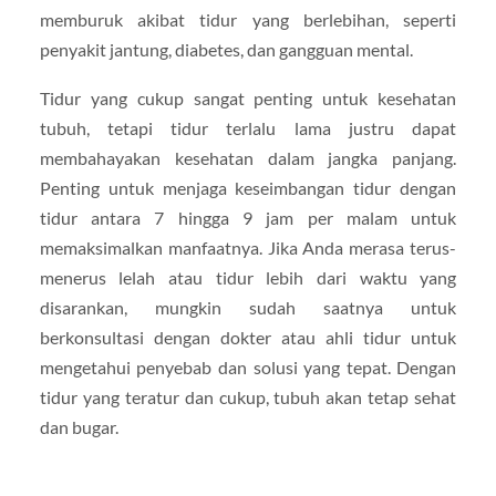
memburuk akibat tidur yang berlebihan, seperti
penyakit jantung, diabetes, dan gangguan mental.
Tidur yang cukup sangat penting untuk kesehatan
tubuh, tetapi tidur terlalu lama justru dapat
membahayakan kesehatan dalam jangka panjang.
Penting untuk menjaga keseimbangan tidur dengan
tidur antara 7 hingga 9 jam per malam untuk
memaksimalkan manfaatnya. Jika Anda merasa terus-
menerus lelah atau tidur lebih dari waktu yang
disarankan, mungkin sudah saatnya untuk
berkonsultasi dengan dokter atau ahli tidur untuk
mengetahui penyebab dan solusi yang tepat. Dengan
tidur yang teratur dan cukup, tubuh akan tetap sehat
dan bugar.