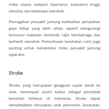
risiko utama meliputi hipertensi, kolesterol tinggi,
obesitas, dan kebiasaan merokok.
Pencegahan penyakit jantung melibatkan perubahan
gaya hidup yang lebih sehat, seperti mengurangi
konsumsi makanan berlemak, rajin berolahraga, dan
berhenti merokok. Pemeriksaan kesehatan rutin juga
penting untuk mendeteksi risiko penyakit jantung
sejak dini.
Stroke
Stroke, yang merupakan gangguan suplai darah ke
otak, menempati posisi kedua sebagai penyebab
kematian terbesar di Indonesia. Stroke dapat
menyebabkan kerusakan otak permanen, kecacatan,