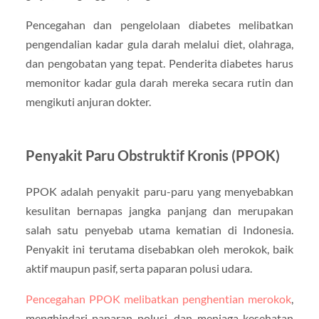
Pencegahan dan pengelolaan diabetes melibatkan
pengendalian kadar gula darah melalui diet, olahraga,
dan pengobatan yang tepat. Penderita diabetes harus
memonitor kadar gula darah mereka secara rutin dan
mengikuti anjuran dokter.
Penyakit Paru Obstruktif Kronis (PPOK)
PPOK adalah penyakit paru-paru yang menyebabkan
kesulitan bernapas jangka panjang dan merupakan
salah satu penyebab utama kematian di Indonesia.
Penyakit ini terutama disebabkan oleh merokok, baik
aktif maupun pasif, serta paparan polusi udara.
Pencegahan PPOK melibatkan penghentian merokok
,
menghindari paparan polusi, dan menjaga kesehatan