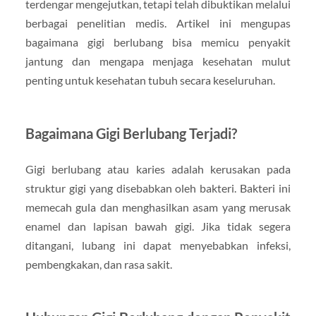
terdengar mengejutkan, tetapi telah dibuktikan melalui
berbagai penelitian medis. Artikel ini mengupas
bagaimana gigi berlubang bisa memicu penyakit
jantung dan mengapa menjaga kesehatan mulut
penting untuk kesehatan tubuh secara keseluruhan.
Bagaimana Gigi Berlubang Terjadi?
Gigi berlubang atau karies adalah kerusakan pada
struktur gigi yang disebabkan oleh bakteri. Bakteri ini
memecah gula dan menghasilkan asam yang merusak
enamel dan lapisan bawah gigi. Jika tidak segera
ditangani, lubang ini dapat menyebabkan infeksi,
pembengkakan, dan rasa sakit.