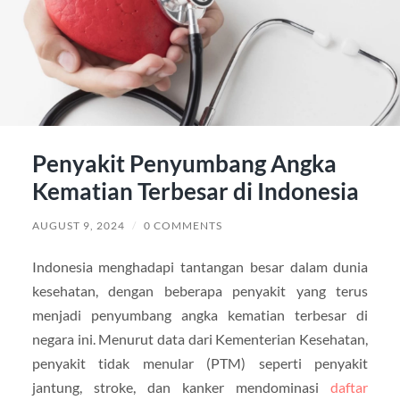
Penyakit Penyumbang Angka
Kematian Terbesar di Indonesia
AUGUST 9, 2024
/
0 COMMENTS
Indonesia menghadapi tantangan besar dalam dunia
kesehatan, dengan beberapa penyakit yang terus
menjadi penyumbang angka kematian terbesar di
negara ini. Menurut data dari Kementerian Kesehatan,
penyakit tidak menular (PTM) seperti penyakit
jantung, stroke, dan kanker mendominasi
daftar