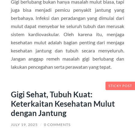
Gigi berlubang bukan hanya masalah mulut biasa, tapi
juga bisa menjadi pemicu penyakit jantung yang
berbahaya. Infeksi dan peradangan yang dimulai dari
mulut dapat menyebar ke seluruh tubuh dan merusak
sistem kardiovaskular. Oleh karena itu, menjaga
kesehatan mulut adalah bagian penting dari menjaga
kesehatan jantung dan tubuh secara menyeluruh.
Jangan anggap remeh masalah gigi berlubang dan
lakukan pencegahan serta perawatan yang tepat.
STICKY POST
Gigi Sehat, Tubuh Kuat:
Keterkaitan Kesehatan Mulut
dengan Jantung
JULY 19, 2025
/
0 COMMENTS