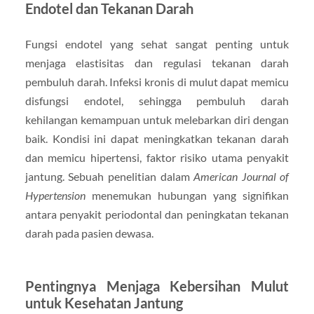
Endotel dan Tekanan Darah
Fungsi endotel yang sehat sangat penting untuk
menjaga elastisitas dan regulasi tekanan darah
pembuluh darah. Infeksi kronis di mulut dapat memicu
disfungsi endotel, sehingga pembuluh darah
kehilangan kemampuan untuk melebarkan diri dengan
baik. Kondisi ini dapat meningkatkan tekanan darah
dan memicu hipertensi, faktor risiko utama penyakit
jantung. Sebuah penelitian dalam
American Journal of
Hypertension
menemukan hubungan yang signifikan
antara penyakit periodontal dan peningkatan tekanan
darah pada pasien dewasa.
Pentingnya Menjaga Kebersihan Mulut
untuk Kesehatan Jantung