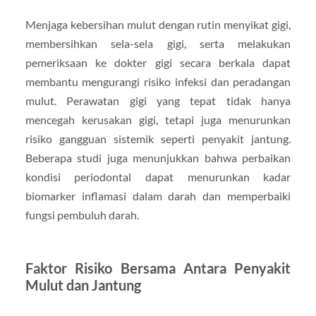
Menjaga kebersihan mulut dengan rutin menyikat gigi,
membersihkan sela-sela gigi, serta melakukan
pemeriksaan ke dokter gigi secara berkala dapat
membantu mengurangi risiko infeksi dan peradangan
mulut. Perawatan gigi yang tepat tidak hanya
mencegah kerusakan gigi, tetapi juga menurunkan
risiko gangguan sistemik seperti penyakit jantung.
Beberapa studi juga menunjukkan bahwa perbaikan
kondisi periodontal dapat menurunkan kadar
biomarker inflamasi dalam darah dan memperbaiki
fungsi pembuluh darah.
Faktor Risiko Bersama Antara Penyakit
Mulut dan Jantung