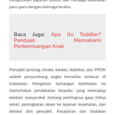
paru-paru dengan olahraga teratur.
Baca Juga:
Apa Itu Toddler?
Panduan Memahami
Perkembangan Anak
Penyakit jantung, stroke, kanker, diabetes, dan PPOK
adalah penyumbang angka kematian terbesar di
Indonesia. Mengatasi tantangan kesehatan ini
memerlukan pendekatan terpadu, yang mencakup
edukasi masyarakat tentang pentingnya gaya hidup
sehat, peningkatan akses ke layanan kesehatan, dan
deteksi dini penyakit. Kesadaran dan tindakan