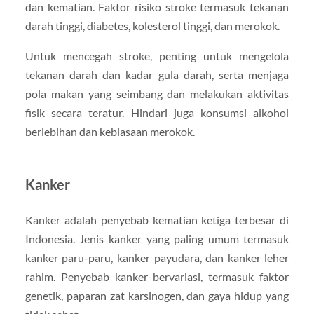
dan kematian. Faktor risiko stroke termasuk tekanan
darah tinggi, diabetes, kolesterol tinggi, dan merokok.
Untuk mencegah stroke, penting untuk mengelola
tekanan darah dan kadar gula darah, serta menjaga
pola makan yang seimbang dan melakukan aktivitas
fisik secara teratur. Hindari juga konsumsi alkohol
berlebihan dan kebiasaan merokok.
Kanker
Kanker adalah penyebab kematian ketiga terbesar di
Indonesia. Jenis kanker yang paling umum termasuk
kanker paru-paru, kanker payudara, dan kanker leher
rahim. Penyebab kanker bervariasi, termasuk faktor
genetik, paparan zat karsinogen, dan gaya hidup yang