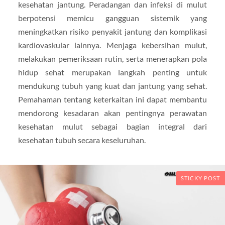
kesehatan jantung. Peradangan dan infeksi di mulut
berpotensi memicu gangguan sistemik yang
meningkatkan risiko penyakit jantung dan komplikasi
kardiovaskular lainnya. Menjaga kebersihan mulut,
melakukan pemeriksaan rutin, serta menerapkan pola
hidup sehat merupakan langkah penting untuk
mendukung tubuh yang kuat dan jantung yang sehat.
Pemahaman tentang keterkaitan ini dapat membantu
mendorong kesadaran akan pentingnya perawatan
kesehatan mulut sebagai bagian integral dari
kesehatan tubuh secara keseluruhan.
STICKY POST