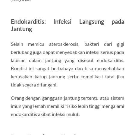
Endokarditis: Infeksi Langsung pada
Jantung
Selain memicu aterosklerosis, bakteri dari gigi
berlubang juga dapat menyebabkan infeksi serius pada
lapisan dalam jantung yang disebut endokarditis.
Kondisi ini sangat berbahaya dan bisa menyebabkan
kerusakan katup jantung serta komplikasi fatal jika
tidak segera ditangani.
Orang dengan gangguan jantung tertentu atau sistem
imun yang lemah memiliki risiko lebih tinggi mengalami
endokarditis akibat infeksi mulut.