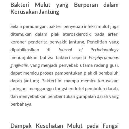
Bakteri Mulut yang Berperan dalam
Kerusakan Jantung
Selain peradangan, bakteri penyebab infeksi mulut juga
ditemukan dalam plak aterosklerotik pada arteri
koroner penderita penyakit jantung. Penelitian yang
dipublikasikan di
Journal of Periodontology
menunjukkan bahwa bakteri seperti
Porphyromonas
gingivalis
, yang menjadi penyebab utama radang gusi,
dapat memicu proses pembentukan plak di pembuluh
darah jantung. Bakteri ini mampu memicu kerusakan
jaringan, mengganggu fungsi endotel pembuluh darah,
dan menyebabkan pembentukan gumpalan darah yang
berbahaya.
Dampak Kesehatan Mulut pada Fungsi