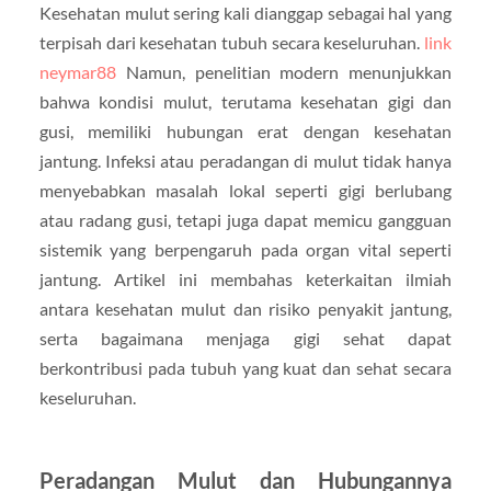
Kesehatan mulut sering kali dianggap sebagai hal yang
terpisah dari kesehatan tubuh secara keseluruhan.
link
neymar88
Namun, penelitian modern menunjukkan
bahwa kondisi mulut, terutama kesehatan gigi dan
gusi, memiliki hubungan erat dengan kesehatan
jantung. Infeksi atau peradangan di mulut tidak hanya
menyebabkan masalah lokal seperti gigi berlubang
atau radang gusi, tetapi juga dapat memicu gangguan
sistemik yang berpengaruh pada organ vital seperti
jantung. Artikel ini membahas keterkaitan ilmiah
antara kesehatan mulut dan risiko penyakit jantung,
serta bagaimana menjaga gigi sehat dapat
berkontribusi pada tubuh yang kuat dan sehat secara
keseluruhan.
Peradangan Mulut dan Hubungannya