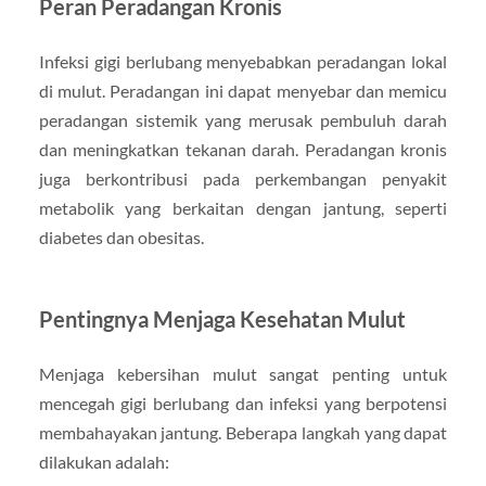
Peran Peradangan Kronis
Infeksi gigi berlubang menyebabkan peradangan lokal
di mulut. Peradangan ini dapat menyebar dan memicu
peradangan sistemik yang merusak pembuluh darah
dan meningkatkan tekanan darah. Peradangan kronis
juga berkontribusi pada perkembangan penyakit
metabolik yang berkaitan dengan jantung, seperti
diabetes dan obesitas.
Pentingnya Menjaga Kesehatan Mulut
Menjaga kebersihan mulut sangat penting untuk
mencegah gigi berlubang dan infeksi yang berpotensi
membahayakan jantung. Beberapa langkah yang dapat
dilakukan adalah: