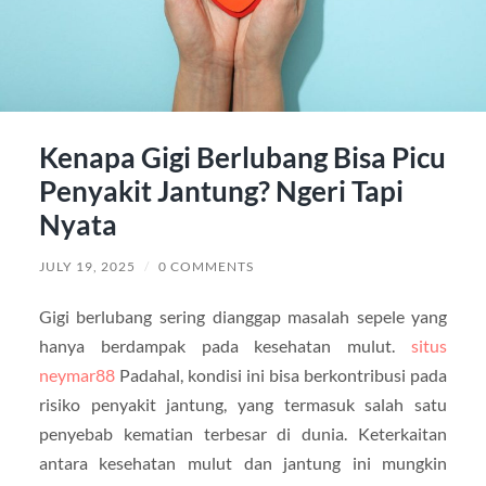
Kenapa Gigi Berlubang Bisa Picu
Penyakit Jantung? Ngeri Tapi
Nyata
JULY 19, 2025
/
0 COMMENTS
Gigi berlubang sering dianggap masalah sepele yang
hanya berdampak pada kesehatan mulut.
situs
neymar88
Padahal, kondisi ini bisa berkontribusi pada
risiko penyakit jantung, yang termasuk salah satu
penyebab kematian terbesar di dunia. Keterkaitan
antara kesehatan mulut dan jantung ini mungkin