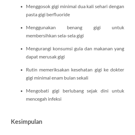
Menggosok gigi minimal dua kali sehari dengan
pasta gigi berfluoride
Menggunakan benang gigi untuk
membersihkan sela-sela gigi
Mengurangi konsumsi gula dan makanan yang
dapat merusak gigi
Rutin memeriksakan kesehatan gigi ke dokter
gigi minimal enam bulan sekali
Mengobati gigi berlubang sejak dini untuk
mencegah infeksi
Kesimpulan