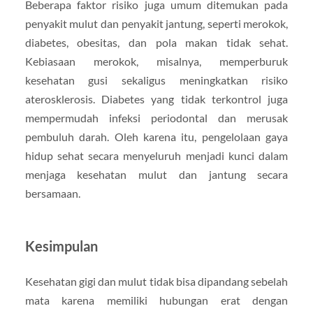
Beberapa faktor risiko juga umum ditemukan pada
penyakit mulut dan penyakit jantung, seperti merokok,
diabetes, obesitas, dan pola makan tidak sehat.
Kebiasaan merokok, misalnya, memperburuk
kesehatan gusi sekaligus meningkatkan risiko
aterosklerosis. Diabetes yang tidak terkontrol juga
mempermudah infeksi periodontal dan merusak
pembuluh darah. Oleh karena itu, pengelolaan gaya
hidup sehat secara menyeluruh menjadi kunci dalam
menjaga kesehatan mulut dan jantung secara
bersamaan.
Kesimpulan
Kesehatan gigi dan mulut tidak bisa dipandang sebelah
mata karena memiliki hubungan erat dengan