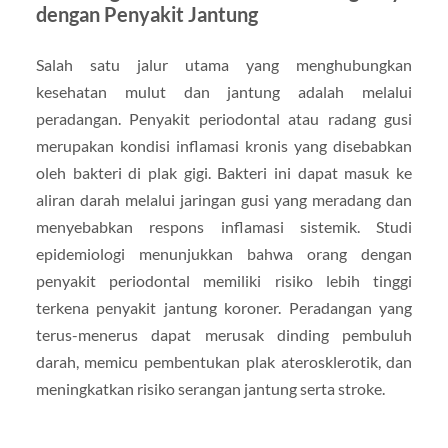
dengan Penyakit Jantung
Salah satu jalur utama yang menghubungkan
kesehatan mulut dan jantung adalah melalui
peradangan. Penyakit periodontal atau radang gusi
merupakan kondisi inflamasi kronis yang disebabkan
oleh bakteri di plak gigi. Bakteri ini dapat masuk ke
aliran darah melalui jaringan gusi yang meradang dan
menyebabkan respons inflamasi sistemik. Studi
epidemiologi menunjukkan bahwa orang dengan
penyakit periodontal memiliki risiko lebih tinggi
terkena penyakit jantung koroner. Peradangan yang
terus-menerus dapat merusak dinding pembuluh
darah, memicu pembentukan plak aterosklerotik, dan
meningkatkan risiko serangan jantung serta stroke.