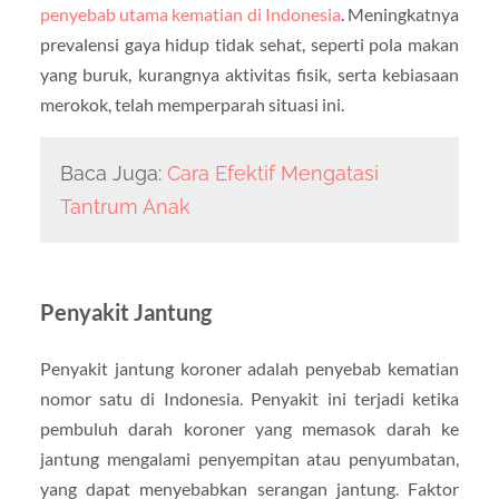
penyebab utama kematian di Indonesia
. Meningkatnya
prevalensi gaya hidup tidak sehat, seperti pola makan
yang buruk, kurangnya aktivitas fisik, serta kebiasaan
merokok, telah memperparah situasi ini.
Baca Juga:
Cara Efektif Mengatasi
Tantrum Anak
Penyakit Jantung
Penyakit jantung koroner adalah penyebab kematian
nomor satu di Indonesia. Penyakit ini terjadi ketika
pembuluh darah koroner yang memasok darah ke
jantung mengalami penyempitan atau penyumbatan,
yang dapat menyebabkan serangan jantung. Faktor