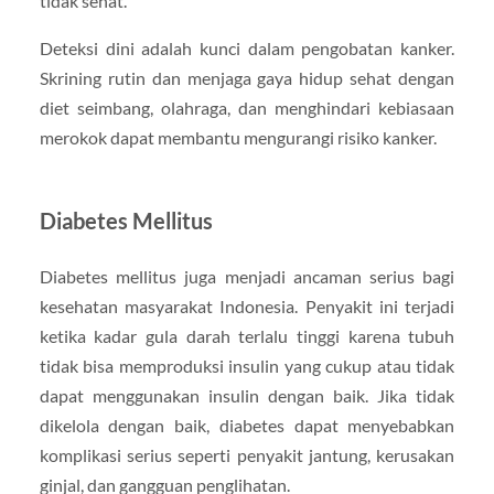
tidak sehat.
Deteksi dini adalah kunci dalam pengobatan kanker.
Skrining rutin dan menjaga gaya hidup sehat dengan
diet seimbang, olahraga, dan menghindari kebiasaan
merokok dapat membantu mengurangi risiko kanker.
Diabetes Mellitus
Diabetes mellitus juga menjadi ancaman serius bagi
kesehatan masyarakat Indonesia. Penyakit ini terjadi
ketika kadar gula darah terlalu tinggi karena tubuh
tidak bisa memproduksi insulin yang cukup atau tidak
dapat menggunakan insulin dengan baik. Jika tidak
dikelola dengan baik, diabetes dapat menyebabkan
komplikasi serius seperti penyakit jantung, kerusakan
ginjal, dan gangguan penglihatan.