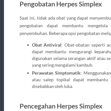
Pengobatan Herpes Simplex
Saat ini, tidak ada obat yang dapat menyembu
pengobatan dapat membantu mengelola 
penyembuhan. Beberapa opsi pengobatan melip
Obat Antiviral
: Obat-obatan seperti acy
dapat membantu mengurangi keparahan
digunakan selama serangan aktif atau s
yang sering mengalami kambuh.
Perawatan Simptomatik
: Menggunakan 
atau salep topikal dapat membantu 
disebabkan oleh luka.
Pencegahan Herpes Simplex