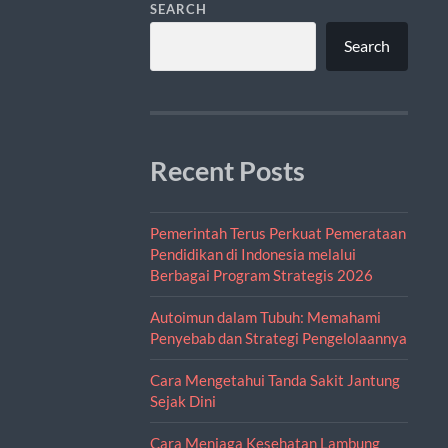
SEARCH
Search
Recent Posts
Pemerintah Terus Perkuat Pemerataan
Pendidikan di Indonesia melalui
Berbagai Program Strategis 2026
Autoimun dalam Tubuh: Memahami
Penyebab dan Strategi Pengelolaannya
Cara Mengetahui Tanda Sakit Jantung
Sejak Dini
Cara Menjaga Kesehatan Lambung