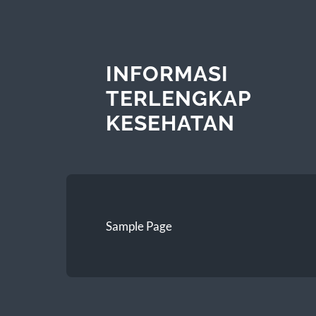
INFORMASI
TERLENGKAP
KESEHATAN
Sample Page