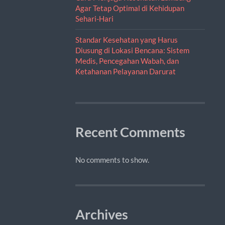
Agar Tetap Optimal di Kehidupan
Sehari-Hari
Standar Kesehatan yang Harus
Diusung di Lokasi Bencana: Sistem
Medis, Pencegahan Wabah, dan
Ketahanan Pelayanan Darurat
Recent Comments
No comments to show.
Archives