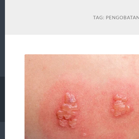
TAG:
PENGOBATAN