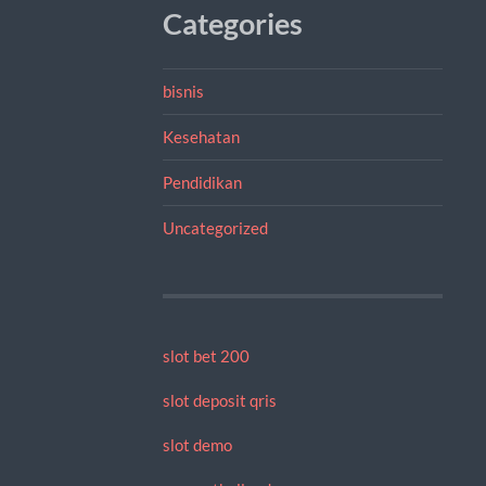
Categories
bisnis
Kesehatan
Pendidikan
Uncategorized
slot bet 200
slot deposit qris
slot demo