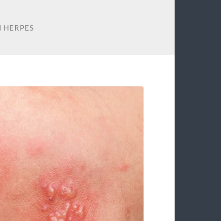
 HERPES