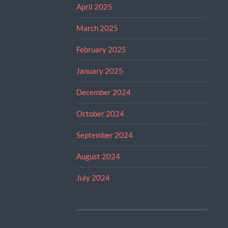
April 2025
March 2025
February 2025
January 2025
December 2024
October 2024
September 2024
August 2024
July 2024