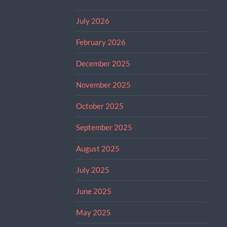
July 2026
February 2026
December 2025
November 2025
October 2025
September 2025
August 2025
July 2025
June 2025
May 2025