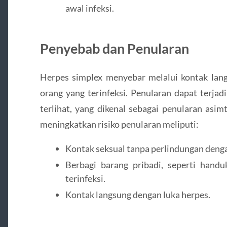
awal infeksi.
Penyebab dan Penularan
Herpes simplex menyebar melalui kontak lang
orang yang terinfeksi. Penularan dapat terjad
terlihat, yang dikenal sebagai penularan asi
meningkatkan risiko penularan meliputi:
Kontak seksual tanpa perlindungan denga
Berbagi barang pribadi, seperti handu
terinfeksi.
Kontak langsung dengan luka herpes.