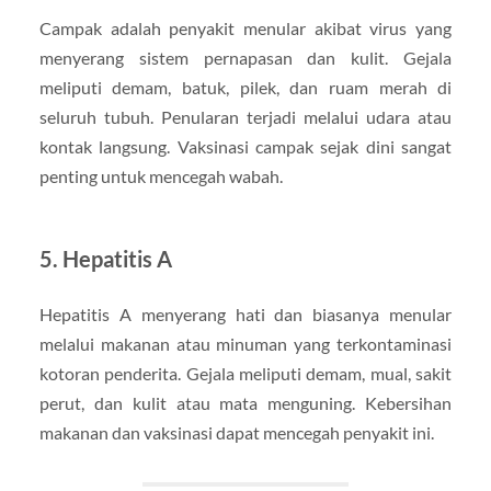
Campak adalah penyakit menular akibat virus yang
menyerang sistem pernapasan dan kulit. Gejala
meliputi demam, batuk, pilek, dan ruam merah di
seluruh tubuh. Penularan terjadi melalui udara atau
kontak langsung. Vaksinasi campak sejak dini sangat
penting untuk mencegah wabah.
5.
Hepatitis A
Hepatitis A menyerang hati dan biasanya menular
melalui makanan atau minuman yang terkontaminasi
kotoran penderita. Gejala meliputi demam, mual, sakit
perut, dan kulit atau mata menguning. Kebersihan
makanan dan vaksinasi dapat mencegah penyakit ini.