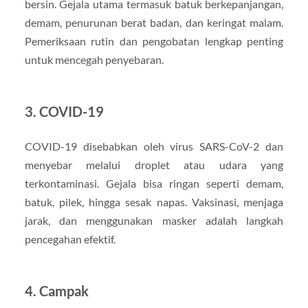
bersin. Gejala utama termasuk batuk berkepanjangan,
demam, penurunan berat badan, dan keringat malam.
Pemeriksaan rutin dan pengobatan lengkap penting
untuk mencegah penyebaran.
3.
COVID-19
COVID-19 disebabkan oleh virus SARS-CoV-2 dan
menyebar melalui droplet atau udara yang
terkontaminasi. Gejala bisa ringan seperti demam,
batuk, pilek, hingga sesak napas. Vaksinasi, menjaga
jarak, dan menggunakan masker adalah langkah
pencegahan efektif.
4.
Campak