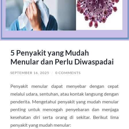
5 Penyakit yang Mudah
Menular dan Perlu Diwaspadai
SEPTEMBER 16, 2025
/
0 COMMENTS
Penyakit menular dapat menyebar dengan cepat
melalui udara, sentuhan, atau kontak langsung dengan
penderita. Mengetahui penyakit yang mudah menular
penting untuk mencegah penyebaran dan menjaga
kesehatan diri serta orang di sekitar. Berikut lima
penyakit yang mudah menular: