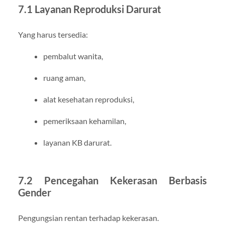
7.1 Layanan Reproduksi Darurat
Yang harus tersedia:
pembalut wanita,
ruang aman,
alat kesehatan reproduksi,
pemeriksaan kehamilan,
layanan KB darurat.
7.2 Pencegahan Kekerasan Berbasis
Gender
Pengungsian rentan terhadap kekerasan.