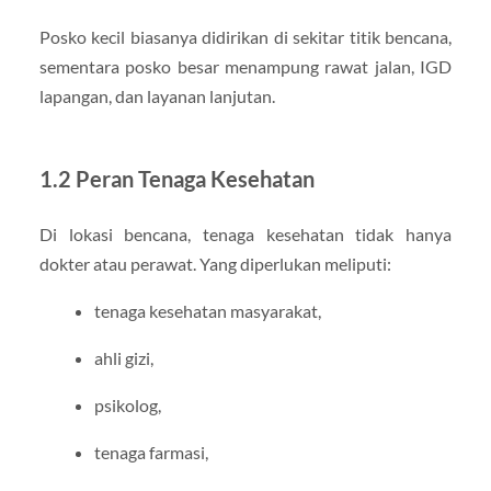
Posko kecil biasanya didirikan di sekitar titik bencana,
sementara posko besar menampung rawat jalan, IGD
lapangan, dan layanan lanjutan.
1.2 Peran Tenaga Kesehatan
Di lokasi bencana, tenaga kesehatan tidak hanya
dokter atau perawat. Yang diperlukan meliputi:
tenaga kesehatan masyarakat,
ahli gizi,
psikolog,
tenaga farmasi,