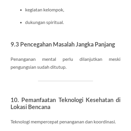
kegiatan kelompok,
dukungan spiritual.
9.3 Pencegahan Masalah Jangka Panjang
Penanganan mental perlu dilanjutkan meski
pengungsian sudah ditutup.
10. Pemanfaatan Teknologi Kesehatan di
Lokasi Bencana
Teknologi mempercepat penanganan dan koordinasi.