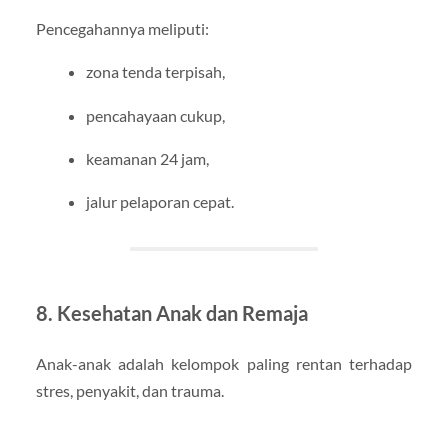
Pencegahannya meliputi:
zona tenda terpisah,
pencahayaan cukup,
keamanan 24 jam,
jalur pelaporan cepat.
8. Kesehatan Anak dan Remaja
Anak-anak adalah kelompok paling rentan terhadap
stres, penyakit, dan trauma.