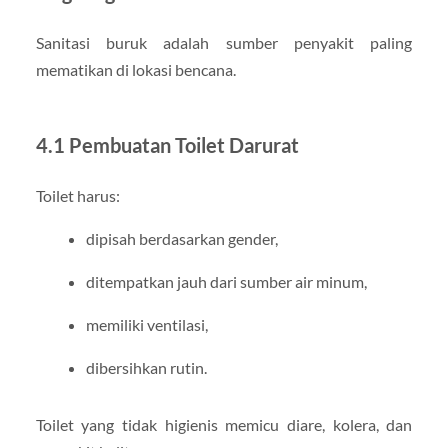
Sanitasi buruk adalah sumber penyakit paling
mematikan di lokasi bencana.
4.1 Pembuatan Toilet Darurat
Toilet harus:
dipisah berdasarkan gender,
ditempatkan jauh dari sumber air minum,
memiliki ventilasi,
dibersihkan rutin.
Toilet yang tidak higienis memicu diare, kolera, dan