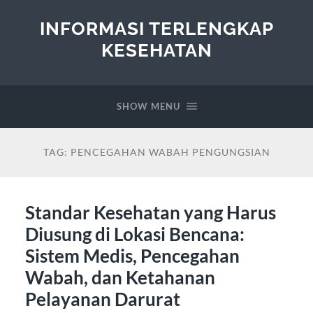
INFORMASI TERLENGKAP
KESEHATAN
SHOW MENU
TAG:
PENCEGAHAN WABAH PENGUNGSIAN
Standar Kesehatan yang Harus
Diusung di Lokasi Bencana:
Sistem Medis, Pencegahan
Wabah, dan Ketahanan
Pelayanan Darurat