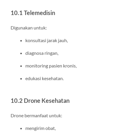
10.1 Telemedisin
Digunakan untuk:
konsultasi jarak jauh,
diagnosa ringan,
monitoring pasien kronis,
edukasi kesehatan.
10.2 Drone Kesehatan
Drone bermanfaat untuk:
mengirim obat,