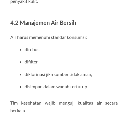
penyakit kulit.
4.2 Manajemen Air Bersih
Air harus memenuhi standar konsumsi:
direbus,
difilter,
diklorinasi jika sumber tidak aman,
disimpan dalam wadah tertutup.
Tim kesehatan wajib menguji kualitas air secara
berkala.