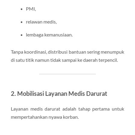
PMI,
relawan medis,
lembaga kemanusiaan.
Tanpa koordinasi, distribusi bantuan sering menumpuk
di satu titik namun tidak sampai ke daerah terpencil.
2. Mobilisasi Layanan Medis Darurat
Layanan medis darurat adalah tahap pertama untuk
mempertahankan nyawa korban.