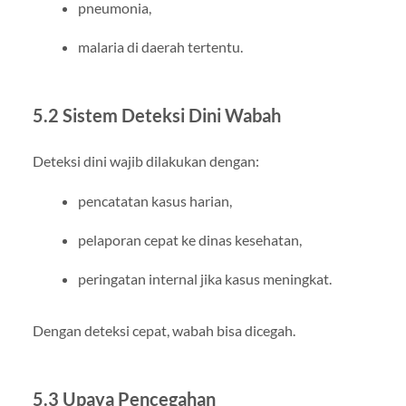
pneumonia,
malaria di daerah tertentu.
5.2 Sistem Deteksi Dini Wabah
Deteksi dini wajib dilakukan dengan:
pencatatan kasus harian,
pelaporan cepat ke dinas kesehatan,
peringatan internal jika kasus meningkat.
Dengan deteksi cepat, wabah bisa dicegah.
5.3 Upaya Pencegahan