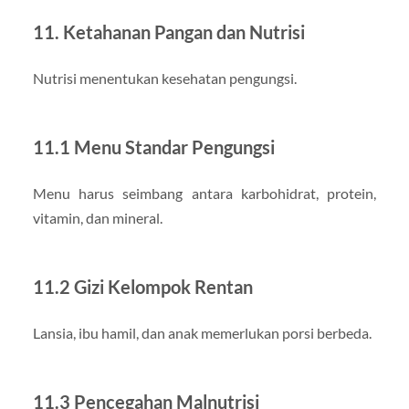
11. Ketahanan Pangan dan Nutrisi
Nutrisi menentukan kesehatan pengungsi.
11.1 Menu Standar Pengungsi
Menu harus seimbang antara karbohidrat, protein,
vitamin, dan mineral.
11.2 Gizi Kelompok Rentan
Lansia, ibu hamil, dan anak memerlukan porsi berbeda.
11.3 Pencegahan Malnutrisi