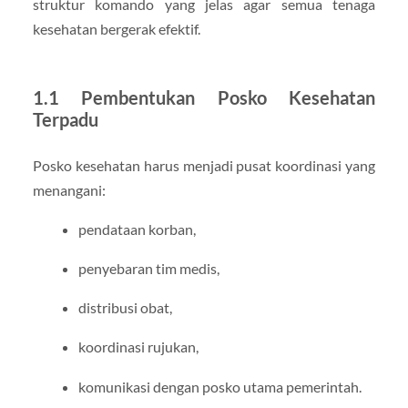
struktur komando yang jelas agar semua tenaga
kesehatan bergerak efektif.
1.1 Pembentukan Posko Kesehatan
Terpadu
Posko kesehatan harus menjadi pusat koordinasi yang
menangani:
pendataan korban,
penyebaran tim medis,
distribusi obat,
koordinasi rujukan,
komunikasi dengan posko utama pemerintah.