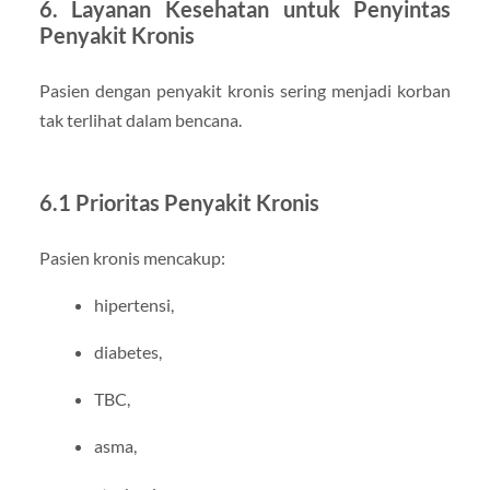
6. Layanan Kesehatan untuk Penyintas
Penyakit Kronis
Pasien dengan penyakit kronis sering menjadi korban
tak terlihat dalam bencana.
6.1 Prioritas Penyakit Kronis
Pasien kronis mencakup:
hipertensi,
diabetes,
TBC,
asma,