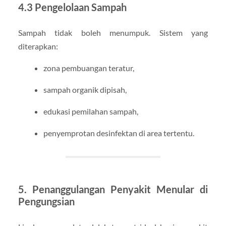
4.3 Pengelolaan Sampah
Sampah tidak boleh menumpuk. Sistem yang
diterapkan:
zona pembuangan teratur,
sampah organik dipisah,
edukasi pemilahan sampah,
penyemprotan desinfektan di area tertentu.
5. Penanggulangan Penyakit Menular di
Pengungsian