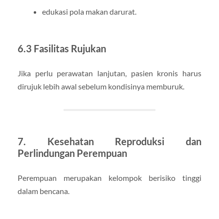
edukasi pola makan darurat.
6.3 Fasilitas Rujukan
Jika perlu perawatan lanjutan, pasien kronis harus
dirujuk lebih awal sebelum kondisinya memburuk.
7. Kesehatan Reproduksi dan
Perlindungan Perempuan
Perempuan merupakan kelompok berisiko tinggi
dalam bencana.