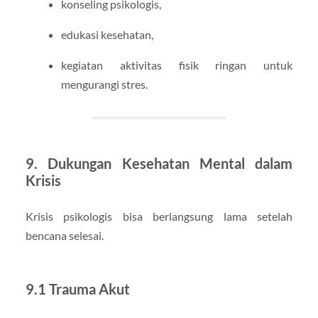
konseling psikologis,
edukasi kesehatan,
kegiatan aktivitas fisik ringan untuk
mengurangi stres.
9. Dukungan Kesehatan Mental dalam
Krisis
Krisis psikologis bisa berlangsung lama setelah
bencana selesai.
9.1 Trauma Akut