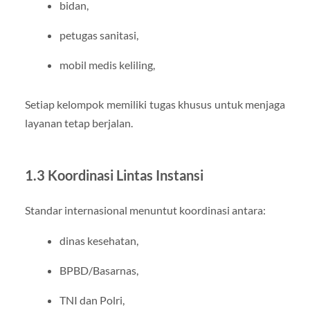
bidan,
petugas sanitasi,
mobil medis keliling,
Setiap kelompok memiliki tugas khusus untuk menjaga
layanan tetap berjalan.
1.3 Koordinasi Lintas Instansi
Standar internasional menuntut koordinasi antara:
dinas kesehatan,
BPBD/Basarnas,
TNI dan Polri,