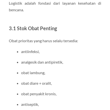
Logistik adalah fondasi dari layanan kesehatan di
bencana.
3.1 Stok Obat Penting
Obat prioritas yang harus selalu tersedia:
antiinfeksi,
analgesik dan antipiretik,
obat lambung,
obat diare + oralit,
obat penyakit kronis,
antiseptik,