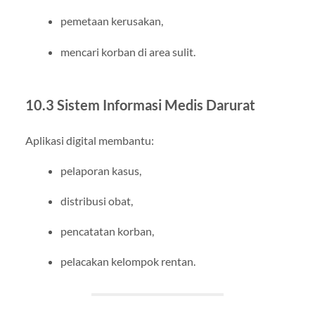
pemetaan kerusakan,
mencari korban di area sulit.
10.3 Sistem Informasi Medis Darurat
Aplikasi digital membantu:
pelaporan kasus,
distribusi obat,
pencatatan korban,
pelacakan kelompok rentan.