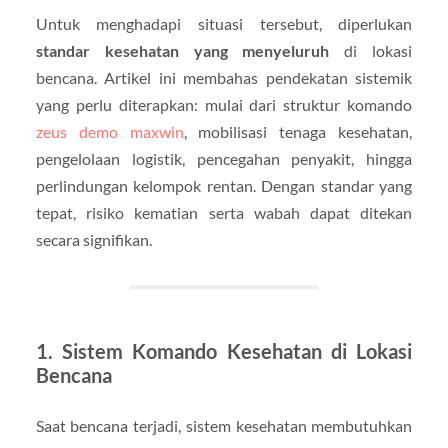
Untuk menghadapi situasi tersebut, diperlukan
standar kesehatan yang menyeluruh
di lokasi
bencana. Artikel ini membahas pendekatan sistemik
yang perlu diterapkan: mulai dari struktur komando
zeus demo maxwin
, mobilisasi tenaga kesehatan,
pengelolaan logistik, pencegahan penyakit, hingga
perlindungan kelompok rentan. Dengan standar yang
tepat, risiko kematian serta wabah dapat ditekan
secara signifikan.
1. Sistem Komando Kesehatan di Lokasi
Bencana
Saat bencana terjadi, sistem kesehatan membutuhkan