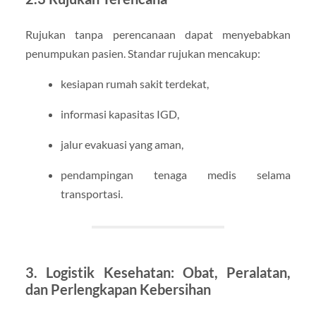
Rujukan tanpa perencanaan dapat menyebabkan
penumpukan pasien. Standar rujukan mencakup:
kesiapan rumah sakit terdekat,
informasi kapasitas IGD,
jalur evakuasi yang aman,
pendampingan tenaga medis selama
transportasi.
3. Logistik Kesehatan: Obat, Peralatan,
dan Perlengkapan Kebersihan