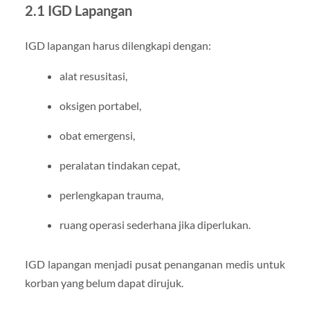
2.1 IGD Lapangan
IGD lapangan harus dilengkapi dengan:
alat resusitasi,
oksigen portabel,
obat emergensi,
peralatan tindakan cepat,
perlengkapan trauma,
ruang operasi sederhana jika diperlukan.
IGD lapangan menjadi pusat penanganan medis untuk
korban yang belum dapat dirujuk.