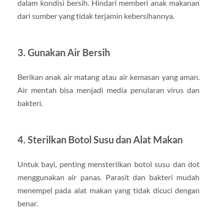
dalam kondisi bersih. Hindari memberi anak makanan
dari sumber yang tidak terjamin kebersihannya.
3. Gunakan Air Bersih
Berikan anak air matang atau air kemasan yang aman.
Air mentah bisa menjadi media penularan virus dan
bakteri.
4. Sterilkan Botol Susu dan Alat Makan
Untuk bayi, penting mensterilkan botol susu dan dot
menggunakan air panas. Parasit dan bakteri mudah
menempel pada alat makan yang tidak dicuci dengan
benar.