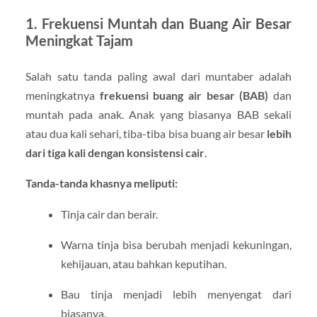
1. Frekuensi Muntah dan Buang Air Besar
Meningkat Tajam
Salah satu tanda paling awal dari muntaber adalah
meningkatnya
frekuensi buang air besar (BAB)
dan
muntah pada anak. Anak yang biasanya BAB sekali
atau dua kali sehari, tiba-tiba bisa buang air besar
lebih
dari tiga kali dengan konsistensi cair
.
Tanda-tanda khasnya meliputi:
Tinja cair dan berair.
Warna tinja bisa berubah menjadi kekuningan,
kehijauan, atau bahkan keputihan.
Bau tinja menjadi lebih menyengat dari
biasanya.