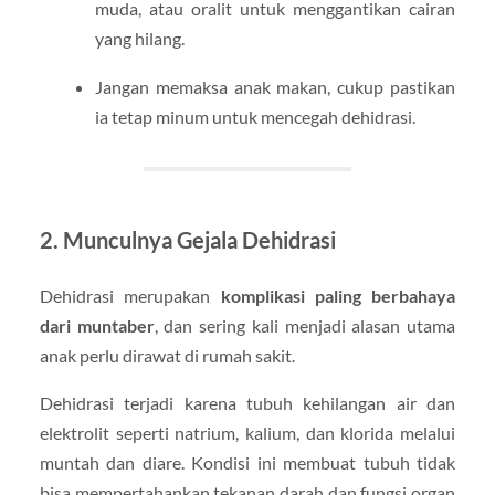
muda, atau oralit untuk menggantikan cairan
yang hilang.
Jangan memaksa anak makan, cukup pastikan
ia tetap minum untuk mencegah dehidrasi.
2. Munculnya Gejala Dehidrasi
Dehidrasi merupakan
komplikasi paling berbahaya
dari muntaber
, dan sering kali menjadi alasan utama
anak perlu dirawat di rumah sakit.
Dehidrasi terjadi karena tubuh kehilangan air dan
elektrolit seperti natrium, kalium, dan klorida melalui
muntah dan diare. Kondisi ini membuat tubuh tidak
bisa mempertahankan tekanan darah dan fungsi organ