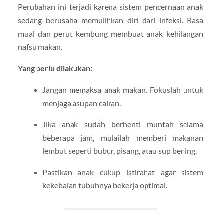
Perubahan ini terjadi karena sistem pencernaan anak
sedang berusaha memulihkan diri dari infeksi. Rasa
mual dan perut kembung membuat anak kehilangan
nafsu makan.
Yang perlu dilakukan:
Jangan memaksa anak makan. Fokuslah untuk
menjaga asupan cairan.
Jika anak sudah berhenti muntah selama
beberapa jam, mulailah memberi makanan
lembut seperti bubur, pisang, atau sup bening.
Pastikan anak cukup istirahat agar sistem
kekebalan tubuhnya bekerja optimal.