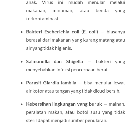
anak. Virus ini mudah menular melalui
makanan, minuman, atau benda yang
terkontaminasi.
Bakteri Escherichia coli (E. coli)
— biasanya
berasal dari makanan yang kurang matang atau
air yang tidak higienis.
Salmonella dan Shigella
— bakteri yang
menyebabkan infeksi pencernaan berat.
Parasit Giardia lamblia
— bisa menular lewat
air kotor atau tangan yang tidak dicuci bersih.
Kebersihan lingkungan yang buruk
— mainan,
peralatan makan, atau botol susu yang tidak
steril dapat menjadi sumber penularan.