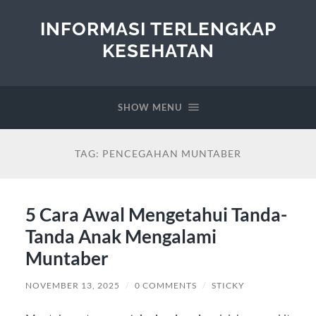
INFORMASI TERLENGKAP
KESEHATAN
SHOW MENU
TAG:
PENCEGAHAN MUNTABER
5 Cara Awal Mengetahui Tanda-
Tanda Anak Mengalami
Muntaber
NOVEMBER 13, 2025
/
0 COMMENTS
/
STICKY