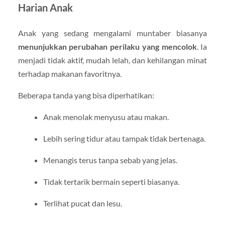
Harian Anak
Anak yang sedang mengalami muntaber biasanya
menunjukkan perubahan perilaku yang mencolok
. Ia
menjadi tidak aktif, mudah lelah, dan kehilangan minat
terhadap makanan favoritnya.
Beberapa tanda yang bisa diperhatikan:
Anak menolak menyusu atau makan.
Lebih sering tidur atau tampak tidak bertenaga.
Menangis terus tanpa sebab yang jelas.
Tidak tertarik bermain seperti biasanya.
Terlihat pucat dan lesu.