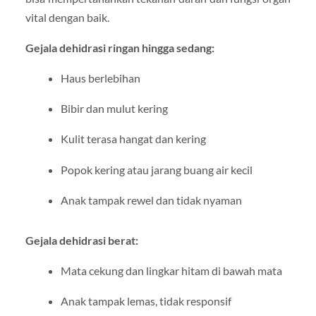
vital dengan baik.
Gejala dehidrasi ringan hingga sedang:
Haus berlebihan
Bibir dan mulut kering
Kulit terasa hangat dan kering
Popok kering atau jarang buang air kecil
Anak tampak rewel dan tidak nyaman
Gejala dehidrasi berat:
Mata cekung dan lingkar hitam di bawah mata
Anak tampak lemas, tidak responsif