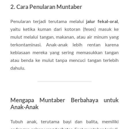
2. Cara Penularan Muntaber
Penularan terjadi terutama melalui
jalur fekal-oral
,
yaitu ketika kuman dari kotoran (feses) masuk ke
mulut melalui tangan, makanan, atau air minum yang
terkontaminasi. Anak-anak lebih rentan karena
kebiasaan mereka yang sering memasukkan tangan
atau benda ke mulut tanpa mencuci tangan terlebih
dahulu.
Mengapa Muntaber Berbahaya untuk
Anak-Anak
Tubuh anak, terutama bayi dan balita, memiliki