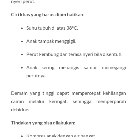
nyeri perut.
Ciri khas yang harus diperhatikan:
Suhu tubuh di atas 38°C.
Anak tampak menggigil.
Perut kembung dan terasa nyeri bila disentuh.
Anak sering menangis sambil memegangi
perutnya.
Demam yang tinggi dapat mempercepat kehilangan
cairan melalui keringat, sehingga memperparah
dehidrasi.
Tindakan yang bisa dilakukan:
Kompres anak dengan air hangat.