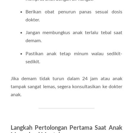
Berikan obat penurun panas sesuai dosis
dokter.
Jangan membungkus anak terlalu tebal saat
demam.
Pastikan anak tetap minum walau sedikit-
sedikit.
Jika demam tidak turun dalam 24 jam atau anak
tampak sangat lemas, segera konsultasikan ke dokter
anak.
Langkah Pertolongan Pertama Saat Anak