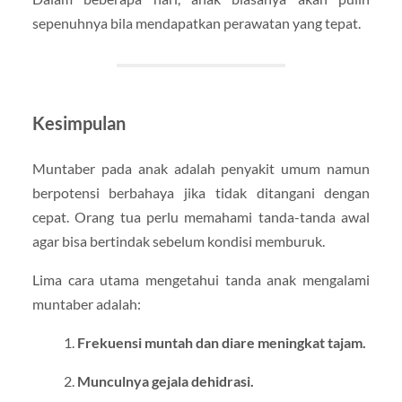
sepenuhnya bila mendapatkan perawatan yang tepat.
Kesimpulan
Muntaber pada anak adalah penyakit umum namun
berpotensi berbahaya jika tidak ditangani dengan
cepat. Orang tua perlu memahami tanda-tanda awal
agar bisa bertindak sebelum kondisi memburuk.
Lima cara utama mengetahui tanda anak mengalami
muntaber adalah:
Frekuensi muntah dan diare meningkat tajam.
Munculnya gejala dehidrasi.