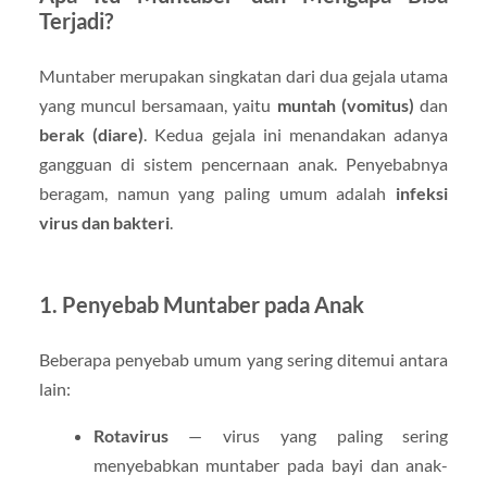
Terjadi?
Muntaber merupakan singkatan dari dua gejala utama
yang muncul bersamaan, yaitu
muntah (vomitus)
dan
berak (diare)
. Kedua gejala ini menandakan adanya
gangguan di sistem pencernaan anak. Penyebabnya
beragam, namun yang paling umum adalah
infeksi
virus dan bakteri
.
1. Penyebab Muntaber pada Anak
Beberapa penyebab umum yang sering ditemui antara
lain:
Rotavirus
— virus yang paling sering
menyebabkan muntaber pada bayi dan anak-