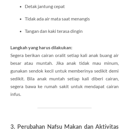
Detak jantung cepat
Tidak ada air mata saat menangis
Tangan dan kaki terasa dingin
Langkah yang harus dilakukan:
Segera berikan cairan oralit setiap kali anak buang air
besar atau muntah. Jika anak tidak mau minum,
gunakan sendok kecil untuk memberinya sedikit demi
sedikit. Bila anak muntah setiap kali diberi cairan,
segera bawa ke rumah sakit untuk mendapat cairan
infus.
3. Perubahan Nafsu Makan dan Aktivitas