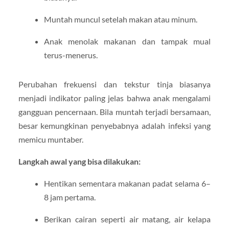
Muntah muncul setelah makan atau minum.
Anak menolak makanan dan tampak mual
terus-menerus.
Perubahan frekuensi dan tekstur tinja biasanya
menjadi indikator paling jelas bahwa anak mengalami
gangguan pencernaan. Bila muntah terjadi bersamaan,
besar kemungkinan penyebabnya adalah infeksi yang
memicu muntaber.
Langkah awal yang bisa dilakukan:
Hentikan sementara makanan padat selama 6–
8 jam pertama.
Berikan cairan seperti air matang, air kelapa