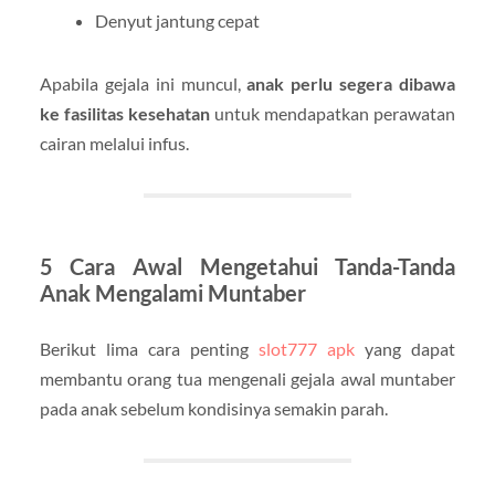
Denyut jantung cepat
Apabila gejala ini muncul,
anak perlu segera dibawa
ke fasilitas kesehatan
untuk mendapatkan perawatan
cairan melalui infus.
5 Cara Awal Mengetahui Tanda-Tanda
Anak Mengalami Muntaber
Berikut lima cara penting
slot777 apk
yang dapat
membantu orang tua mengenali gejala awal muntaber
pada anak sebelum kondisinya semakin parah.