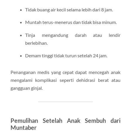
Tidak buang air kecil selama lebih dari 8 jam.
Muntah terus-menerus dan tidak bisa minum.
Tinja mengandung darah atau lendir
berlebihan.
Demam tinggi tidak turun setelah 24 jam.
Penanganan medis yang cepat dapat mencegah anak
mengalami komplikasi seperti dehidrasi berat atau
gangguan ginjal.
Pemulihan Setelah Anak Sembuh dari
Muntaber