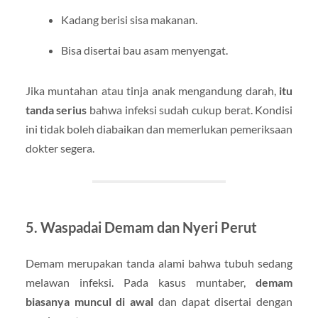
Kadang berisi sisa makanan.
Bisa disertai bau asam menyengat.
Jika muntahan atau tinja anak mengandung darah,
itu
tanda serius
bahwa infeksi sudah cukup berat. Kondisi
ini tidak boleh diabaikan dan memerlukan pemeriksaan
dokter segera.
5. Waspadai Demam dan Nyeri Perut
Demam merupakan tanda alami bahwa tubuh sedang
melawan infeksi. Pada kasus muntaber,
demam
biasanya muncul di awal
dan dapat disertai dengan