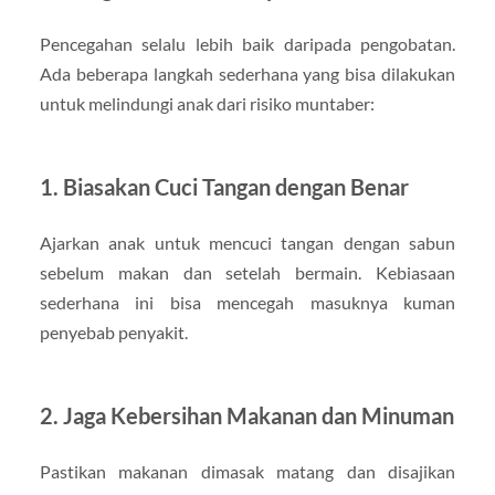
Pencegahan selalu lebih baik daripada pengobatan.
Ada beberapa langkah sederhana yang bisa dilakukan
untuk melindungi anak dari risiko muntaber:
1. Biasakan Cuci Tangan dengan Benar
Ajarkan anak untuk mencuci tangan dengan sabun
sebelum makan dan setelah bermain. Kebiasaan
sederhana ini bisa mencegah masuknya kuman
penyebab penyakit.
2. Jaga Kebersihan Makanan dan Minuman
Pastikan makanan dimasak matang dan disajikan