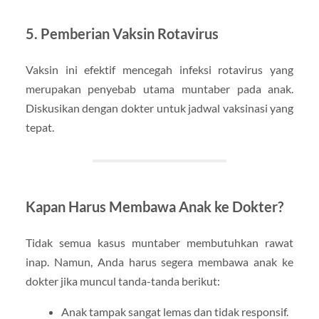
5. Pemberian Vaksin Rotavirus
Vaksin ini efektif mencegah infeksi rotavirus yang
merupakan penyebab utama muntaber pada anak.
Diskusikan dengan dokter untuk jadwal vaksinasi yang
tepat.
Kapan Harus Membawa Anak ke Dokter?
Tidak semua kasus muntaber membutuhkan rawat
inap. Namun, Anda harus segera membawa anak ke
dokter jika muncul tanda-tanda berikut:
Anak tampak sangat lemas dan tidak responsif.