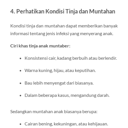
4. Perhatikan Kondisi Tinja dan Muntahan
Kondisi tinja dan muntahan dapat memberikan banyak
informasi tentang jenis infeksi yang menyerang anak.
Ciri khas tinja anak muntaber:
Konsistensi cair, kadang berbuih atau berlendir.
Warna kuning, hijau, atau keputihan.
Bau lebih menyengat dari biasanya.
Dalam beberapa kasus, mengandung darah.
Sedangkan muntahan anak biasanya berupa:
Cairan bening, kekuningan, atau kehijauan.