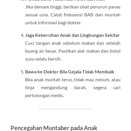
Jika demam tinggi, berikan obat penurun panas
sesuai usia. Catat frekuensi BAB dan muntah
untuk informasi bagi dokter.
Jaga Kebersihan Anak dan Lingkungan Sekitar
Cuci tangan anak sebelum makan dan setelah
buang air besar. Pastikan alat makan dan botol
susu selalu bersih.
Bawa ke Dokter Bila Gejala Tidak Membaik
Bila anak muntah terus, tidak mau minum, atau
tinja mengandung darah, segera cari
pertolongan medis.
Pencegahan Muntaber pada Anak