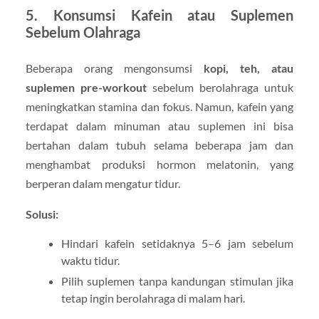
5. Konsumsi Kafein atau Suplemen
Sebelum Olahraga
Beberapa orang mengonsumsi
kopi, teh, atau
suplemen pre-workout
sebelum berolahraga untuk
meningkatkan stamina dan fokus. Namun, kafein yang
terdapat dalam minuman atau suplemen ini bisa
bertahan dalam tubuh selama beberapa jam dan
menghambat produksi hormon melatonin, yang
berperan dalam mengatur tidur.
Solusi:
Hindari kafein setidaknya 5–6 jam sebelum
waktu tidur.
Pilih suplemen tanpa kandungan stimulan jika
tetap ingin berolahraga di malam hari.