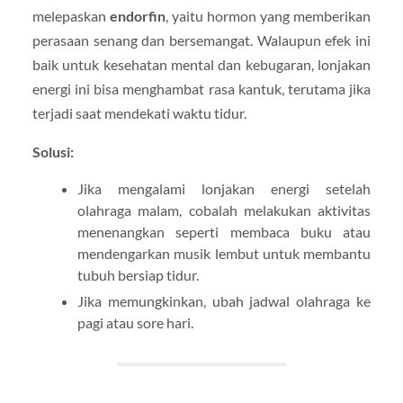
melepaskan
endorfin
, yaitu hormon yang memberikan
perasaan senang dan bersemangat. Walaupun efek ini
baik untuk kesehatan mental dan kebugaran, lonjakan
energi ini bisa menghambat rasa kantuk, terutama jika
terjadi saat mendekati waktu tidur.
Solusi:
Jika mengalami lonjakan energi setelah
olahraga malam, cobalah melakukan aktivitas
menenangkan seperti membaca buku atau
mendengarkan musik lembut untuk membantu
tubuh bersiap tidur.
Jika memungkinkan, ubah jadwal olahraga ke
pagi atau sore hari.