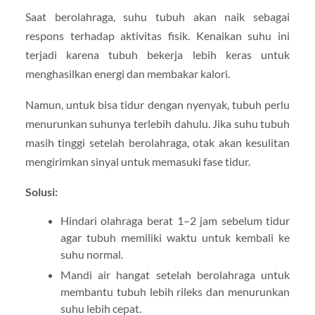
Saat berolahraga, suhu tubuh akan naik sebagai
respons terhadap aktivitas fisik. Kenaikan suhu ini
terjadi karena tubuh bekerja lebih keras untuk
menghasilkan energi dan membakar kalori.
Namun, untuk bisa tidur dengan nyenyak, tubuh perlu
menurunkan suhunya terlebih dahulu. Jika suhu tubuh
masih tinggi setelah berolahraga, otak akan kesulitan
mengirimkan sinyal untuk memasuki fase tidur.
Solusi:
Hindari olahraga berat 1–2 jam sebelum tidur
agar tubuh memiliki waktu untuk kembali ke
suhu normal.
Mandi air hangat setelah berolahraga untuk
membantu tubuh lebih rileks dan menurunkan
suhu lebih cepat.