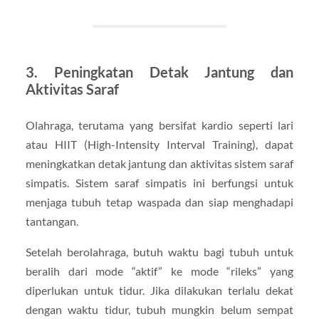
3. Peningkatan Detak Jantung dan
Aktivitas Saraf
Olahraga, terutama yang bersifat kardio seperti lari
atau HIIT (High-Intensity Interval Training), dapat
meningkatkan detak jantung dan aktivitas sistem saraf
simpatis. Sistem saraf simpatis ini berfungsi untuk
menjaga tubuh tetap waspada dan siap menghadapi
tantangan.
Setelah berolahraga, butuh waktu bagi tubuh untuk
beralih dari mode “aktif” ke mode “rileks” yang
diperlukan untuk tidur. Jika dilakukan terlalu dekat
dengan waktu tidur, tubuh mungkin belum sempat