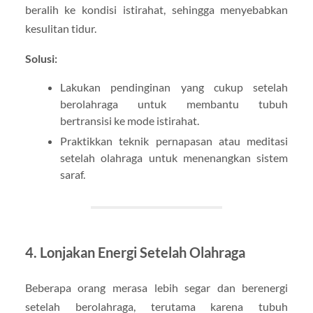
beralih ke kondisi istirahat, sehingga menyebabkan
kesulitan tidur.
Solusi:
Lakukan pendinginan yang cukup setelah
berolahraga untuk membantu tubuh
bertransisi ke mode istirahat.
Praktikkan teknik pernapasan atau meditasi
setelah olahraga untuk menenangkan sistem
saraf.
4. Lonjakan Energi Setelah Olahraga
Beberapa orang merasa lebih segar dan berenergi
setelah berolahraga, terutama karena tubuh