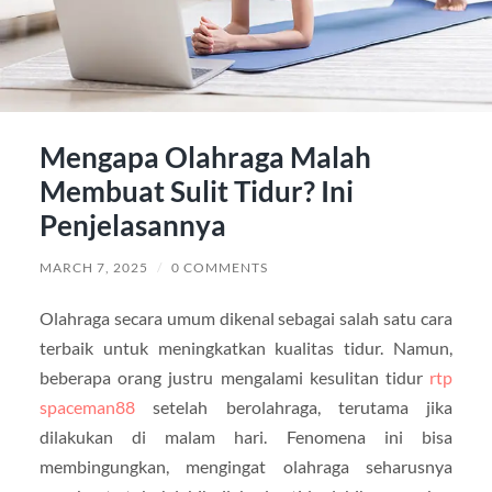
Mengapa Olahraga Malah
Membuat Sulit Tidur? Ini
Penjelasannya
MARCH 7, 2025
/
0 COMMENTS
Olahraga secara umum dikenal sebagai salah satu cara
terbaik untuk meningkatkan kualitas tidur. Namun,
beberapa orang justru mengalami kesulitan tidur
rtp
spaceman88
setelah berolahraga, terutama jika
dilakukan di malam hari. Fenomena ini bisa
membingungkan, mengingat olahraga seharusnya