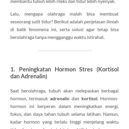
membantu tubuh lebih rileks dan tidur lebih nyenyak.
Lalu, mengapa olahraga malah bisa membuat
seseorang sulit tidur? Berikut adalah penjelasan ilmiah
di balik fenomena ini, serta solusi agar tetap bisa
berolahraga tanpa mengganggu waktu istirahat.
1. Peningkatan Hormon Stres (Kortisol
dan Adrenalin)
Saat berolahraga, tubuh akan melepaskan berbagai
hormon, termasuk
adrenalin
dan
kortisol
. Hormon-
hormon ini berperan dalam meningkatkan energi,
fokus, dan daya tahan tubuh selama latihan. Namun,
kadar hormon yang terlalu tinggi menjelang waktu