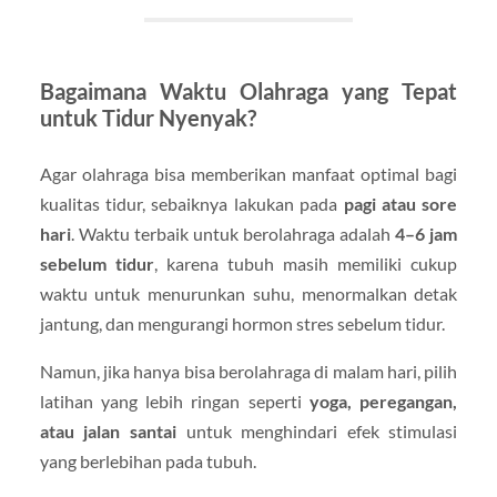
Bagaimana Waktu Olahraga yang Tepat
untuk Tidur Nyenyak?
Agar olahraga bisa memberikan manfaat optimal bagi
kualitas tidur, sebaiknya lakukan pada
pagi atau sore
hari
. Waktu terbaik untuk berolahraga adalah
4–6 jam
sebelum tidur
, karena tubuh masih memiliki cukup
waktu untuk menurunkan suhu, menormalkan detak
jantung, dan mengurangi hormon stres sebelum tidur.
Namun, jika hanya bisa berolahraga di malam hari, pilih
latihan yang lebih ringan seperti
yoga, peregangan,
atau jalan santai
untuk menghindari efek stimulasi
yang berlebihan pada tubuh.