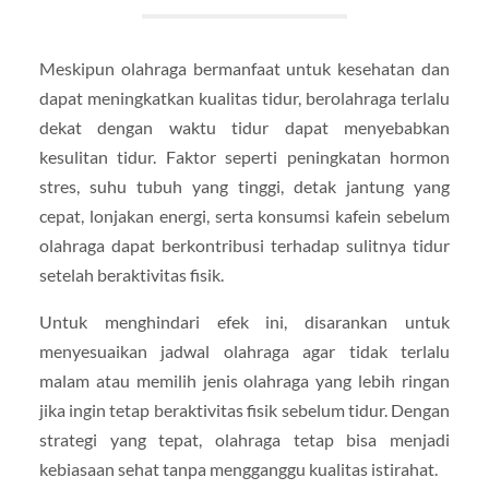
Meskipun olahraga bermanfaat untuk kesehatan dan
dapat meningkatkan kualitas tidur, berolahraga terlalu
dekat dengan waktu tidur dapat menyebabkan
kesulitan tidur. Faktor seperti peningkatan hormon
stres, suhu tubuh yang tinggi, detak jantung yang
cepat, lonjakan energi, serta konsumsi kafein sebelum
olahraga dapat berkontribusi terhadap sulitnya tidur
setelah beraktivitas fisik.
Untuk menghindari efek ini, disarankan untuk
menyesuaikan jadwal olahraga agar tidak terlalu
malam atau memilih jenis olahraga yang lebih ringan
jika ingin tetap beraktivitas fisik sebelum tidur. Dengan
strategi yang tepat, olahraga tetap bisa menjadi
kebiasaan sehat tanpa mengganggu kualitas istirahat.