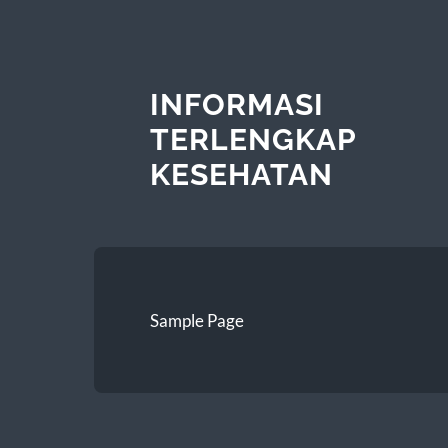
INFORMASI
TERLENGKAP
KESEHATAN
Sample Page