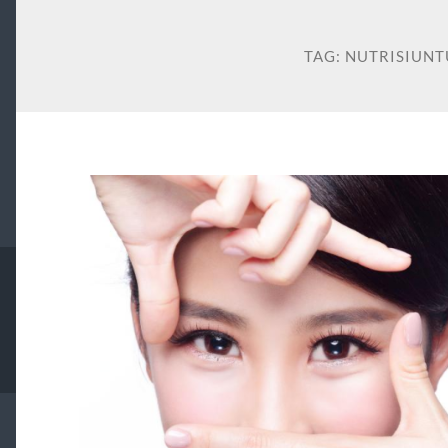
TAG:
NUTRISIUN