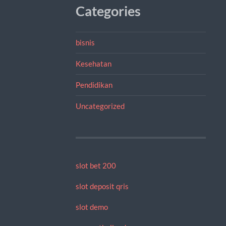
Categories
bisnis
Kesehatan
Pendidikan
Uncategorized
slot bet 200
slot deposit qris
slot demo