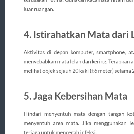
luar ruangan.
4. Istirahatkan Mata dari 
Aktivitas di depan komputer, smartphone, at
menyebabkan mata lelah dan kering. Terapkan 
melihat objek sejauh 20 kaki (±6 meter) selama 2
5. Jaga Kebersihan Mata
Hindari menyentuh mata dengan tangan kot
menyentuh area mata. Jika menggunakan len
terjaga untuk mencegah infeksi.