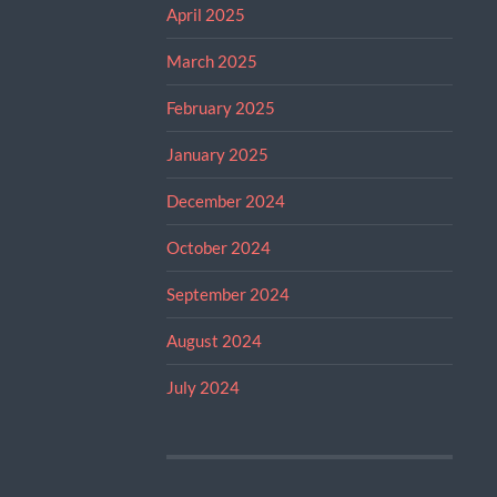
April 2025
March 2025
February 2025
January 2025
December 2024
October 2024
September 2024
August 2024
July 2024