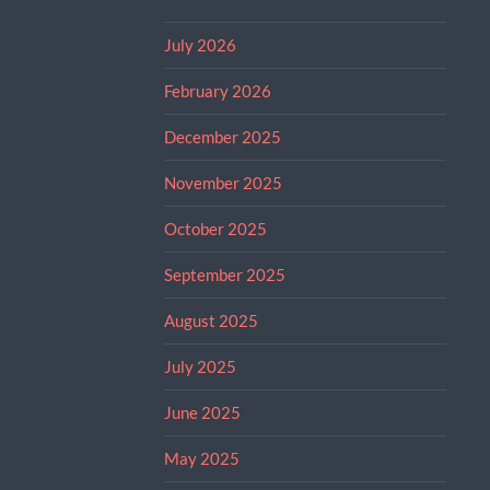
July 2026
February 2026
December 2025
November 2025
October 2025
September 2025
August 2025
July 2025
June 2025
May 2025