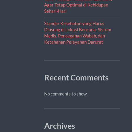
Agar Tetap Optimal di Kehidupan
Sehari-Hari
Standar Kesehatan yang Harus
Diusung di Lokasi Bencana: Sistem
Medis, Pencegahan Wabah, dan
Ketahanan Pelayanan Darurat
Recent Comments
No comments to show.
Archives