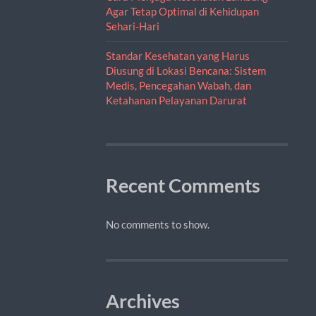
Agar Tetap Optimal di Kehidupan
Sehari-Hari
Standar Kesehatan yang Harus
Diusung di Lokasi Bencana: Sistem
Medis, Pencegahan Wabah, dan
Ketahanan Pelayanan Darurat
Recent Comments
No comments to show.
Archives