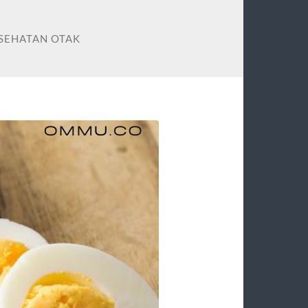
ESEHATAN OTAK