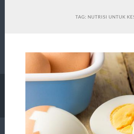
TAG:
NUTRISI UNTUK K