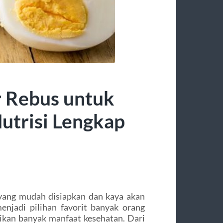
 Rebus untuk
utrisi Lengkap
 yang mudah disiapkan dan kaya akan
enjadi pilihan favorit banyak orang
rikan banyak manfaat kesehatan. Dari