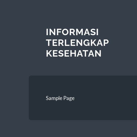
INFORMASI
TERLENGKAP
KESEHATAN
Sample Page