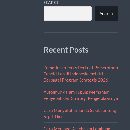
SEARCH
Search
Recent Posts
Pemerintah Terus Perkuat Pemerataan
Pendidikan di Indonesia melalui
Berbagai Program Strategis 2026
Autoimun dalam Tubuh: Memahami
Penyebab dan Strategi Pengelolaannya
Cara Mengetahui Tanda Sakit Jantung
Sejak Dini
Cara Menjaga Kesehatan Lambung