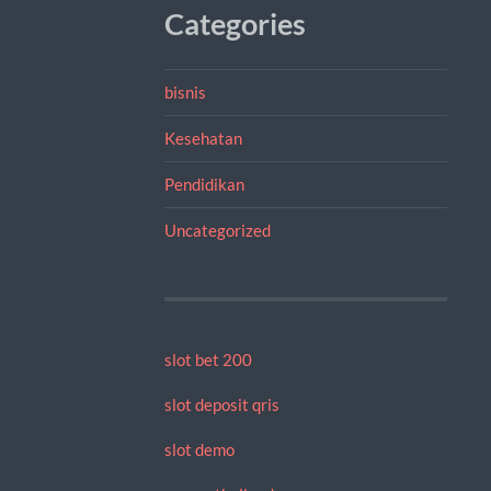
Categories
bisnis
Kesehatan
Pendidikan
Uncategorized
slot bet 200
slot deposit qris
slot demo