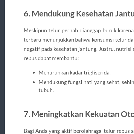
6. Mendukung Kesehatan Jant
Meskipun telur pernah dianggap buruk karena 
terbaru menunjukkan bahwa konsumsi telur da
negatif pada kesehatan jantung. Justru, nutrisi
rebus dapat membantu:
Menurunkan kadar trigliserida.
Mendukung fungsi hati yang sehat, sehi
tubuh.
7. Meningkatkan Kekuatan Oto
Bagi Anda yang aktif berolahraga, telur rebu