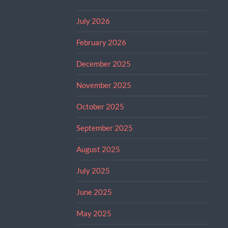
July 2026
February 2026
December 2025
November 2025
October 2025
September 2025
August 2025
July 2025
June 2025
May 2025