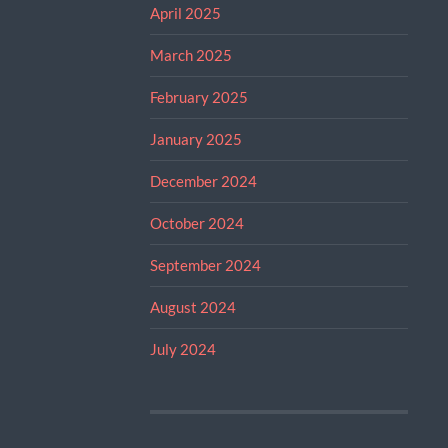
April 2025
March 2025
February 2025
January 2025
December 2024
October 2024
September 2024
August 2024
July 2024