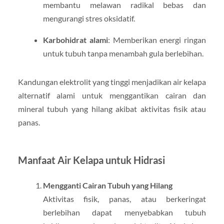
membantu melawan radikal bebas dan
mengurangi stres oksidatif.
Karbohidrat alami
: Memberikan energi ringan
untuk tubuh tanpa menambah gula berlebihan.
Kandungan elektrolit yang tinggi menjadikan air kelapa
alternatif alami untuk menggantikan cairan dan
mineral tubuh yang hilang akibat aktivitas fisik atau
panas.
Manfaat Air Kelapa untuk Hidrasi
Mengganti Cairan Tubuh yang Hilang
Aktivitas fisik, panas, atau berkeringat
berlebihan dapat menyebabkan tubuh