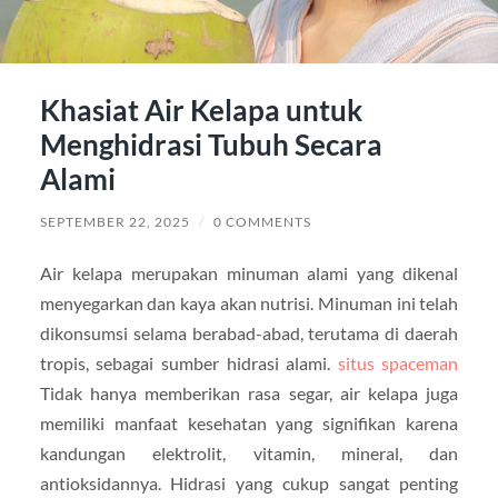
Khasiat Air Kelapa untuk
Menghidrasi Tubuh Secara
Alami
SEPTEMBER 22, 2025
/
0 COMMENTS
Air kelapa merupakan minuman alami yang dikenal
menyegarkan dan kaya akan nutrisi. Minuman ini telah
dikonsumsi selama berabad-abad, terutama di daerah
tropis, sebagai sumber hidrasi alami.
situs spaceman
Tidak hanya memberikan rasa segar, air kelapa juga
memiliki manfaat kesehatan yang signifikan karena
kandungan elektrolit, vitamin, mineral, dan
antioksidannya. Hidrasi yang cukup sangat penting