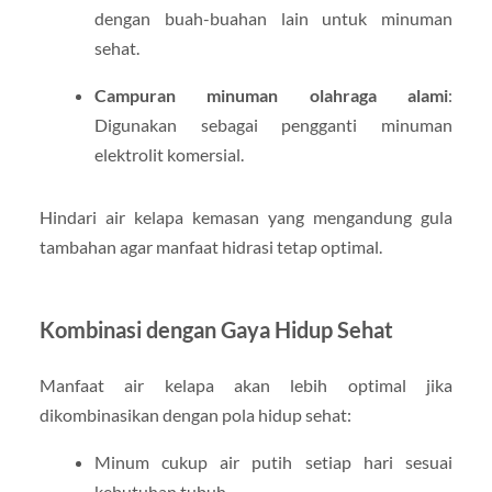
dengan buah-buahan lain untuk minuman
sehat.
Campuran minuman olahraga alami
:
Digunakan sebagai pengganti minuman
elektrolit komersial.
Hindari air kelapa kemasan yang mengandung gula
tambahan agar manfaat hidrasi tetap optimal.
Kombinasi dengan Gaya Hidup Sehat
Manfaat air kelapa akan lebih optimal jika
dikombinasikan dengan pola hidup sehat:
Minum cukup air putih setiap hari sesuai
kebutuhan tubuh.