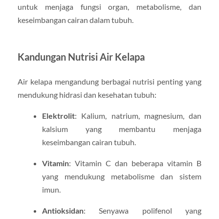
untuk menjaga fungsi organ, metabolisme, dan
keseimbangan cairan dalam tubuh.
Kandungan Nutrisi Air Kelapa
Air kelapa mengandung berbagai nutrisi penting yang
mendukung hidrasi dan kesehatan tubuh:
Elektrolit
: Kalium, natrium, magnesium, dan
kalsium yang membantu menjaga
keseimbangan cairan tubuh.
Vitamin
: Vitamin C dan beberapa vitamin B
yang mendukung metabolisme dan sistem
imun.
Antioksidan
: Senyawa polifenol yang