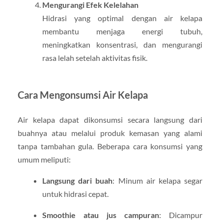
Mengurangi Efek Kelelahan
Hidrasi yang optimal dengan air kelapa
membantu menjaga energi tubuh,
meningkatkan konsentrasi, dan mengurangi
rasa lelah setelah aktivitas fisik.
Cara Mengonsumsi Air Kelapa
Air kelapa dapat dikonsumsi secara langsung dari
buahnya atau melalui produk kemasan yang alami
tanpa tambahan gula. Beberapa cara konsumsi yang
umum meliputi:
Langsung dari buah
: Minum air kelapa segar
untuk hidrasi cepat.
Smoothie atau jus campuran
: Dicampur