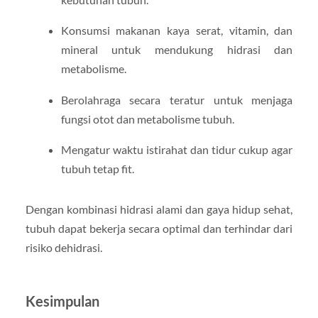
Konsumsi makanan kaya serat, vitamin, dan
mineral untuk mendukung hidrasi dan
metabolisme.
Berolahraga secara teratur untuk menjaga
fungsi otot dan metabolisme tubuh.
Mengatur waktu istirahat dan tidur cukup agar
tubuh tetap fit.
Dengan kombinasi hidrasi alami dan gaya hidup sehat,
tubuh dapat bekerja secara optimal dan terhindar dari
risiko dehidrasi.
Kesimpulan