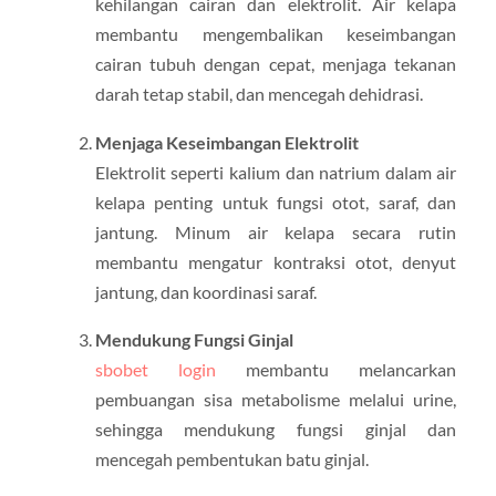
kehilangan cairan dan elektrolit. Air kelapa
membantu mengembalikan keseimbangan
cairan tubuh dengan cepat, menjaga tekanan
darah tetap stabil, dan mencegah dehidrasi.
Menjaga Keseimbangan Elektrolit
Elektrolit seperti kalium dan natrium dalam air
kelapa penting untuk fungsi otot, saraf, dan
jantung. Minum air kelapa secara rutin
membantu mengatur kontraksi otot, denyut
jantung, dan koordinasi saraf.
Mendukung Fungsi Ginjal
sbobet login
membantu melancarkan
pembuangan sisa metabolisme melalui urine,
sehingga mendukung fungsi ginjal dan
mencegah pembentukan batu ginjal.