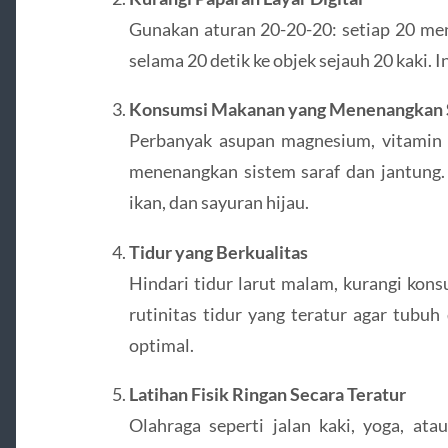
Gunakan aturan 20-20-20: setiap 20 men
selama 20 detik ke objek sejauh 20 kaki. 
Konsumsi Makanan yang Menenangkan S
Perbanyak asupan magnesium, vitamin 
menenangkan sistem saraf dan jantung. 
ikan, dan sayuran hijau.
Tidur yang Berkualitas
Hindari tidur larut malam, kurangi konsu
rutinitas tidur yang teratur agar tubu
optimal.
Latihan Fisik Ringan Secara Teratur
Olahraga seperti jalan kaki, yoga, at