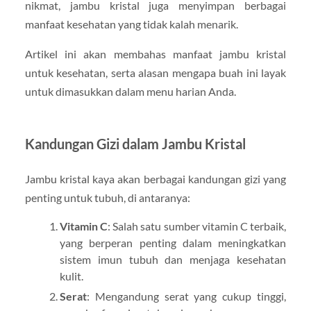
nikmat, jambu kristal juga menyimpan berbagai
manfaat kesehatan yang tidak kalah menarik.
Artikel ini akan membahas manfaat jambu kristal
untuk kesehatan, serta alasan mengapa buah ini layak
untuk dimasukkan dalam menu harian Anda.
Kandungan Gizi dalam Jambu Kristal
Jambu kristal kaya akan berbagai kandungan gizi yang
penting untuk tubuh, di antaranya:
Vitamin C
: Salah satu sumber vitamin C terbaik,
yang berperan penting dalam meningkatkan
sistem imun tubuh dan menjaga kesehatan
kulit.
Serat
: Mengandung serat yang cukup tinggi,