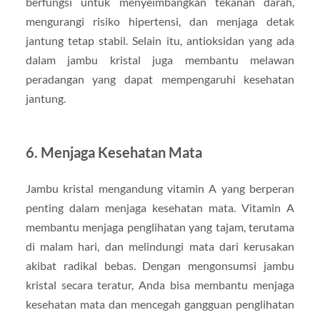
berfungsi untuk menyeimbangkan tekanan darah,
mengurangi risiko hipertensi, dan menjaga detak
jantung tetap stabil. Selain itu, antioksidan yang ada
dalam jambu kristal juga membantu melawan
peradangan yang dapat mempengaruhi kesehatan
jantung.
6. Menjaga Kesehatan Mata
Jambu kristal mengandung vitamin A yang berperan
penting dalam menjaga kesehatan mata. Vitamin A
membantu menjaga penglihatan yang tajam, terutama
di malam hari, dan melindungi mata dari kerusakan
akibat radikal bebas. Dengan mengonsumsi jambu
kristal secara teratur, Anda bisa membantu menjaga
kesehatan mata dan mencegah gangguan penglihatan