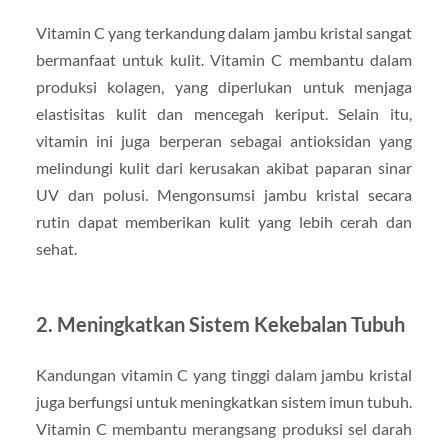
Vitamin C yang terkandung dalam jambu kristal sangat
bermanfaat untuk kulit. Vitamin C membantu dalam
produksi kolagen, yang diperlukan untuk menjaga
elastisitas kulit dan mencegah keriput. Selain itu,
vitamin ini juga berperan sebagai antioksidan yang
melindungi kulit dari kerusakan akibat paparan sinar
UV dan polusi. Mengonsumsi jambu kristal secara
rutin dapat memberikan kulit yang lebih cerah dan
sehat.
2. Meningkatkan Sistem Kekebalan Tubuh
Kandungan vitamin C yang tinggi dalam jambu kristal
juga berfungsi untuk meningkatkan sistem imun tubuh.
Vitamin C membantu merangsang produksi sel darah