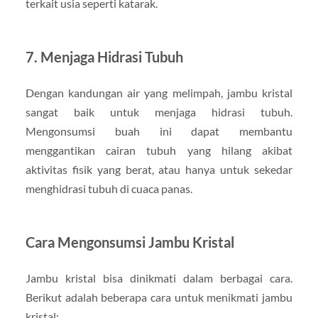
terkait usia seperti katarak.
7. Menjaga Hidrasi Tubuh
Dengan kandungan air yang melimpah, jambu kristal
sangat baik untuk menjaga hidrasi tubuh.
Mengonsumsi buah ini dapat membantu
menggantikan cairan tubuh yang hilang akibat
aktivitas fisik yang berat, atau hanya untuk sekedar
menghidrasi tubuh di cuaca panas.
Cara Mengonsumsi Jambu Kristal
Jambu kristal bisa dinikmati dalam berbagai cara.
Berikut adalah beberapa cara untuk menikmati jambu
kristal: