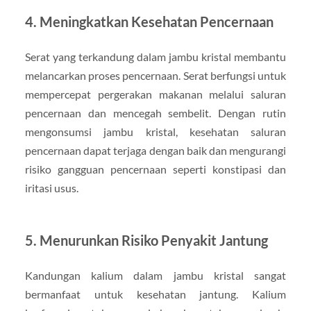
4. Meningkatkan Kesehatan Pencernaan
Serat yang terkandung dalam jambu kristal membantu
melancarkan proses pencernaan. Serat berfungsi untuk
mempercepat pergerakan makanan melalui saluran
pencernaan dan mencegah sembelit. Dengan rutin
mengonsumsi jambu kristal, kesehatan saluran
pencernaan dapat terjaga dengan baik dan mengurangi
risiko gangguan pencernaan seperti konstipasi dan
iritasi usus.
5. Menurunkan Risiko Penyakit Jantung
Kandungan kalium dalam jambu kristal sangat
bermanfaat untuk kesehatan jantung. Kalium