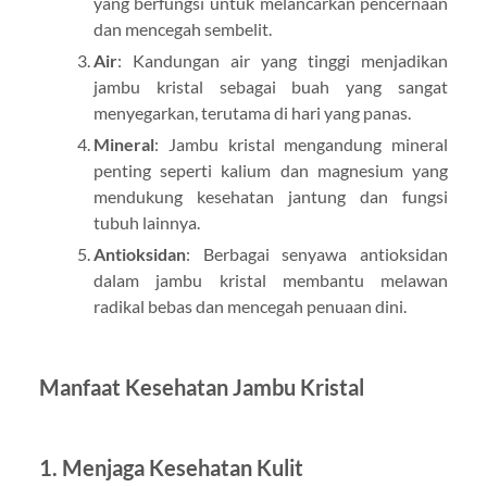
yang berfungsi untuk melancarkan pencernaan
dan mencegah sembelit.
Air
: Kandungan air yang tinggi menjadikan
jambu kristal sebagai buah yang sangat
menyegarkan, terutama di hari yang panas.
Mineral
: Jambu kristal mengandung mineral
penting seperti kalium dan magnesium yang
mendukung kesehatan jantung dan fungsi
tubuh lainnya.
Antioksidan
: Berbagai senyawa antioksidan
dalam jambu kristal membantu melawan
radikal bebas dan mencegah penuaan dini.
Manfaat Kesehatan Jambu Kristal
1. Menjaga Kesehatan Kulit