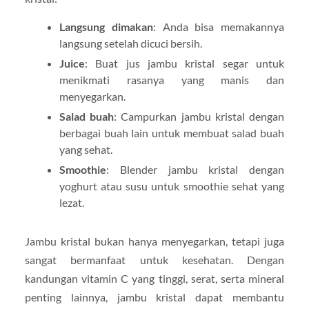
Langsung dimakan
: Anda bisa memakannya
langsung setelah dicuci bersih.
Juice
: Buat jus jambu kristal segar untuk
menikmati rasanya yang manis dan
menyegarkan.
Salad buah
: Campurkan jambu kristal dengan
berbagai buah lain untuk membuat salad buah
yang sehat.
Smoothie
: Blender jambu kristal dengan
yoghurt atau susu untuk smoothie sehat yang
lezat.
Jambu kristal bukan hanya menyegarkan, tetapi juga
sangat bermanfaat untuk kesehatan. Dengan
kandungan vitamin C yang tinggi, serat, serta mineral
penting lainnya, jambu kristal dapat membantu