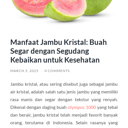
Manfaat Jambu Kristal: Buah
Segar dengan Segudang
Kebaikan untuk Kesehatan
MARCH 3, 2025
/
0 COMMENTS
Jambu kristal, atau sering disebut juga sebagai jambu
air kristal, adalah salah satu jenis jambu yang memiliki
rasa manis dan segar dengan tekstur yang renyah.
Dikenal dengan daging buah
olympus 1000
yang tebal
dan berair, jambu kristal telah menjadi favorit banyak
orang, terutama di Indonesia. Selain rasanya yang