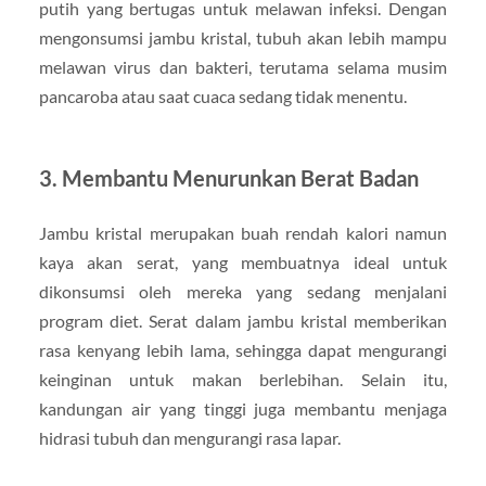
putih yang bertugas untuk melawan infeksi. Dengan
mengonsumsi jambu kristal, tubuh akan lebih mampu
melawan virus dan bakteri, terutama selama musim
pancaroba atau saat cuaca sedang tidak menentu.
3. Membantu Menurunkan Berat Badan
Jambu kristal merupakan buah rendah kalori namun
kaya akan serat, yang membuatnya ideal untuk
dikonsumsi oleh mereka yang sedang menjalani
program diet. Serat dalam jambu kristal memberikan
rasa kenyang lebih lama, sehingga dapat mengurangi
keinginan untuk makan berlebihan. Selain itu,
kandungan air yang tinggi juga membantu menjaga
hidrasi tubuh dan mengurangi rasa lapar.