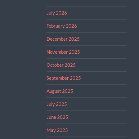
July 2026
February 2026
December 2025
November 2025
October 2025
September 2025
August 2025
July 2025
June 2025
May 2025