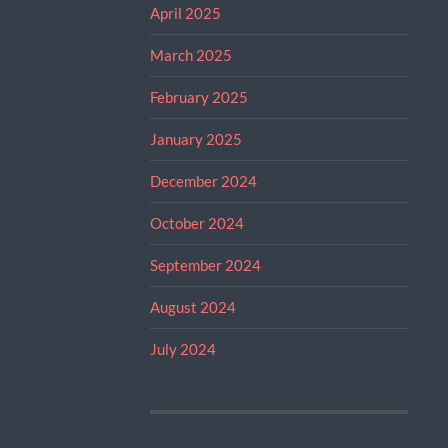
April 2025
March 2025
February 2025
January 2025
December 2024
October 2024
September 2024
August 2024
July 2024