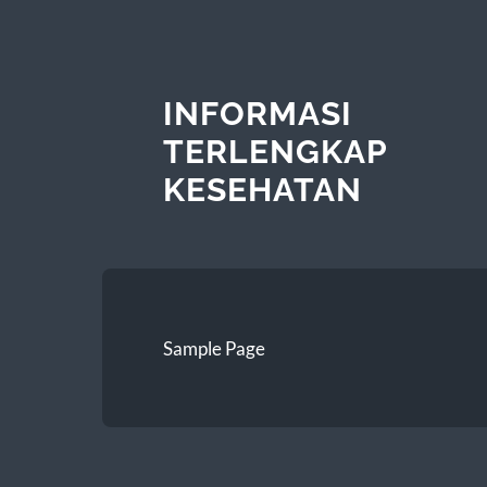
INFORMASI
TERLENGKAP
KESEHATAN
Sample Page