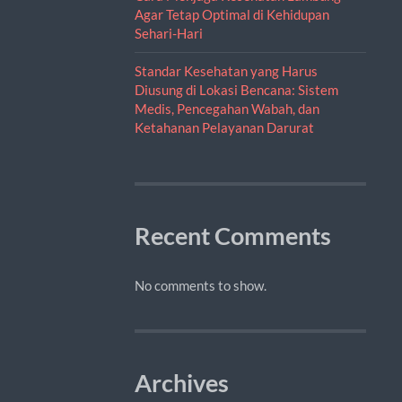
Agar Tetap Optimal di Kehidupan
Sehari-Hari
Standar Kesehatan yang Harus
Diusung di Lokasi Bencana: Sistem
Medis, Pencegahan Wabah, dan
Ketahanan Pelayanan Darurat
Recent Comments
No comments to show.
Archives