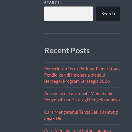
SEARCH
Search
Recent Posts
Pemerintah Terus Perkuat Pemerataan
Pendidikan di Indonesia melalui
Berbagai Program Strategis 2026
Autoimun dalam Tubuh: Memahami
Penyebab dan Strategi Pengelolaannya
Cara Mengetahui Tanda Sakit Jantung
Sejak Dini
Cara Menjaga Kesehatan Lambung