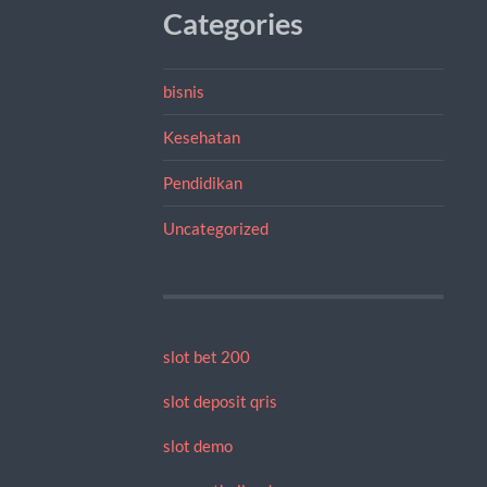
Categories
bisnis
Kesehatan
Pendidikan
Uncategorized
slot bet 200
slot deposit qris
slot demo