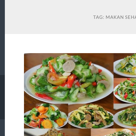
TAG:
MAKAN SEH