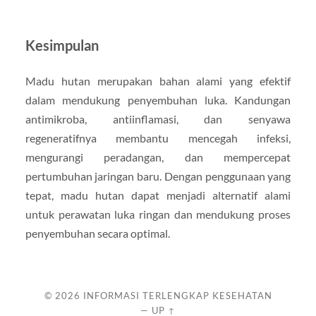
Kesimpulan
Madu hutan merupakan bahan alami yang efektif
dalam mendukung penyembuhan luka. Kandungan
antimikroba, antiinflamasi, dan senyawa
regeneratifnya membantu mencegah infeksi,
mengurangi peradangan, dan mempercepat
pertumbuhan jaringan baru. Dengan penggunaan yang
tepat, madu hutan dapat menjadi alternatif alami
untuk perawatan luka ringan dan mendukung proses
penyembuhan secara optimal.
© 2026
INFORMASI TERLENGKAP KESEHATAN
—
UP ↑