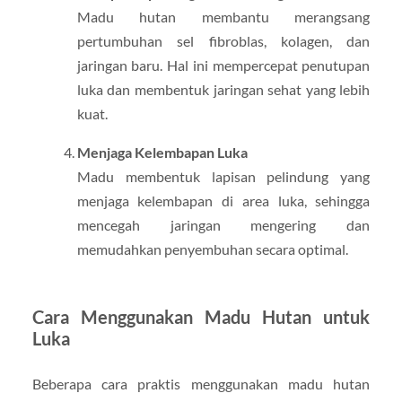
Madu hutan membantu merangsang
pertumbuhan sel fibroblas, kolagen, dan
jaringan baru. Hal ini mempercepat penutupan
luka dan membentuk jaringan sehat yang lebih
kuat.
Menjaga Kelembapan Luka
Madu membentuk lapisan pelindung yang
menjaga kelembapan di area luka, sehingga
mencegah jaringan mengering dan
memudahkan penyembuhan secara optimal.
Cara Menggunakan Madu Hutan untuk
Luka
Beberapa cara praktis menggunakan madu hutan