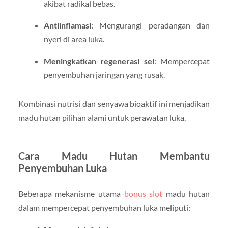
akibat radikal bebas.
Antiinflamasi
: Mengurangi peradangan dan
nyeri di area luka.
Meningkatkan regenerasi sel
: Mempercepat
penyembuhan jaringan yang rusak.
Kombinasi nutrisi dan senyawa bioaktif ini menjadikan
madu hutan pilihan alami untuk perawatan luka.
Cara Madu Hutan Membantu
Penyembuhan Luka
Beberapa mekanisme utama
bonus slot
madu hutan
dalam mempercepat penyembuhan luka meliputi: