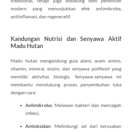
tradisional, tetapi juga didukung oleh penelitian
modern yang menunjukkan efek antimikroba,
antiinflamasi, dan regeneratif.
Kandungan Nutrisi dan Senyawa Aktif
Madu Hutan
Madu hutan mengandung gula alami, asam amino,
vitamin, mineral, enzim, dan senyawa polifenol yang
memiliki aktivitas biologis. Senyawa-senyawa ini
membantu mendukung proses penyembuhan luka
dengan cara:
Antimikroba
: Melawan bakteri dan mencegah
infeksi.
Antioksidan
: Melindungi sel dari kerusakan