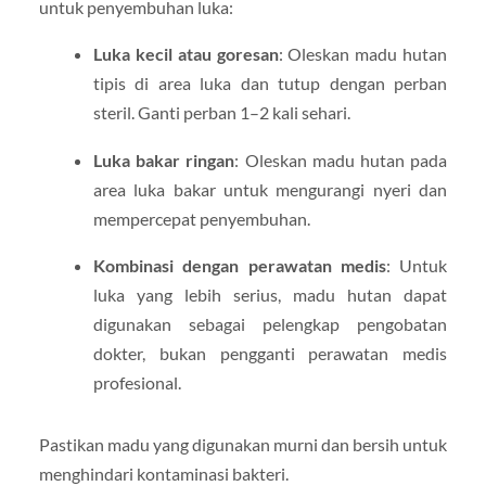
untuk penyembuhan luka:
Luka kecil atau goresan
: Oleskan madu hutan
tipis di area luka dan tutup dengan perban
steril. Ganti perban 1–2 kali sehari.
Luka bakar ringan
: Oleskan madu hutan pada
area luka bakar untuk mengurangi nyeri dan
mempercepat penyembuhan.
Kombinasi dengan perawatan medis
: Untuk
luka yang lebih serius, madu hutan dapat
digunakan sebagai pelengkap pengobatan
dokter, bukan pengganti perawatan medis
profesional.
Pastikan madu yang digunakan murni dan bersih untuk
menghindari kontaminasi bakteri.