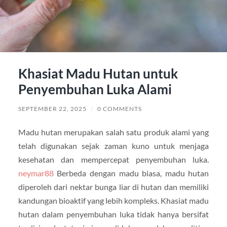
Khasiat Madu Hutan untuk
Penyembuhan Luka Alami
SEPTEMBER 22, 2025
/
0 COMMENTS
Madu hutan merupakan salah satu produk alami yang
telah digunakan sejak zaman kuno untuk menjaga
kesehatan dan mempercepat penyembuhan luka.
neymar88
Berbeda dengan madu biasa, madu hutan
diperoleh dari nektar bunga liar di hutan dan memiliki
kandungan bioaktif yang lebih kompleks. Khasiat madu
hutan dalam penyembuhan luka tidak hanya bersifat