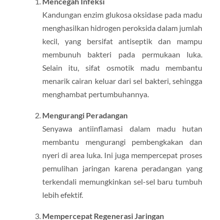
Mencegah Infeksi
Kandungan enzim glukosa oksidase pada madu
menghasilkan hidrogen peroksida dalam jumlah
kecil, yang bersifat antiseptik dan mampu
membunuh bakteri pada permukaan luka.
Selain itu, sifat osmotik madu membantu
menarik cairan keluar dari sel bakteri, sehingga
menghambat pertumbuhannya.
Mengurangi Peradangan
Senyawa antiinflamasi dalam madu hutan
membantu mengurangi pembengkakan dan
nyeri di area luka. Ini juga mempercepat proses
pemulihan jaringan karena peradangan yang
terkendali memungkinkan sel-sel baru tumbuh
lebih efektif.
Mempercepat Regenerasi Jaringan