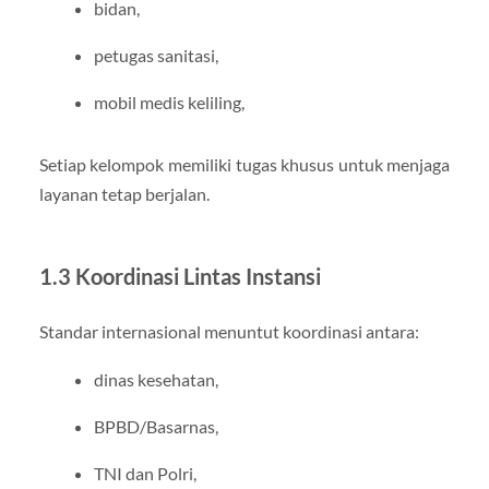
bidan,
petugas sanitasi,
mobil medis keliling,
Setiap kelompok memiliki tugas khusus untuk menjaga
layanan tetap berjalan.
1.3 Koordinasi Lintas Instansi
Standar internasional menuntut koordinasi antara:
dinas kesehatan,
BPBD/Basarnas,
TNI dan Polri,