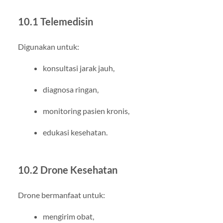
10.1 Telemedisin
Digunakan untuk:
konsultasi jarak jauh,
diagnosa ringan,
monitoring pasien kronis,
edukasi kesehatan.
10.2 Drone Kesehatan
Drone bermanfaat untuk:
mengirim obat,