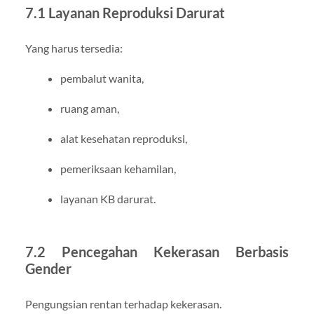
7.1 Layanan Reproduksi Darurat
Yang harus tersedia:
pembalut wanita,
ruang aman,
alat kesehatan reproduksi,
pemeriksaan kehamilan,
layanan KB darurat.
7.2 Pencegahan Kekerasan Berbasis
Gender
Pengungsian rentan terhadap kekerasan.