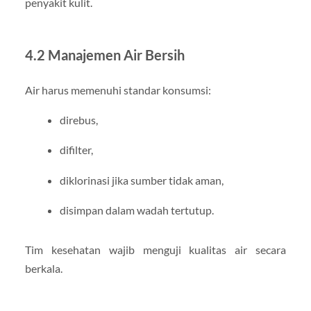
penyakit kulit.
4.2 Manajemen Air Bersih
Air harus memenuhi standar konsumsi:
direbus,
difilter,
diklorinasi jika sumber tidak aman,
disimpan dalam wadah tertutup.
Tim kesehatan wajib menguji kualitas air secara
berkala.