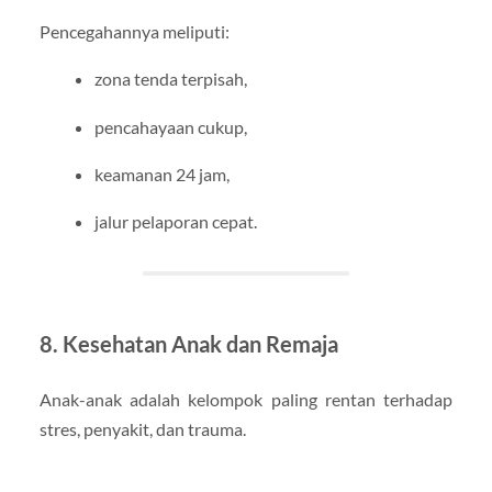
Pencegahannya meliputi:
zona tenda terpisah,
pencahayaan cukup,
keamanan 24 jam,
jalur pelaporan cepat.
8. Kesehatan Anak dan Remaja
Anak-anak adalah kelompok paling rentan terhadap
stres, penyakit, dan trauma.