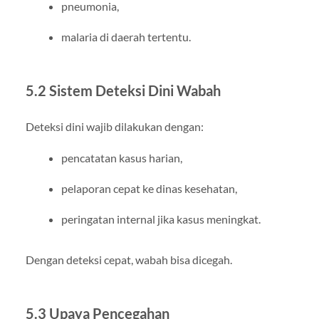
pneumonia,
malaria di daerah tertentu.
5.2 Sistem Deteksi Dini Wabah
Deteksi dini wajib dilakukan dengan:
pencatatan kasus harian,
pelaporan cepat ke dinas kesehatan,
peringatan internal jika kasus meningkat.
Dengan deteksi cepat, wabah bisa dicegah.
5.3 Upaya Pencegahan