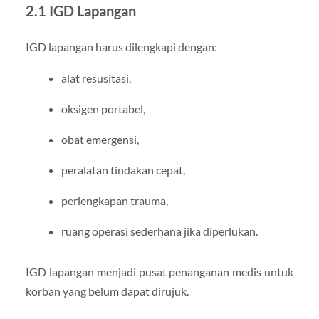
2.1 IGD Lapangan
IGD lapangan harus dilengkapi dengan:
alat resusitasi,
oksigen portabel,
obat emergensi,
peralatan tindakan cepat,
perlengkapan trauma,
ruang operasi sederhana jika diperlukan.
IGD lapangan menjadi pusat penanganan medis untuk
korban yang belum dapat dirujuk.