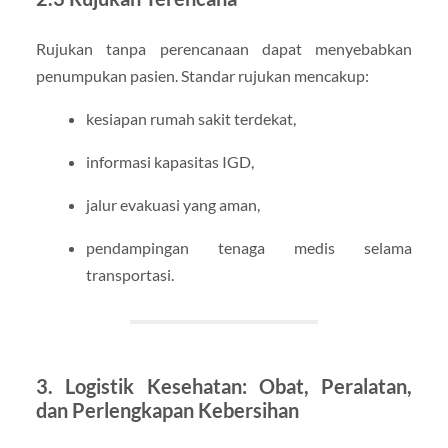
Rujukan tanpa perencanaan dapat menyebabkan
penumpukan pasien. Standar rujukan mencakup:
kesiapan rumah sakit terdekat,
informasi kapasitas IGD,
jalur evakuasi yang aman,
pendampingan tenaga medis selama
transportasi.
3. Logistik Kesehatan: Obat, Peralatan,
dan Perlengkapan Kebersihan