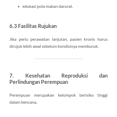
edukasi pola makan darurat.
6.3 Fasilitas Rujukan
Jika perlu perawatan lanjutan, pasien kronis harus
dirujuk lebih awal sebelum kondisinya memburuk.
7. Kesehatan Reproduksi dan
Perlindungan Perempuan
Perempuan merupakan kelompok berisiko tinggi
dalam bencana.