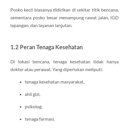
Posko kecil biasanya didirikan di sekitar titik bencana,
sementara posko besar menampung rawat jalan, IGD
lapangan, dan layanan lanjutan.
1.2 Peran Tenaga Kesehatan
Di lokasi bencana, tenaga kesehatan tidak hanya
dokter atau perawat. Yang diperlukan meliputi:
tenaga kesehatan masyarakat,
ahli gizi,
psikolog,
tenaga farmasi,