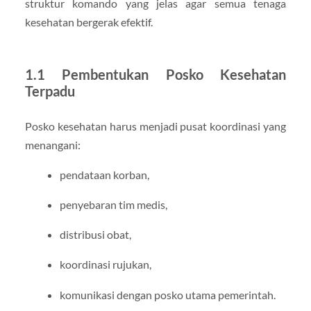
struktur komando yang jelas agar semua tenaga
kesehatan bergerak efektif.
1.1 Pembentukan Posko Kesehatan
Terpadu
Posko kesehatan harus menjadi pusat koordinasi yang
menangani:
pendataan korban,
penyebaran tim medis,
distribusi obat,
koordinasi rujukan,
komunikasi dengan posko utama pemerintah.