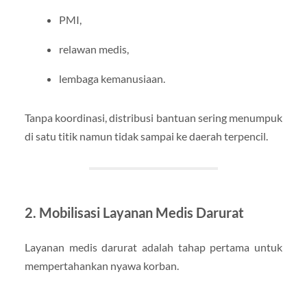
PMI,
relawan medis,
lembaga kemanusiaan.
Tanpa koordinasi, distribusi bantuan sering menumpuk
di satu titik namun tidak sampai ke daerah terpencil.
2. Mobilisasi Layanan Medis Darurat
Layanan medis darurat adalah tahap pertama untuk
mempertahankan nyawa korban.