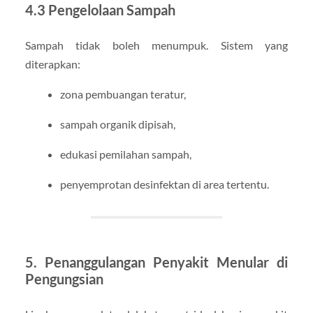
4.3 Pengelolaan Sampah
Sampah tidak boleh menumpuk. Sistem yang
diterapkan:
zona pembuangan teratur,
sampah organik dipisah,
edukasi pemilahan sampah,
penyemprotan desinfektan di area tertentu.
5. Penanggulangan Penyakit Menular di
Pengungsian