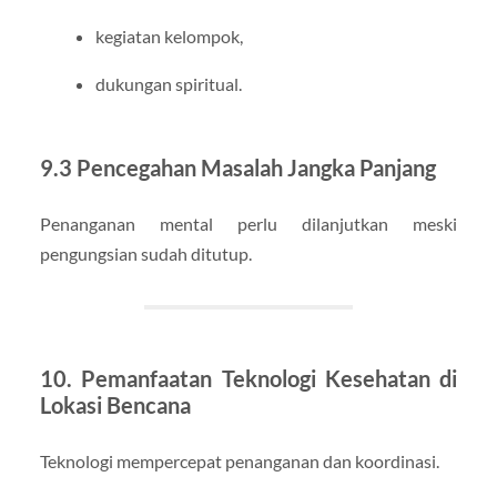
kegiatan kelompok,
dukungan spiritual.
9.3 Pencegahan Masalah Jangka Panjang
Penanganan mental perlu dilanjutkan meski
pengungsian sudah ditutup.
10. Pemanfaatan Teknologi Kesehatan di
Lokasi Bencana
Teknologi mempercepat penanganan dan koordinasi.