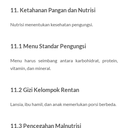
11. Ketahanan Pangan dan Nutrisi
Nutrisi menentukan kesehatan pengungsi.
11.1 Menu Standar Pengungsi
Menu harus seimbang antara karbohidrat, protein,
vitamin, dan mineral.
11.2 Gizi Kelompok Rentan
Lansia, ibu hamil, dan anak memerlukan porsi berbeda.
11.3 Pencegahan Malnutrisi