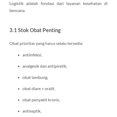
Logistik adalah fondasi dari layanan kesehatan di
bencana.
3.1 Stok Obat Penting
Obat prioritas yang harus selalu tersedia:
antiinfeksi,
analgesik dan antipiretik,
obat lambung,
obat diare + oralit,
obat penyakit kronis,
antiseptik,