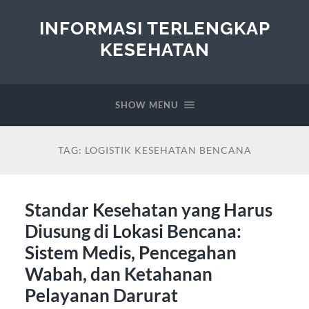
INFORMASI TERLENGKAP
KESEHATAN
SHOW MENU
TAG:
LOGISTIK KESEHATAN BENCANA
Standar Kesehatan yang Harus
Diusung di Lokasi Bencana:
Sistem Medis, Pencegahan
Wabah, dan Ketahanan
Pelayanan Darurat