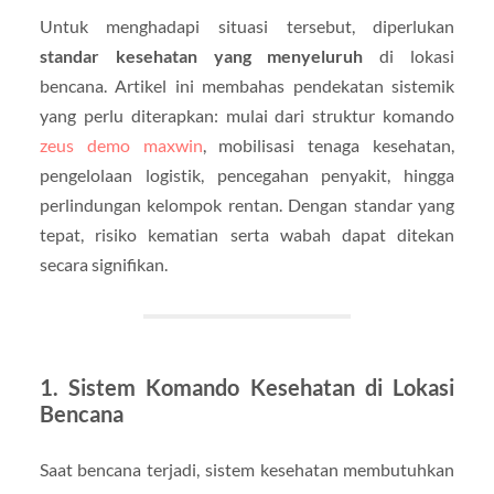
Untuk menghadapi situasi tersebut, diperlukan
standar kesehatan yang menyeluruh
di lokasi
bencana. Artikel ini membahas pendekatan sistemik
yang perlu diterapkan: mulai dari struktur komando
zeus demo maxwin
, mobilisasi tenaga kesehatan,
pengelolaan logistik, pencegahan penyakit, hingga
perlindungan kelompok rentan. Dengan standar yang
tepat, risiko kematian serta wabah dapat ditekan
secara signifikan.
1. Sistem Komando Kesehatan di Lokasi
Bencana
Saat bencana terjadi, sistem kesehatan membutuhkan