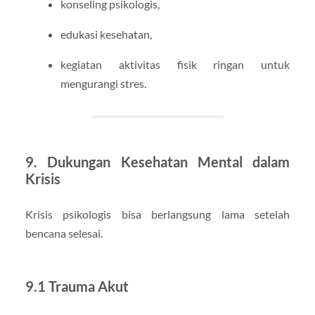
konseling psikologis,
edukasi kesehatan,
kegiatan aktivitas fisik ringan untuk
mengurangi stres.
9. Dukungan Kesehatan Mental dalam
Krisis
Krisis psikologis bisa berlangsung lama setelah
bencana selesai.
9.1 Trauma Akut