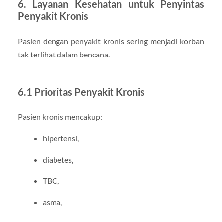
6. Layanan Kesehatan untuk Penyintas
Penyakit Kronis
Pasien dengan penyakit kronis sering menjadi korban
tak terlihat dalam bencana.
6.1 Prioritas Penyakit Kronis
Pasien kronis mencakup:
hipertensi,
diabetes,
TBC,
asma,