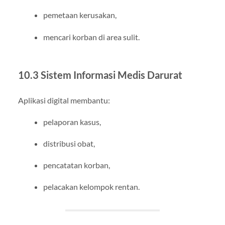
pemetaan kerusakan,
mencari korban di area sulit.
10.3 Sistem Informasi Medis Darurat
Aplikasi digital membantu:
pelaporan kasus,
distribusi obat,
pencatatan korban,
pelacakan kelompok rentan.