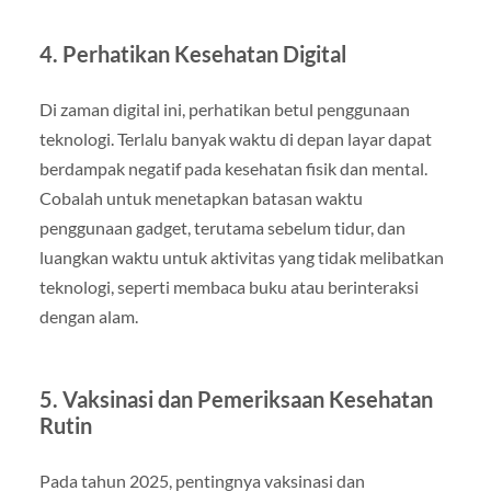
4.
Perhatikan Kesehatan Digital
Di zaman digital ini, perhatikan betul penggunaan
teknologi.
Terlalu banyak waktu di depan layar dapat
berdampak negatif pada kesehatan fisik dan mental.
Cobalah untuk menetapkan batasan waktu
penggunaan gadget, terutama sebelum tidur, dan
luangkan waktu untuk aktivitas yang tidak melibatkan
teknologi, seperti membaca buku atau berinteraksi
dengan alam.
5.
Vaksinasi dan Pemeriksaan Kesehatan
Rutin
Pada tahun 2025, pentingnya vaksinasi dan