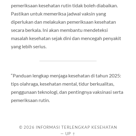
pemeriksaan kesehatan rutin tidak boleh diabaikan.
Pastikan untuk memeriksa jadwal vaksin yang
diperlukan dan melakukan pemeriksaan kesehatan
secara berkala.
Ini akan membantu mendeteksi
masalah kesehatan sejak dini dan mencegah penyakit
yang lebih serius.
“Panduan lengkap menjaga kesehatan di tahun 2025:
tips olahraga, kesehatan mental, tidur berkualitas,
penggunaan teknologi, dan pentingnya vaksinasi serta
pemeriksaan rutin.
© 2026
INFORMASI TERLENGKAP KESEHATAN
—
UP ↑