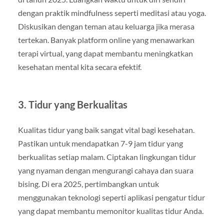
dengan praktik mindfulness seperti meditasi atau yoga.
Diskusikan dengan teman atau keluarga jika merasa
tertekan.
Banyak platform online yang menawarkan
terapi virtual, yang dapat membantu meningkatkan
kesehatan mental kita secara efektif.
3.
Tidur yang Berkualitas
Kualitas tidur yang baik sangat vital bagi kesehatan.
Pastikan untuk mendapatkan 7-9 jam tidur yang
berkualitas setiap malam.
Ciptakan lingkungan tidur
yang nyaman dengan mengurangi cahaya dan suara
bising.
Di era 2025, pertimbangkan untuk
menggunakan teknologi seperti aplikasi pengatur tidur
yang dapat membantu memonitor kualitas tidur Anda.